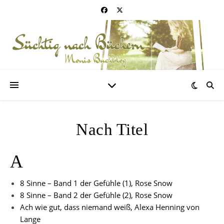
Nach Titel
A
8 Sinne – Band 1 der Gefühle (1), Rose Snow
8 Sinne – Band 2 der Gefühle (2), Rose Snow
Ach wie gut, dass niemand weiß, Alexa Henning von
Lange