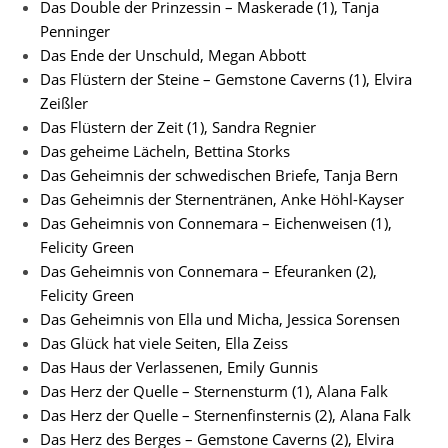
Das Double der Prinzessin – Maskerade (1), Tanja
Penninger
Das Ende der Unschuld, Megan Abbott
Das Flüstern der Steine – Gemstone Caverns (1), Elvira
Zeißler
Das Flüstern der Zeit (1), Sandra Regnier
Das geheime Lächeln, Bettina Storks
Das Geheimnis der schwedischen Briefe, Tanja Bern
Das Geheimnis der Sternentränen, Anke Höhl-Kayser
Das Geheimnis von Connemara – Eichenweisen (1),
Felicity Green
Das Geheimnis von Connemara – Efeuranken (2),
Felicity Green
Das Geheimnis von Ella und Micha, Jessica Sorensen
Das Glück hat viele Seiten, Ella Zeiss
Das Haus der Verlassenen, Emily Gunnis
Das Herz der Quelle – Sternensturm (1), Alana Falk
Das Herz der Quelle – Sternenfinsternis (2), Alana Falk
Das Herz des Berges – Gemstone Caverns (2), Elvira