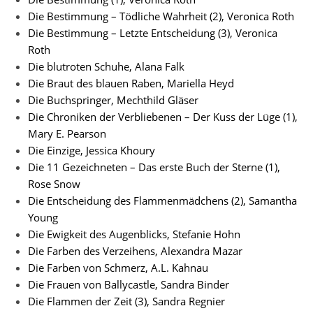
Die Bestimmung – Tödliche Wahrheit (2), Veronica Roth
Die Bestimmung – Letzte Entscheidung (3), Veronica
Roth
Die blutroten Schuhe, Alana Falk
Die Braut des blauen Raben, Mariella Heyd
Die Buchspringer, Mechthild Gläser
Die Chroniken der Verbliebenen – Der Kuss der Lüge (1),
Mary E. Pearson
Die Einzige, Jessica Khoury
Die 11 Gezeichneten – Das erste Buch der Sterne (1),
Rose Snow
Die Entscheidung des Flammenmädchens (2), Samantha
Young
Die Ewigkeit des Augenblicks, Stefanie Hohn
Die Farben des Verzeihens, Alexandra Mazar
Die Farben von Schmerz, A.L. Kahnau
Die Frauen von Ballycastle, Sandra Binder
Die Flammen der Zeit (3), Sandra Regnier