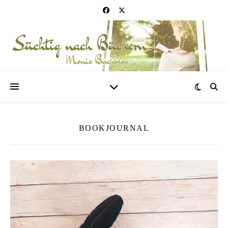
BOOKJOURNAL