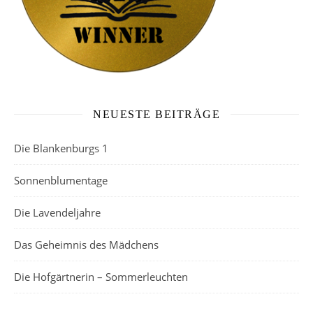
NEUESTE BEITRÄGE
Die Blankenburgs 1
Sonnenblumentage
Die Lavendeljahre
Das Geheimnis des Mädchens
Die Hofgärtnerin – Sommerleuchten