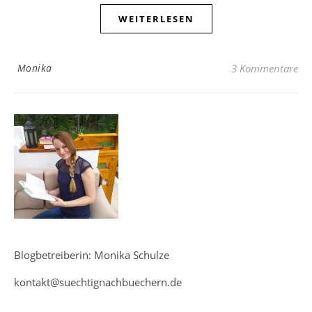
WEITERLESEN
Monika
3 Kommentare
Blogbetreiberin: Monika Schulze
kontakt@suechtignachbuechern.de