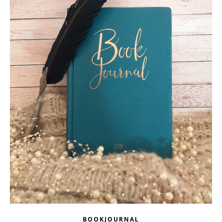
BOOKJOURNAL