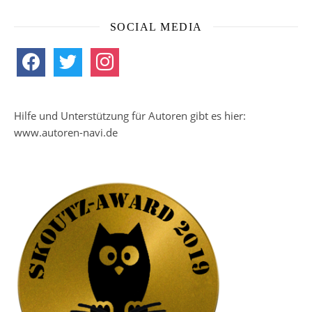
SOCIAL MEDIA
facebook
twitter
instagram
Hilfe und Unterstützung für Autoren gibt es hier:
www.autoren-navi.de