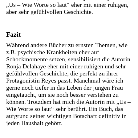
„Us – Wie Worte so laut“ eher mit einer ruhigen,
aber sehr gefühlvollen Geschichte.
Fazit
Während andere Bücher zu ernsten Themen, wie
z.B. psychische Krankheiten eher auf
Schockmomente setzen, sensibilisiert die Autorin
Ronja Delahaye eher mit einer ruhigen und sehr
gefühlvollen Geschichte, die perfekt zu ihrer
Protagonistin Reyes passt. Manchmal wäre ich
gerne noch tiefer in das Leben der jungen Frau
eingetaucht, um sie noch besser verstehen zu
können. Trotzdem hat mich die Autorin mit „Us –
Wie Worte so laut“ sehr berührt. Ein Buch, das
aufgrund seiner wichtigen Botschaft definitiv in
jeden Haushalt gehört.