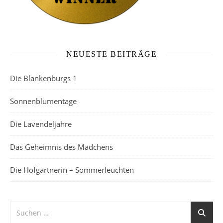
NEUESTE BEITRÄGE
Die Blankenburgs 1
Sonnenblumentage
Die Lavendeljahre
Das Geheimnis des Mädchens
Die Hofgärtnerin – Sommerleuchten