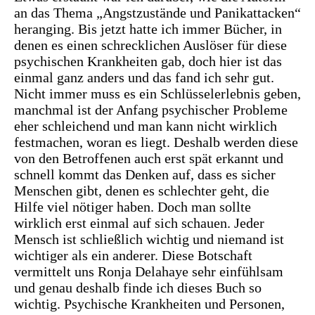
an das Thema „Angstzustände und Panikattacken“
heranging. Bis jetzt hatte ich immer Bücher, in
denen es einen schrecklichen Auslöser für diese
psychischen Krankheiten gab, doch hier ist das
einmal ganz anders und das fand ich sehr gut.
Nicht immer muss es ein Schlüsselerlebnis geben,
manchmal ist der Anfang psychischer Probleme
eher schleichend und man kann nicht wirklich
festmachen, woran es liegt. Deshalb werden diese
von den Betroffenen auch erst spät erkannt und
schnell kommt das Denken auf, dass es sicher
Menschen gibt, denen es schlechter geht, die
Hilfe viel nötiger haben. Doch man sollte
wirklich erst einmal auf sich schauen. Jeder
Mensch ist schließlich wichtig und niemand ist
wichtiger als ein anderer. Diese Botschaft
vermittelt uns Ronja Delahaye sehr einfühlsam
und genau deshalb finde ich dieses Buch so
wichtig. Psychische Krankheiten und Personen,