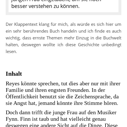
besser verstehen zu können.
Der Klappentext klang für mich, als würde es sich hier um
ein sehr berührendes Buch handeln und ich finde es auch
wichtig, dass ernste Themen mehr Einzug in die Buchwelt
halten, deswegen wollte ich diese Geschichte unbedingt
lesen.
Inhalt
Reyes könnte sprechen, tut dies aber nur mit ihrer
Familie und ihren engsten Freunden. In der
Öffentlichkeit benutzt sie die Zeichensprache, da
sie Angst hat, jemand könnte ihre Stimme hören.
Doch dann trifft die junge Frau auf den Musiker
Fynn. Finn ist taub und hat vielleicht genau
deswegen eine andere Sicht auf die Dinge. Diese