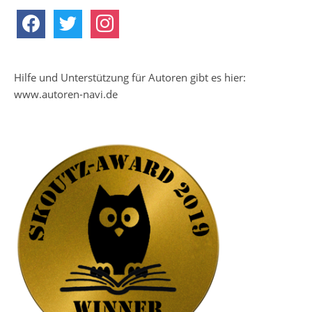
facebook
twitter
instagram
Hilfe und Unterstützung für Autoren gibt es hier:
www.autoren-navi.de