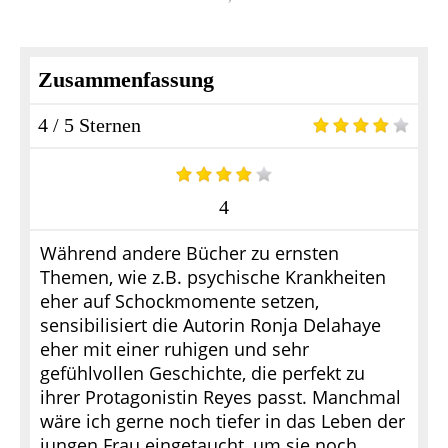
Zusammenfassung
4 / 5 Sternen
4
Während andere Bücher zu ernsten
Themen, wie z.B. psychische Krankheiten
eher auf Schockmomente setzen,
sensibilisiert die Autorin Ronja Delahaye
eher mit einer ruhigen und sehr
gefühlvollen Geschichte, die perfekt zu
ihrer Protagonistin Reyes passt. Manchmal
wäre ich gerne noch tiefer in das Leben der
jungen Frau eingetaucht, um sie noch