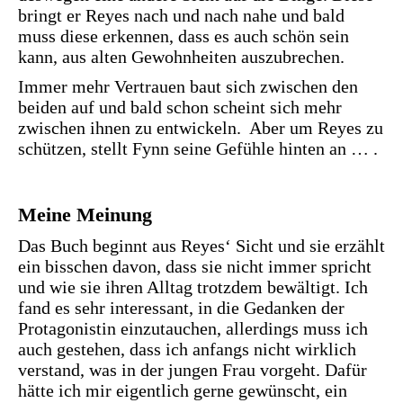
bringt er Reyes nach und nach nahe und bald
muss diese erkennen, dass es auch schön sein
kann, aus alten Gewohnheiten auszubrechen.
Immer mehr Vertrauen baut sich zwischen den
beiden auf und bald schon scheint sich mehr
zwischen ihnen zu entwickeln. Aber um Reyes zu
schützen, stellt Fynn seine Gefühle hinten an … .
Meine Meinung
Das Buch beginnt aus Reyes‘ Sicht und sie erzählt
ein bisschen davon, dass sie nicht immer spricht
und wie sie ihren Alltag trotzdem bewältigt. Ich
fand es sehr interessant, in die Gedanken der
Protagonistin einzutauchen, allerdings muss ich
auch gestehen, dass ich anfangs nicht wirklich
verstand, was in der jungen Frau vorgeht. Dafür
hätte ich mir eigentlich gerne gewünscht, ein