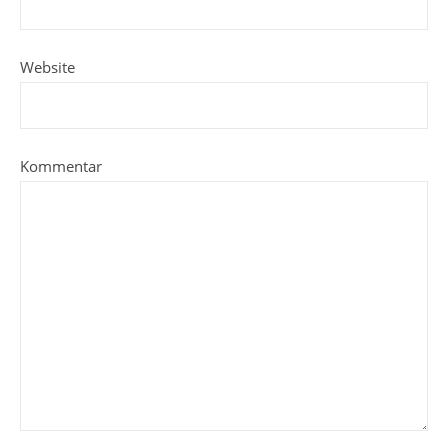
Website
Kommentar