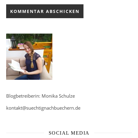
Blogbetreiberin: Monika Schulze
kontakt@suechtignachbuechern.de
SOCIAL MEDIA