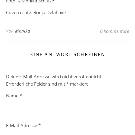
Foto: ©Monika Schulze
Coverrechte: Ronja Delahaye
Von
Monika
0 Kommentare
EINE ANTWORT SCHREIBEN
Deine E-Mail-Adresse wird nicht veröffentlicht.
Erforderliche Felder sind mit
*
markiert
Name
*
E-Mail-Adresse
*