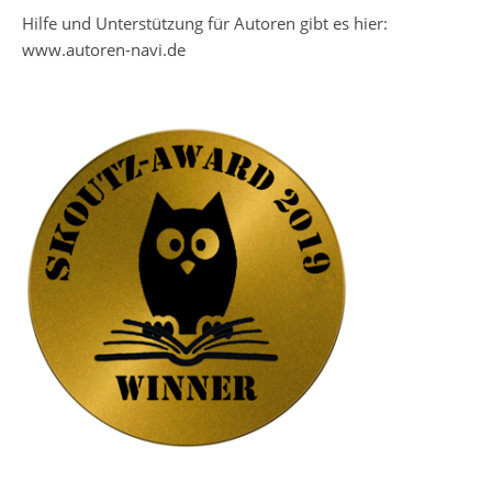
Hilfe und Unterstützung für Autoren gibt es hier:
www.autoren-navi.de