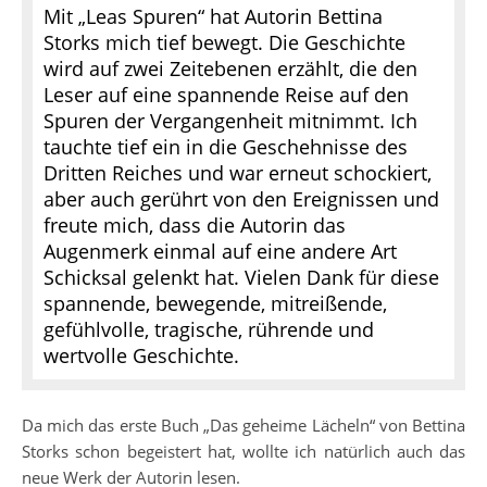
Mit „Leas Spuren“ hat Autorin Bettina
Storks mich tief bewegt. Die Geschichte
wird auf zwei Zeitebenen erzählt, die den
Leser auf eine spannende Reise auf den
Spuren der Vergangenheit mitnimmt. Ich
tauchte tief ein in die Geschehnisse des
Dritten Reiches und war erneut schockiert,
aber auch gerührt von den Ereignissen und
freute mich, dass die Autorin das
Augenmerk einmal auf eine andere Art
Schicksal gelenkt hat. Vielen Dank für diese
spannende, bewegende, mitreißende,
gefühlvolle, tragische, rührende und
wertvolle Geschichte.
Da mich das erste Buch „Das geheime Lächeln“ von Bettina
Storks schon begeistert hat, wollte ich natürlich auch das
neue Werk der Autorin lesen.