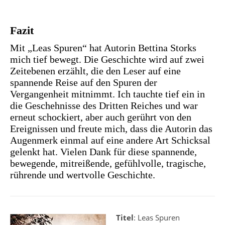
Fazit
Mit „Leas Spuren“ hat Autorin Bettina Storks
mich tief bewegt. Die Geschichte wird auf zwei
Zeitebenen erzählt, die den Leser auf eine
spannende Reise auf den Spuren der
Vergangenheit mitnimmt. Ich tauchte tief ein in
die Geschehnisse des Dritten Reiches und war
erneut schockiert, aber auch gerührt von den
Ereignissen und freute mich, dass die Autorin das
Augenmerk einmal auf eine andere Art Schicksal
gelenkt hat. Vielen Dank für diese spannende,
bewegende, mitreißende, gefühlvolle, tragische,
rührende und wertvolle Geschichte.
Titel
: Leas Spuren