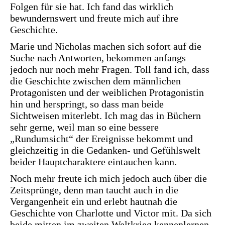
Folgen für sie hat. Ich fand das wirklich
bewundernswert und freute mich auf ihre
Geschichte.
Marie und Nicholas machen sich sofort auf die
Suche nach Antworten, bekommen anfangs
jedoch nur noch mehr Fragen. Toll fand ich, dass
die Geschichte zwischen dem männlichen
Protagonisten und der weiblichen Protagonistin
hin und herspringt, so dass man beide
Sichtweisen miterlebt. Ich mag das in Büchern
sehr gerne, weil man so eine bessere
„Rundumsicht“ der Ereignisse bekommt und
gleichzeitig in die Gedanken- und Gefühlswelt
beider Hauptcharaktere eintauchen kann.
Noch mehr freute ich mich jedoch auch über die
Zeitsprünge, denn man taucht auch in die
Vergangenheit ein und erlebt hautnah die
Geschichte von Charlotte und Victor mit. Da sich
beide mitten im zweiten Weltkrieg kennenlernen,