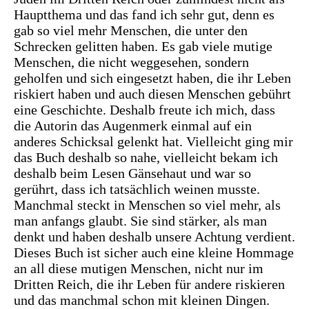
Hauptthema und das fand ich sehr gut, denn es
gab so viel mehr Menschen, die unter den
Schrecken gelitten haben. Es gab viele mutige
Menschen, die nicht weggesehen, sondern
geholfen und sich eingesetzt haben, die ihr Leben
riskiert haben und auch diesen Menschen gebührt
eine Geschichte. Deshalb freute ich mich, dass
die Autorin das Augenmerk einmal auf ein
anderes Schicksal gelenkt hat. Vielleicht ging mir
das Buch deshalb so nahe, vielleicht bekam ich
deshalb beim Lesen Gänsehaut und war so
gerührt, dass ich tatsächlich weinen musste.
Manchmal steckt in Menschen so viel mehr, als
man anfangs glaubt. Sie sind stärker, als man
denkt und haben deshalb unsere Achtung verdient.
Dieses Buch ist sicher auch eine kleine Hommage
an all diese mutigen Menschen, nicht nur im
Dritten Reich, die ihr Leben für andere riskieren
und das manchmal schon mit kleinen Dingen.