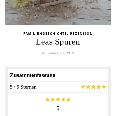
,
FAMILIENGESCHICHTE
REZENSION
Leas Spuren
November 29, 2019
Zusammenfassung
5 / 5 Sternen
5