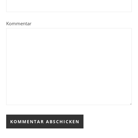
Kommentar