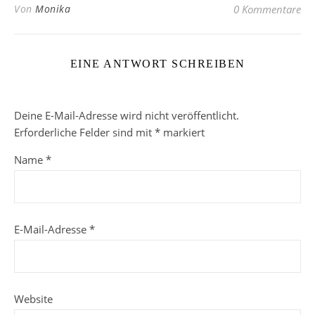
Von
Monika
0 Kommentare
EINE ANTWORT SCHREIBEN
Deine E-Mail-Adresse wird nicht veröffentlicht.
Erforderliche Felder sind mit
*
markiert
Name
*
E-Mail-Adresse
*
Website