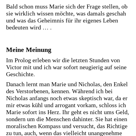
Bald schon muss Marie sich der Frage stellen, ob
sie wirklich wissen möchte, was damals geschah
und was das Geheimnis für ihr eigenes Leben
bedeuten wird … .
Meine Meinung
Im Prolog erleben wir die letzten Stunden von
Victor mit und ich war sofort neugierig auf seine
Geschichte.
Danach lernt man Marie und Nicholas, den Enkel
des Verstorbenen, kennen. Während ich bei
Nicholas anfangs noch etwas skeptisch war, da er
mir etwas kühl und arrogant vorkam, schloss ich
Marie sofort ins Herz. Ihr geht es nicht ums Geld,
sondern um die Menschen dahinter. Sie hat einen
moralischen Kompass und versucht, das Richtige
zu tun, auch, wenn das vielleicht unangenehme