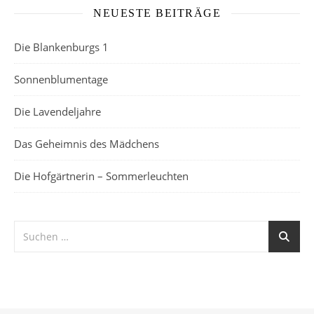
NEUESTE BEITRÄGE
Die Blankenburgs 1
Sonnenblumentage
Die Lavendeljahre
Das Geheimnis des Mädchens
Die Hofgärtnerin – Sommerleuchten