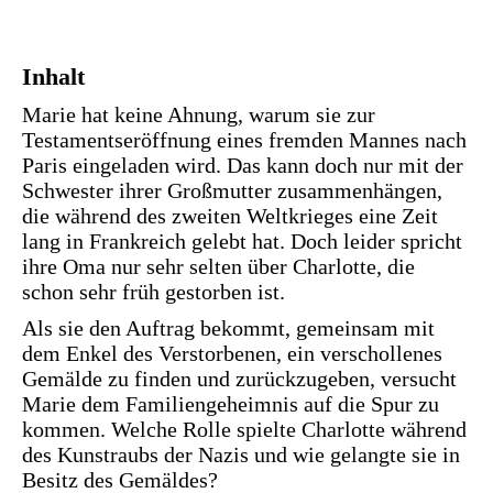
Inhalt
Marie hat keine Ahnung, warum sie zur
Testamentseröffnung eines fremden Mannes nach
Paris eingeladen wird. Das kann doch nur mit der
Schwester ihrer Großmutter zusammenhängen,
die während des zweiten Weltkrieges eine Zeit
lang in Frankreich gelebt hat. Doch leider spricht
ihre Oma nur sehr selten über Charlotte, die
schon sehr früh gestorben ist.
Als sie den Auftrag bekommt, gemeinsam mit
dem Enkel des Verstorbenen, ein verschollenes
Gemälde zu finden und zurückzugeben, versucht
Marie dem Familiengeheimnis auf die Spur zu
kommen. Welche Rolle spielte Charlotte während
des Kunstraubs der Nazis und wie gelangte sie in
Besitz des Gemäldes?