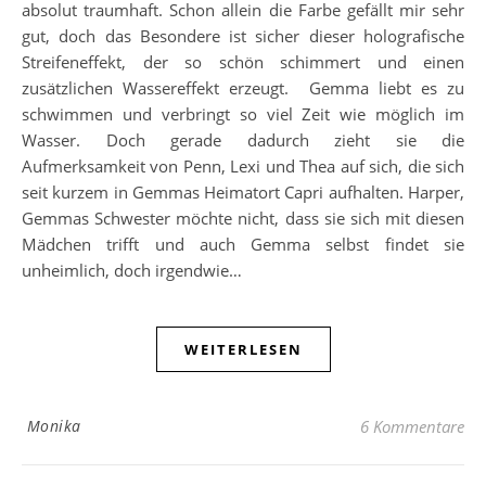
absolut traumhaft. Schon allein die Farbe gefällt mir sehr
gut, doch das Besondere ist sicher dieser holografische
Streifeneffekt, der so schön schimmert und einen
zusätzlichen Wassereffekt erzeugt. Gemma liebt es zu
schwimmen und verbringt so viel Zeit wie möglich im
Wasser. Doch gerade dadurch zieht sie die
Aufmerksamkeit von Penn, Lexi und Thea auf sich, die sich
seit kurzem in Gemmas Heimatort Capri aufhalten. Harper,
Gemmas Schwester möchte nicht, dass sie sich mit diesen
Mädchen trifft und auch Gemma selbst findet sie
unheimlich, doch irgendwie…
WEITERLESEN
Monika
6 Kommentare