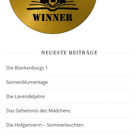
NEUESTE BEITRÄGE
Die Blankenburgs 1
Sonnenblumentage
Die Lavendeljahre
Das Geheimnis des Mädchens
Die Hofgärtnerin – Sommerleuchten