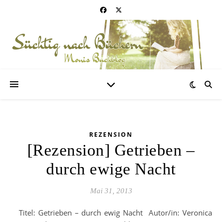
REZENSION
[Rezension] Getrieben –
durch ewige Nacht
Mai 31, 2013
Titel: Getrieben – durch ewig Nacht Autor/in: Veronica