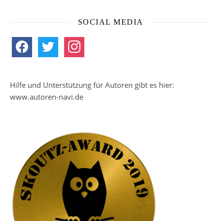
SOCIAL MEDIA
facebook
twitter
instagram
Hilfe und Unterstützung für Autoren gibt es hier:
www.autoren-navi.de