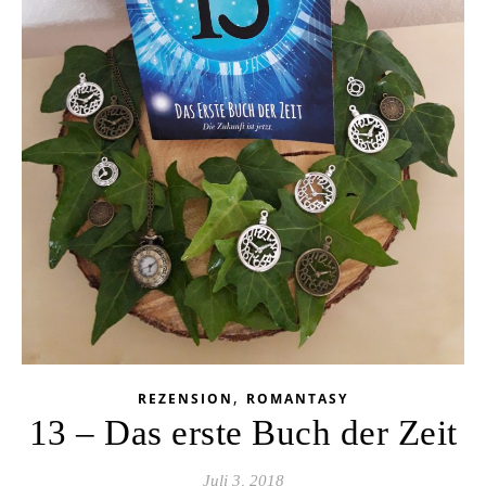
,
REZENSION
ROMANTASY
13 – Das erste Buch der Zeit
Juli 3, 2018