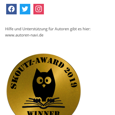
facebook
twitter
instagram
Hilfe und Unterstützung für Autoren gibt es hier:
www.autoren-navi.de