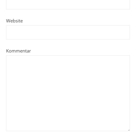
Website
Kommentar