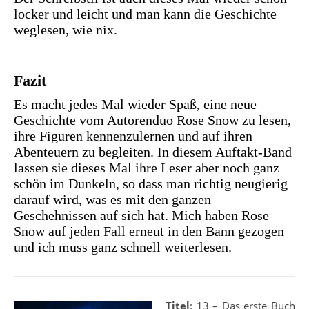
locker und leicht und man kann die Geschichte
weglesen, wie nix.
Fazit
Es macht jedes Mal wieder Spaß, eine neue
Geschichte vom Autorenduo Rose Snow zu lesen,
ihre Figuren kennenzulernen und auf ihren
Abenteuern zu begleiten. In diesem Auftakt-Band
lassen sie dieses Mal ihre Leser aber noch ganz
schön im Dunkeln, so dass man richtig neugierig
darauf wird, was es mit den ganzen
Geschehnissen auf sich hat. Mich haben Rose
Snow auf jeden Fall erneut in den Bann gezogen
und ich muss ganz schnell weiterlesen.
Titel
: 13 – Das erste Buch