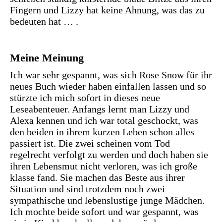
Fingern und Lizzy hat keine Ahnung, was das zu
bedeuten hat … .
Meine Meinung
Ich war sehr gespannt, was sich Rose Snow für ihr
neues Buch wieder haben einfallen lassen und so
stürzte ich mich sofort in dieses neue
Leseabenteuer. Anfangs lernt man Lizzy und
Alexa kennen und ich war total geschockt, was
den beiden in ihrem kurzen Leben schon alles
passiert ist. Die zwei scheinen vom Tod
regelrecht verfolgt zu werden und doch haben sie
ihren Lebensmut nicht verloren, was ich große
klasse fand. Sie machen das Beste aus ihrer
Situation und sind trotzdem noch zwei
sympathische und lebenslustige junge Mädchen.
Ich mochte beide sofort und war gespannt, was