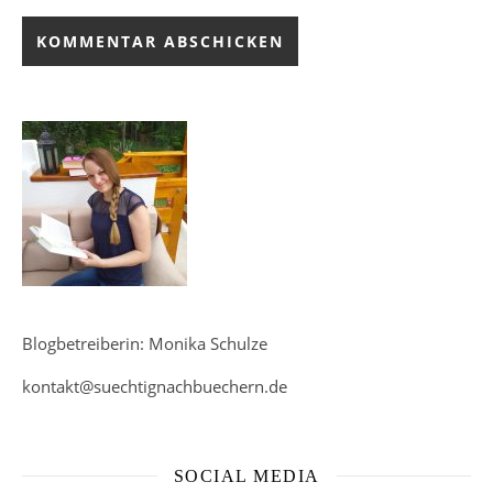
Blogbetreiberin: Monika Schulze
kontakt@suechtignachbuechern.de
SOCIAL MEDIA