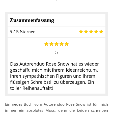
Zusammenfassung
5 / 5 Sternen
5
Das Autorenduo Rose Snow hat es wieder
geschafft, mich mit ihrem Ideenreichtum,
ihren sympathischen Figuren und ihrem
flüssigen Schreibstil zu überzeugen. Ein
toller Reihenauftakt!
Ein neues Buch vom Autorenduo Rose Snow ist für mich
immer ein absolutes Muss, denn die beiden schreiben