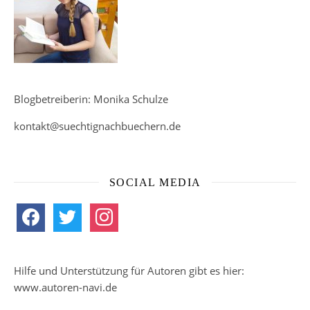
Blogbetreiberin: Monika Schulze
kontakt@suechtignachbuechern.de
SOCIAL MEDIA
facebook
twitter
instagram
Hilfe und Unterstützung für Autoren gibt es hier:
www.autoren-navi.de