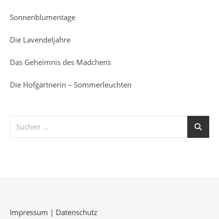
Sonnenblumentage
Die Lavendeljahre
Das Geheimnis des Mädchens
Die Hofgärtnerin – Sommerleuchten
Impressum
|
Datenschutz