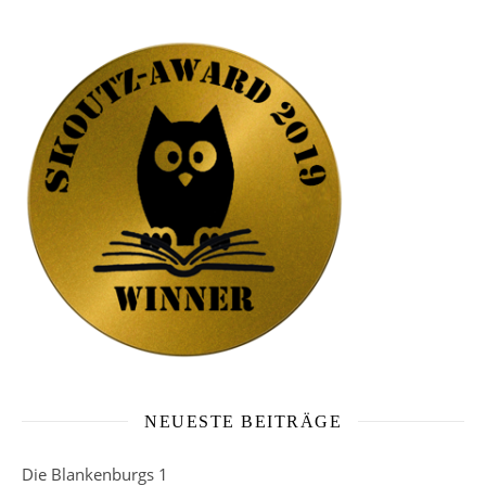
NEUESTE BEITRÄGE
Die Blankenburgs 1