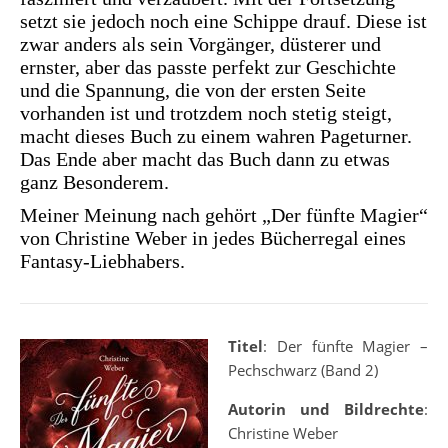
setzt sie jedoch noch eine Schippe drauf. Diese ist
zwar anders als sein Vorgänger, düsterer und
ernster, aber das passte perfekt zur Geschichte
und die Spannung, die von der ersten Seite
vorhanden ist und trotzdem noch stetig steigt,
macht dieses Buch zu einem wahren Pageturner.
Das Ende aber macht das Buch dann zu etwas
ganz Besonderem.
Meiner Meinung nach gehört „Der fünfte Magier“
von Christine Weber in jedes Bücherregal eines
Fantasy-Liebhabers.
Titel
: Der fünfte Magier –
Pechschwarz (Band 2)
Autorin und Bildrechte
:
Christine Weber