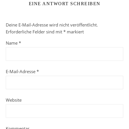
EINE ANTWORT SCHREIBEN
Deine E-Mail-Adresse wird nicht veröffentlicht.
Erforderliche Felder sind mit
*
markiert
Name
*
E-Mail-Adresse
*
Website
Kommentar