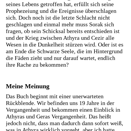
seines Lebens getroffen hat, erfüllt sich seine
Prophezeiung und die Ereignisse überschlagen
sich. Doch noch ist die letzte Schlacht nicht
geschlagen und einmal mehr muss Sorak sich
fragen, ob sein Schicksal bereits entschieden ist
und der Krieg zwischen Athyra und Cezir alle
Wesen in die Dunkelheit stürzen wird. Oder ist es
am Ende die Schwarze Seele, die im Hintergrund
die Fäden zieht und nur darauf wartet, endlich
ihre Rache zu bekommen?
Meine Meinung
Das Buch beginnt mit einer unerwarteten
Rückblende. Wir befinden uns 19 Jahre in der
Vergangenheit und bekommen einen Einblick in
Athyras und Geras Vergangenheit. Das heißt
jedoch nicht, dass man dadurch dann sofort weiß,
was in Athyra wirklich vorgeht, aber ich hatte