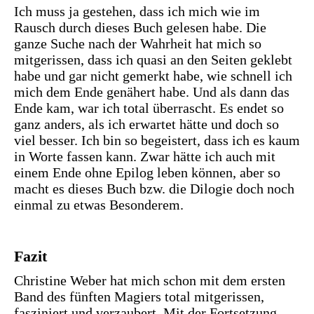
Ich muss ja gestehen, dass ich mich wie im
Rausch durch dieses Buch gelesen habe. Die
ganze Suche nach der Wahrheit hat mich so
mitgerissen, dass ich quasi an den Seiten geklebt
habe und gar nicht gemerkt habe, wie schnell ich
mich dem Ende genähert habe. Und als dann das
Ende kam, war ich total überrascht. Es endet so
ganz anders, als ich erwartet hätte und doch so
viel besser. Ich bin so begeistert, dass ich es kaum
in Worte fassen kann. Zwar hätte ich auch mit
einem Ende ohne Epilog leben können, aber so
macht es dieses Buch bzw. die Dilogie doch noch
einmal zu etwas Besonderem.
Fazit
Christine Weber hat mich schon mit dem ersten
Band des fünften Magiers total mitgerissen,
fasziniert und verzaubert. Mit der Fortsetzung