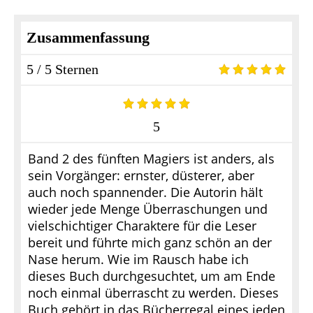
Zusammenfassung
5 / 5 Sternen
5
Band 2 des fünften Magiers ist anders, als
sein Vorgänger: ernster, düsterer, aber
auch noch spannender. Die Autorin hält
wieder jede Menge Überraschungen und
vielschichtiger Charaktere für die Leser
bereit und führte mich ganz schön an der
Nase herum. Wie im Rausch habe ich
dieses Buch durchgesuchtet, um am Ende
noch einmal überrascht zu werden. Dieses
Buch gehört in das Bücherregal eines jeden