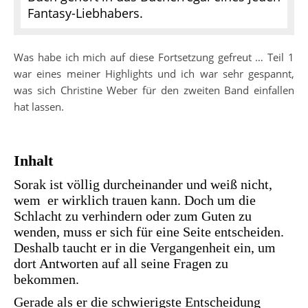
Fantasy-Liebhabers.
Was habe ich mich auf diese Fortsetzung gefreut … Teil 1
war eines meiner Highlights und ich war sehr gespannt,
was sich Christine Weber für den zweiten Band einfallen
hat lassen.
Inhalt
Sorak ist völlig durcheinander und weiß nicht,
wem er wirklich trauen kann. Doch um die
Schlacht zu verhindern oder zum Guten zu
wenden, muss er sich für eine Seite entscheiden.
Deshalb taucht er in die Vergangenheit ein, um
dort Antworten auf all seine Fragen zu
bekommen.
Gerade als er die schwierigste Entscheidung