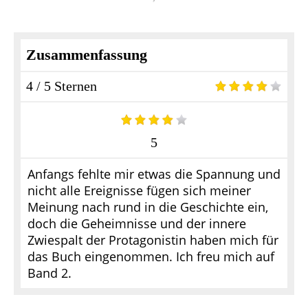
Zusammenfassung
4 / 5 Sternen
5
Anfangs fehlte mir etwas die Spannung und
nicht alle Ereignisse fügen sich meiner
Meinung nach rund in die Geschichte ein,
doch die Geheimnisse und der innere
Zwiespalt der Protagonistin haben mich für
das Buch eingenommen. Ich freu mich auf
Band 2.