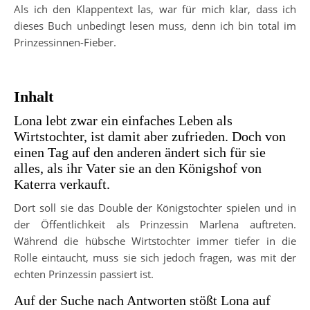
Als ich den Klappentext las, war für mich klar, dass ich
dieses Buch unbedingt lesen muss, denn ich bin total im
Prinzessinnen-Fieber.
Inhalt
Lona lebt zwar ein einfaches Leben als
Wirtstochter, ist damit aber zufrieden. Doch von
einen Tag auf den anderen ändert sich für sie
alles, als ihr Vater sie an den Königshof von
Katerra verkauft.
Dort soll sie das Double der Königstochter spielen und in
der Öffentlichkeit als Prinzessin Marlena auftreten.
Während die hübsche Wirtstochter immer tiefer in die
Rolle eintaucht, muss sie sich jedoch fragen, was mit der
echten Prinzessin passiert ist.
Auf der Suche nach Antworten stößt Lona auf