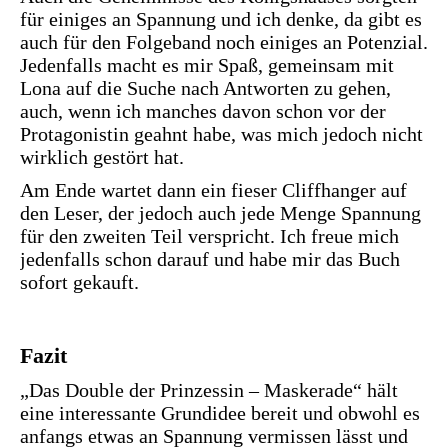
für einiges an Spannung und ich denke, da gibt es
auch für den Folgeband noch einiges an Potenzial.
Jedenfalls macht es mir Spaß, gemeinsam mit
Lona auf die Suche nach Antworten zu gehen,
auch, wenn ich manches davon schon vor der
Protagonistin geahnt habe, was mich jedoch nicht
wirklich gestört hat.
Am Ende wartet dann ein fieser Cliffhanger auf
den Leser, der jedoch auch jede Menge Spannung
für den zweiten Teil verspricht. Ich freue mich
jedenfalls schon darauf und habe mir das Buch
sofort gekauft.
Fazit
„Das Double der Prinzessin – Maskerade“ hält
eine interessante Grundidee bereit und obwohl es
anfangs etwas an Spannung vermissen lässt und