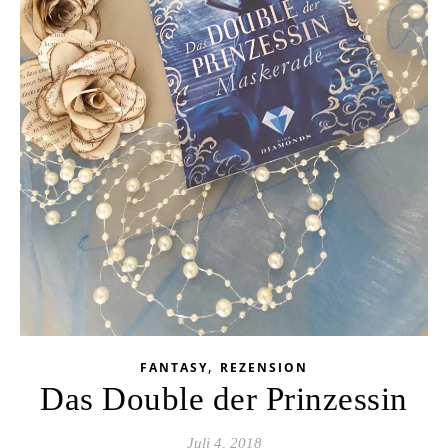
,
FANTASY
REZENSION
Das Double der Prinzessin
Juli 4, 2018