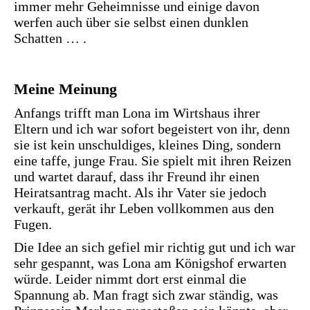
immer mehr Geheimnisse und einige davon
werfen auch über sie selbst einen dunklen
Schatten … .
Meine Meinung
Anfangs trifft man Lona im Wirtshaus ihrer
Eltern und ich war sofort begeistert von ihr, denn
sie ist kein unschuldiges, kleines Ding, sondern
eine taffe, junge Frau. Sie spielt mit ihren Reizen
und wartet darauf, dass ihr Freund ihr einen
Heiratsantrag macht. Als ihr Vater sie jedoch
verkauft, gerät ihr Leben vollkommen aus den
Fugen.
Die Idee an sich gefiel mir richtig gut und ich war
sehr gespannt, was Lona am Königshof erwarten
würde. Leider nimmt dort erst einmal die
Spannung ab. Man fragt sich zwar ständig, was