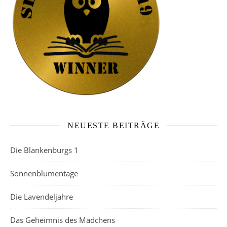
NEUESTE BEITRÄGE
Die Blankenburgs 1
Sonnenblumentage
Die Lavendeljahre
Das Geheimnis des Mädchens