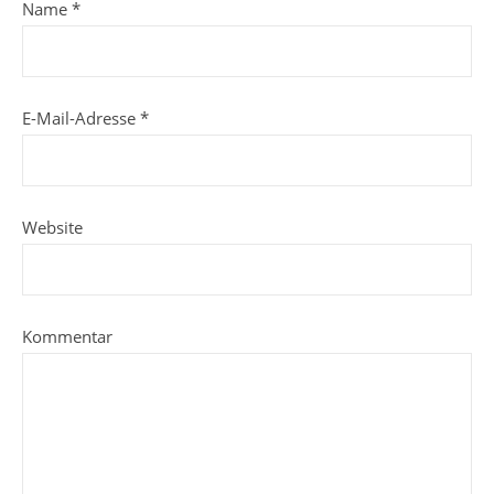
Name
*
E-Mail-Adresse
*
Website
Kommentar