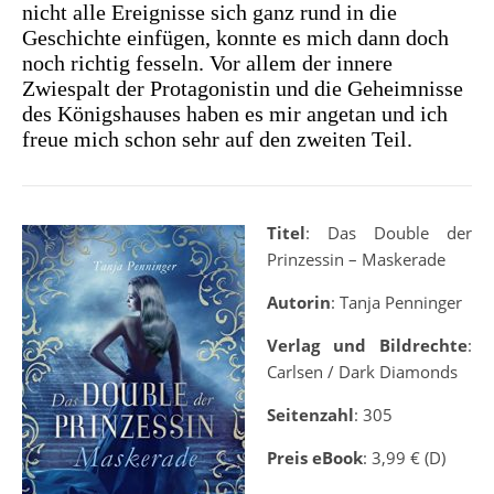
nicht alle Ereignisse sich ganz rund in die
Geschichte einfügen, konnte es mich dann doch
noch richtig fesseln. Vor allem der innere
Zwiespalt der Protagonistin und die Geheimnisse
des Königshauses haben es mir angetan und ich
freue mich schon sehr auf den zweiten Teil.
Titel
: Das Double der
Prinzessin – Maskerade
Autorin
: Tanja Penninger
Verlag und Bildrechte
:
Carlsen / Dark Diamonds
Seitenzahl
: 305
Preis eBook
: 3,99 € (D)