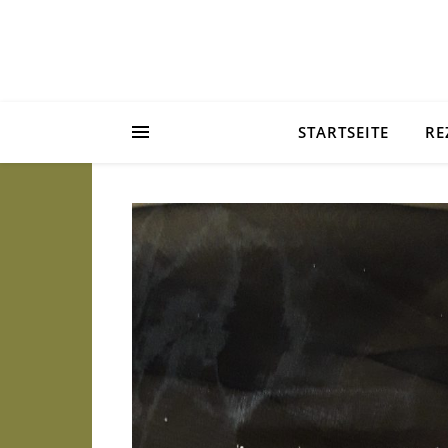
STARTSEITE
RE