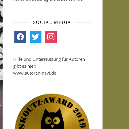
SOCIAL MEDIA
facebook
twitter
instagram
Hilfe und Unterstützung für Autoren
gibt es hier:
www.autoren-navi.de