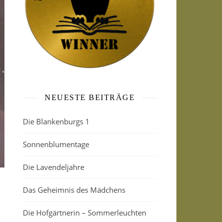
NEUESTE BEITRÄGE
Die Blankenburgs 1
Sonnenblumentage
Die Lavendeljahre
Das Geheimnis des Mädchens
Die Hofgärtnerin – Sommerleuchten