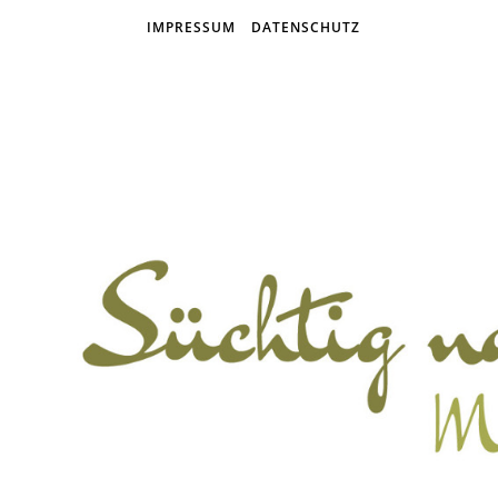
IMPRESSUM
DATENSCHUTZ