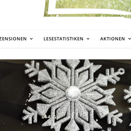
ZENSIONEN
LESESTATISTIKEN
AKTIONEN