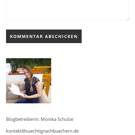
Blogbetreiberin: Monika Schulze
kontakt@suechtignachbuechern.de