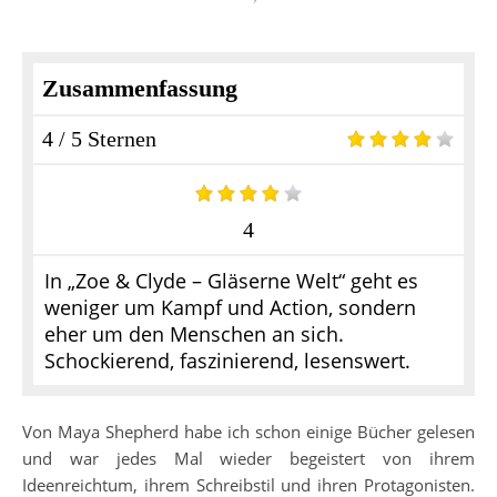
Zusammenfassung
4 / 5 Sternen
4
In „Zoe & Clyde – Gläserne Welt“ geht es
weniger um Kampf und Action, sondern
eher um den Menschen an sich.
Schockierend, faszinierend, lesenswert.
Von Maya Shepherd habe ich schon einige Bücher gelesen
und war jedes Mal wieder begeistert von ihrem
Ideenreichtum, ihrem Schreibstil und ihren Protagonisten.