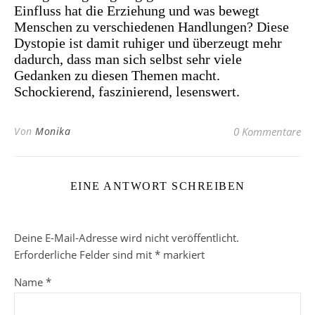
Einfluss hat die Erziehung und was bewegt
Menschen zu verschiedenen Handlungen? Diese
Dystopie ist damit ruhiger und überzeugt mehr
dadurch, dass man sich selbst sehr viele
Gedanken zu diesen Themen macht.
Schockierend, faszinierend, lesenswert.
Von
Monika
0 Kommentare
EINE ANTWORT SCHREIBEN
Deine E-Mail-Adresse wird nicht veröffentlicht.
Erforderliche Felder sind mit
*
markiert
Name
*