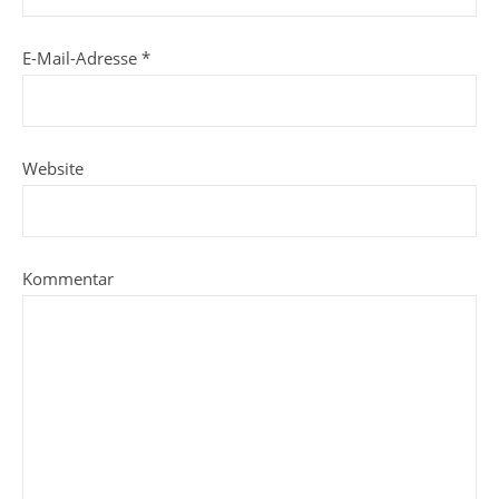
E-Mail-Adresse
*
Website
Kommentar