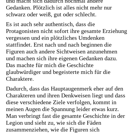
und macht sich dadurch nochmal andere
Gedanken. Plötzlich ist alles nicht mehr nur
schwarz oder weiß, gut oder schlecht.
Es ist auch sehr authentisch, dass die
Protagonisten nicht sofort ihre gesamte Erziehung
vergessen und ein plötzliches Umdenken
stattfindet. Erst nach und nach beginnen die
Figuren auch andere Sichtweisen anzunehmen
und machen sich ihre eigenen Gedanken dazu.
Das machte für mich die Geschichte
glaubwürdiger und begeisterte mich für die
Charaktere.
Dadurch, dass das Hauptaugenmerk eher auf den
Charakteren und ihren Denkweisen liegt und dass
diese verschiedene Ziele verfolgen, kommt in
meinen Augen die Spannung leider etwas kurz.
Man verbringt fast die gesamte Geschichte in der
Legion und sieht zu, wie sich die Fäden
zusammenziehen, wie die Figuren sich