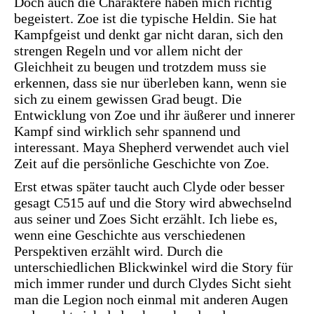
Doch auch die Charaktere haben mich richtig
begeistert. Zoe ist die typische Heldin. Sie hat
Kampfgeist und denkt gar nicht daran, sich den
strengen Regeln und vor allem nicht der
Gleichheit zu beugen und trotzdem muss sie
erkennen, dass sie nur überleben kann, wenn sie
sich zu einem gewissen Grad beugt. Die
Entwicklung von Zoe und ihr äußerer und innerer
Kampf sind wirklich sehr spannend und
interessant. Maya Shepherd verwendet auch viel
Zeit auf die persönliche Geschichte von Zoe.
Erst etwas später taucht auch Clyde oder besser
gesagt C515 auf und die Story wird abwechselnd
aus seiner und Zoes Sicht erzählt. Ich liebe es,
wenn eine Geschichte aus verschiedenen
Perspektiven erzählt wird. Durch die
unterschiedlichen Blickwinkel wird die Story für
mich immer runder und durch Clydes Sicht sieht
man die Legion noch einmal mit anderen Augen