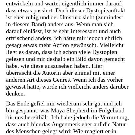
entwickeln und wartet eigentlich immer darauf,
dass etwas passiert. Doch dieser Dystopieauftakt
ist eher ruhig und der Umsturz sieht (zumindest
in diesem Band) anders aus. Wenn man sich
darauf einlässt, ist es sehr interessant und auch
erfrischend anders, ich hätte mir jedoch ehrlich
gesagt etwas mehr Action gewünscht. Vielleicht
liegt es daran, dass ich schon viele Dystopien
gelesen und mir deshalb ein Bild davon gemacht
habe, wie diese auszusehen haben. Hier
überrascht die Autorin aber einmal mit einer
anderen Art dieses Genres. Wenn ich das vorher
gewusst hätte, würde ich vielleicht anders darüber
denken.
Das Ende gefiel mir wiederum sehr gut und ich
bin gespannt, was Maya Shepherd im Folgeband
für uns bereithält. Ich habe jedoch die Vermutung,
dass auch hier das Augenmerk eher auf die Natur
des Menschen gelegt wird: Wie reagiert er in