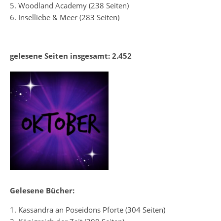
5. Woodland Academy (238 Seiten)
6. Inselliebe & Meer (283 Seiten)
gelesene Seiten insgesamt: 2.452
Gelesene Bücher:
1. Kassandra an Poseidons Pforte (304 Seiten)