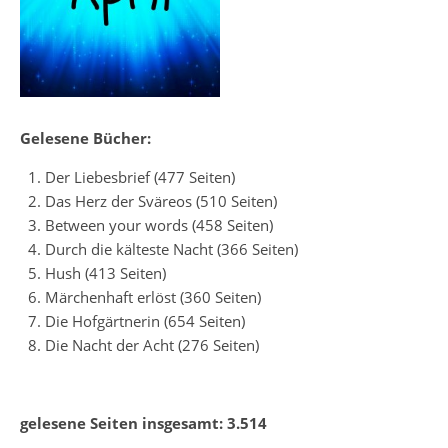
Gelesene Bücher:
Der Liebesbrief (477 Seiten)
Das Herz der Sväreos (510 Seiten)
Between your words (458 Seiten)
Durch die kälteste Nacht (366 Seiten)
Hush (413 Seiten)
Märchenhaft erlöst (360 Seiten)
Die Hofgärtnerin (654 Seiten)
Die Nacht der Acht (276 Seiten)
gelesene Seiten insgesamt: 3.514