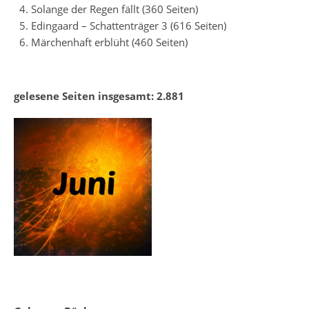
Solange der Regen fällt (360 Seiten)
Edingaard – Schattenträger 3 (616 Seiten)
Märchenhaft erblüht (460 Seiten)
gelesene Seiten insgesamt: 2.881