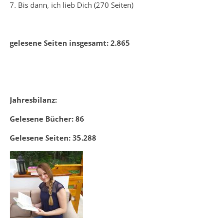
7. Bis dann, ich lieb Dich (270 Seiten)
gelesene Seiten insgesamt: 2.865
Jahresbilanz:
Gelesene Bücher: 86
Gelesene Seiten: 35.288