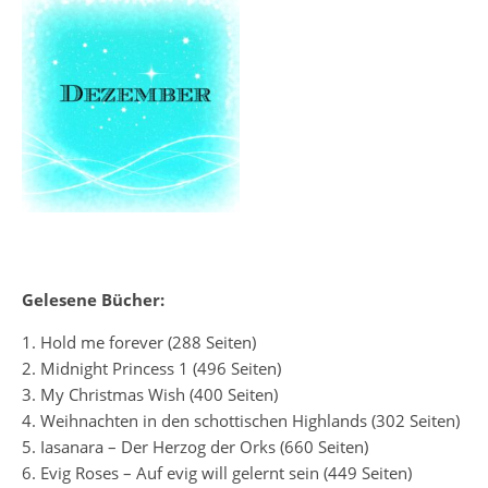
Gelesene Bücher:
1. Hold me forever (288 Seiten)
2. Midnight Princess 1 (496 Seiten)
3. My Christmas Wish (400 Seiten)
4. Weihnachten in den schottischen Highlands (302 Seiten)
5. Iasanara – Der Herzog der Orks (660 Seiten)
6. Evig Roses – Auf evig will gelernt sein (449 Seiten)