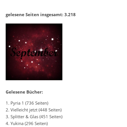
gelesene Seiten insgesamt: 3.218
Gelesene Bücher:
1. Pyria 1 (736 Seiten)
2. Vielleicht jetzt (448 Seiten)
3. Splitter & Glas (451 Seiten)
4. Yukina (296 Seiten)