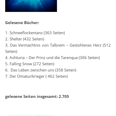
Gelesene Bücher:
1. Schneeflockentanz (363 Seiten)
2. Shelter (432 Seiten)
3. Das Vermächtnis von Talbrem – Gestohlenes Herz (512
Seiten)
4. Ashturia – Der Prinz und die Tarenqua (306 Seiten)
5. Falling Snow (272 Seiten)
6. Das Leben zwischen uns (358 Seiten)
7. Der Omaturikrieger ( 462 Seiten)
gelesene Seiten insgesamt: 2.705