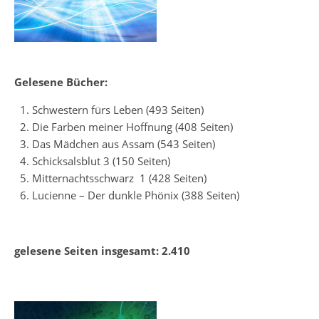
Gelesene Bücher:
Schwestern fürs Leben (493 Seiten)
Die Farben meiner Hoffnung (408 Seiten)
Das Mädchen aus Assam (543 Seiten)
Schicksalsblut 3 (150 Seiten)
Mitternachtsschwarz 1 (428 Seiten)
Lucienne – Der dunkle Phönix (388 Seiten)
gelesene Seiten insgesamt: 2.410