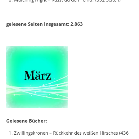
gelesene Seiten insgesamt: 2.863
Gelesene Bücher:
Zwillingskronen – Rückkehr des weißen Hirsches (436