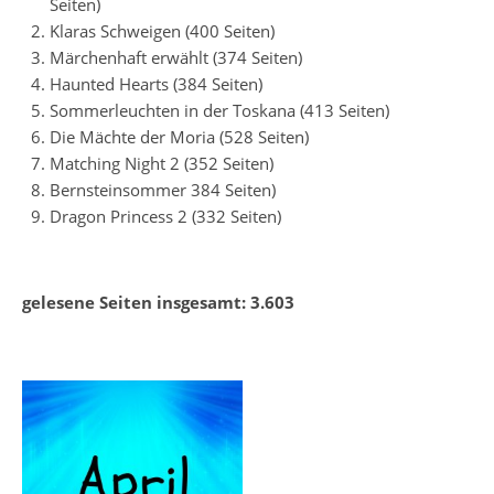
Seiten)
Klaras Schweigen (400 Seiten)
Märchenhaft erwählt (374 Seiten)
Haunted Hearts (384 Seiten)
Sommerleuchten in der Toskana (413 Seiten)
Die Mächte der Moria (528 Seiten)
Matching Night 2 (352 Seiten)
Bernsteinsommer 384 Seiten)
Dragon Princess 2 (332 Seiten)
gelesene Seiten insgesamt: 3.603