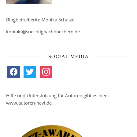
Blogbetreiberin: Monika Schulze
kontakt@suechtignachbuechern.de
SOCIAL MEDIA
facebook
twitter
instagram
Hilfe und Unterstützung für Autoren gibt es hier:
www.autoren-navi.de