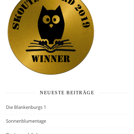
NEUESTE BEITRÄGE
Die Blankenburgs 1
Sonnenblumentage