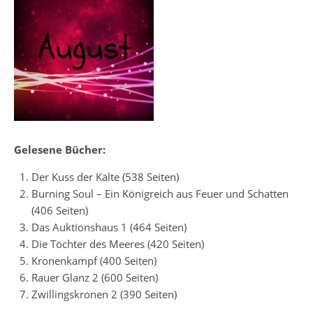
Gelesene Bücher:
Der Kuss der Kälte (538 Seiten)
Burning Soul – Ein Königreich aus Feuer und Schatten
(406 Seiten)
Das Auktionshaus 1 (464 Seiten)
Die Töchter des Meeres (420 Seiten)
Kronenkampf (400 Seiten)
Rauer Glanz 2 (600 Seiten)
Zwillingskronen 2 (390 Seiten)