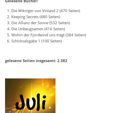
Gelesene Bücher:
Die Wikinger von Vinland 2 (470 Seiten)
Keeping Secrets (480 Seiten)
Die Allianz der Sonne (532 Seiten)
Die Unbeugsamen (416 Seiten)
Wohin der Fjordwind uns trägt (384 Seiten)
Schicksalsgabe 1 (100 Seiten)
gelesene Seiten insgesamt: 2.382