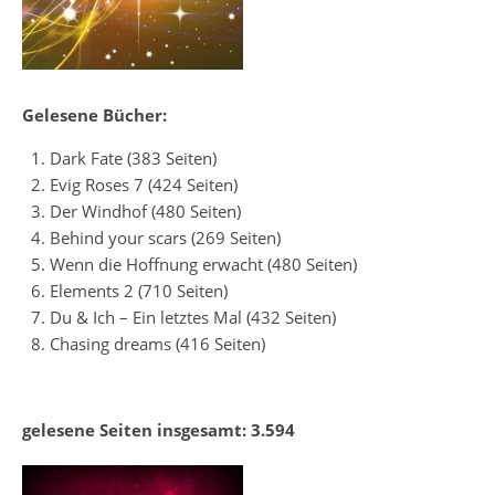
Gelesene Bücher:
Dark Fate (383 Seiten)
Evig Roses 7 (424 Seiten)
Der Windhof (480 Seiten)
Behind your scars (269 Seiten)
Wenn die Hoffnung erwacht (480 Seiten)
Elements 2 (710 Seiten)
Du & Ich – Ein letztes Mal (432 Seiten)
Chasing dreams (416 Seiten)
gelesene Seiten insgesamt: 3.594