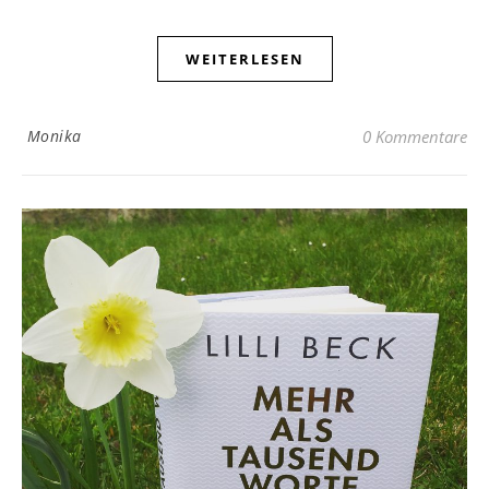
WEITERLESEN
Monika
0 Kommentare