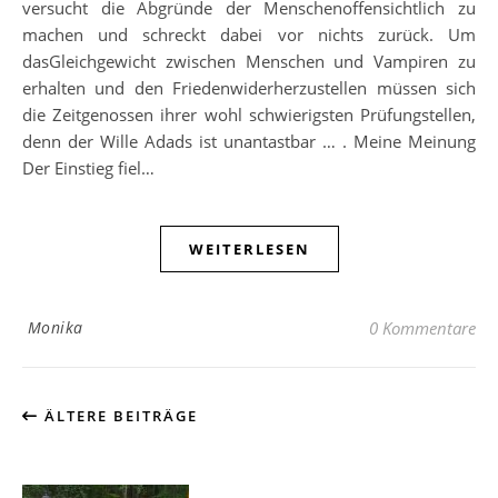
versucht die Abgründe der Menschenoffensichtlich zu
machen und schreckt dabei vor nichts zurück. Um
dasGleichgewicht zwischen Menschen und Vampiren zu
erhalten und den Friedenwiderherzustellen müssen sich
die Zeitgenossen ihrer wohl schwierigsten Prüfungstellen,
denn der Wille Adads ist unantastbar … . Meine Meinung
Der Einstieg fiel…
WEITERLESEN
Monika
0 Kommentare
ÄLTERE BEITRÄGE