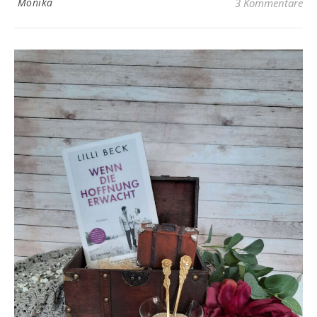
Monika
3 Kommentare