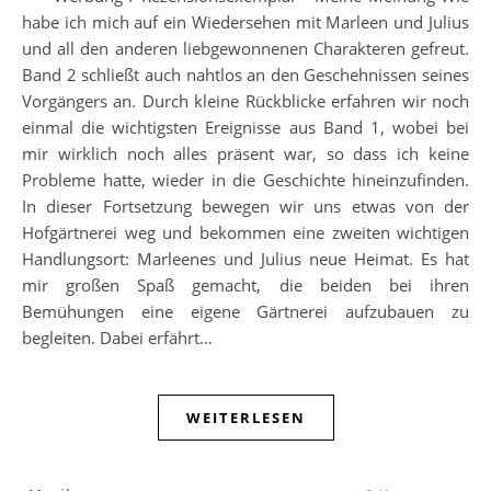
habe ich mich auf ein Wiedersehen mit Marleen und Julius
und all den anderen liebgewonnenen Charakteren gefreut.
Band 2 schließt auch nahtlos an den Geschehnissen seines
Vorgängers an. Durch kleine Rückblicke erfahren wir noch
einmal die wichtigsten Ereignisse aus Band 1, wobei bei
mir wirklich noch alles präsent war, so dass ich keine
Probleme hatte, wieder in die Geschichte hineinzufinden.
In dieser Fortsetzung bewegen wir uns etwas von der
Hofgärtnerei weg und bekommen eine zweiten wichtigen
Handlungsort: Marleenes und Julius neue Heimat. Es hat
mir großen Spaß gemacht, die beiden bei ihren
Bemühungen eine eigene Gärtnerei aufzubauen zu
begleiten. Dabei erfährt…
WEITERLESEN