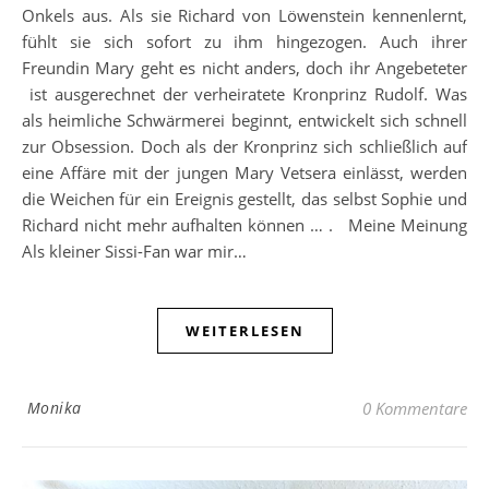
Onkels aus. Als sie Richard von Löwenstein kennenlernt,
fühlt sie sich sofort zu ihm hingezogen. Auch ihrer
Freundin Mary geht es nicht anders, doch ihr Angebeteter
ist ausgerechnet der verheiratete Kronprinz Rudolf. Was
als heimliche Schwärmerei beginnt, entwickelt sich schnell
zur Obsession. Doch als der Kronprinz sich schließlich auf
eine Affäre mit der jungen Mary Vetsera einlässt, werden
die Weichen für ein Ereignis gestellt, das selbst Sophie und
Richard nicht mehr aufhalten können … . Meine Meinung
Als kleiner Sissi-Fan war mir…
WEITERLESEN
Monika
0 Kommentare