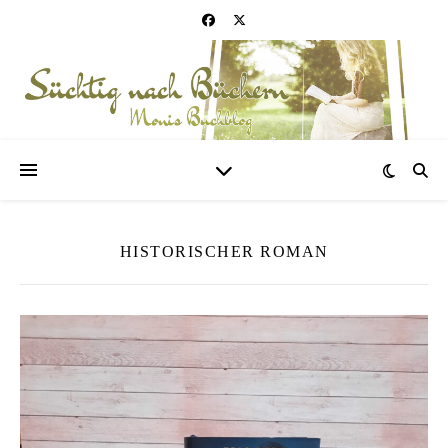
HISTORISCHER ROMAN