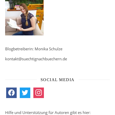
Blogbetreiberin: Monika Schulze
kontakt@suechtignachbuechern.de
SOCIAL MEDIA
facebook
twitter
instagram
Hilfe und Unterstützung für Autoren gibt es hier: