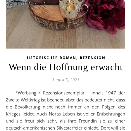
,
HISTORISCHER ROMAN
REZENSION
Wenn die Hoffnung erwacht
August 5, 2021
*Werbung / Rezensionsexemplar Inhalt 1947 der
Zweite Weltkrieg ist beendet, aber das bedeutet nicht, dass
die Bevölkerung nicht noch immer an den Folgen des
Krieges leidet. Auch Noras Leben ist voller Entbehrungen
und sie freut sich sehr, als ihre Freundin sie zu einer
deutsch-amerikanischen Silvesterfeier einlädt. Dort will sie