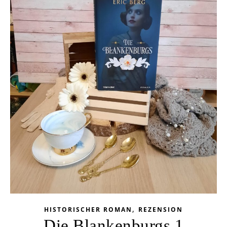
,
HISTORISCHER ROMAN
REZENSION
Die Blankenburgs 1