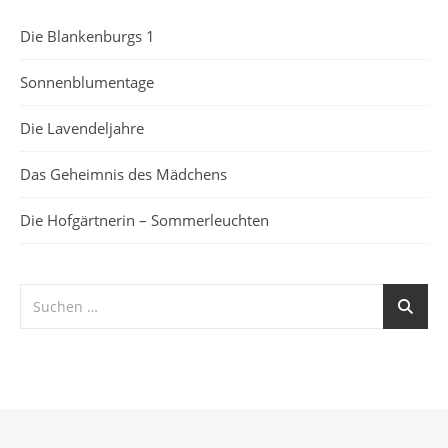
Die Blankenburgs 1
Sonnenblumentage
Die Lavendeljahre
Das Geheimnis des Mädchens
Die Hofgärtnerin – Sommerleuchten