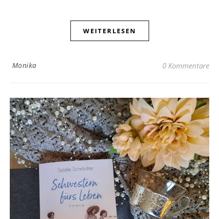
WEITERLESEN
Monika
0 Kommentare