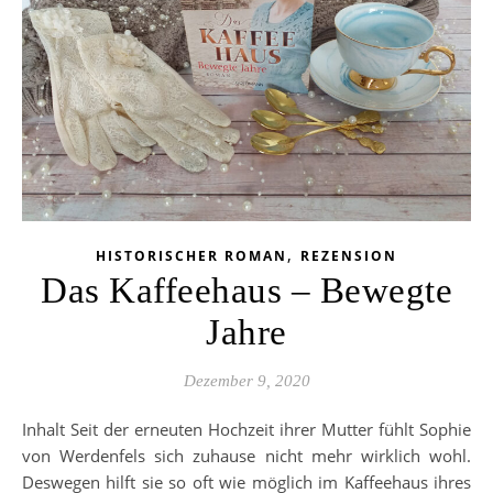
,
HISTORISCHER ROMAN
REZENSION
Das Kaffeehaus – Bewegte
Jahre
Dezember 9, 2020
Inhalt Seit der erneuten Hochzeit ihrer Mutter fühlt Sophie
von Werdenfels sich zuhause nicht mehr wirklich wohl.
Deswegen hilft sie so oft wie möglich im Kaffeehaus ihres