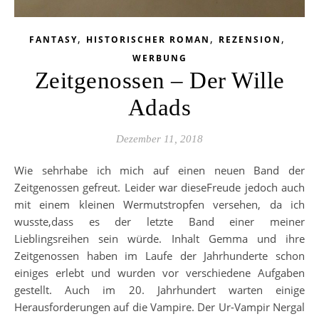
,
,
,
FANTASY
HISTORISCHER ROMAN
REZENSION
WERBUNG
Zeitgenossen – Der Wille
Adads
Dezember 11, 2018
Wie sehrhabe ich mich auf einen neuen Band der
Zeitgenossen gefreut. Leider war dieseFreude jedoch auch
mit einem kleinen Wermutstropfen versehen, da ich
wusste,dass es der letzte Band einer meiner
Lieblingsreihen sein würde. Inhalt Gemma und ihre
Zeitgenossen haben im Laufe der Jahrhunderte schon
einiges erlebt und wurden vor verschiedene Aufgaben
gestellt. Auch im 20. Jahrhundert warten einige
Herausforderungen auf die Vampire. Der Ur-Vampir Nergal