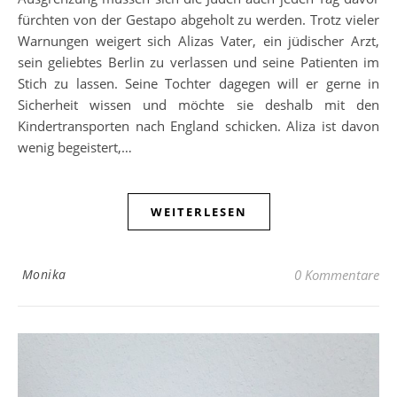
fürchten von der Gestapo abgeholt zu werden. Trotz vieler
Warnungen weigert sich Alizas Vater, ein jüdischer Arzt,
sein geliebtes Berlin zu verlassen und seine Patienten im
Stich zu lassen. Seine Tochter dagegen will er gerne in
Sicherheit wissen und möchte sie deshalb mit den
Kindertransporten nach England schicken. Aliza ist davon
wenig begeistert,…
WEITERLESEN
Monika
0 Kommentare