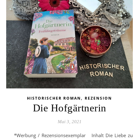
,
HISTORISCHER ROMAN
REZENSION
Die Hofgärtnerin
Mai 3, 2021
*Werbung / Rezensionsexemplar Inhalt Die Liebe zu