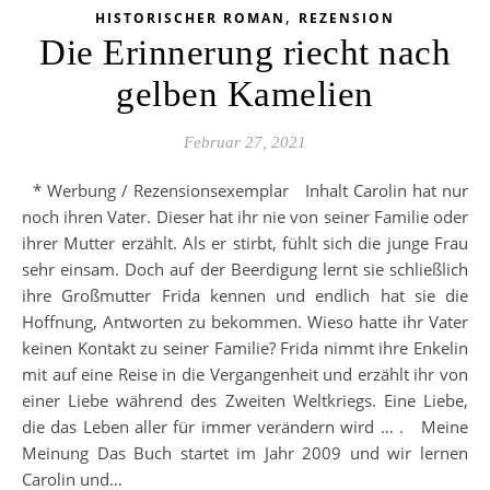
,
HISTORISCHER ROMAN
REZENSION
Die Erinnerung riecht nach
gelben Kamelien
Februar 27, 2021
* Werbung / Rezensionsexemplar Inhalt Carolin hat nur
noch ihren Vater. Dieser hat ihr nie von seiner Familie oder
ihrer Mutter erzählt. Als er stirbt, fühlt sich die junge Frau
sehr einsam. Doch auf der Beerdigung lernt sie schließlich
ihre Großmutter Frida kennen und endlich hat sie die
Hoffnung, Antworten zu bekommen. Wieso hatte ihr Vater
keinen Kontakt zu seiner Familie? Frida nimmt ihre Enkelin
mit auf eine Reise in die Vergangenheit und erzählt ihr von
einer Liebe während des Zweiten Weltkriegs. Eine Liebe,
die das Leben aller für immer verändern wird … . Meine
Meinung Das Buch startet im Jahr 2009 und wir lernen
Carolin und…