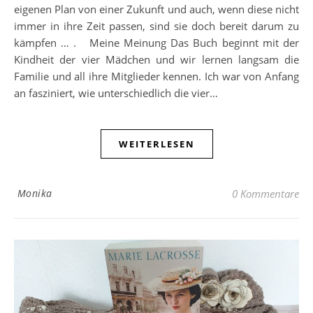
eigenen Plan von einer Zukunft und auch, wenn diese nicht
immer in ihre Zeit passen, sind sie doch bereit darum zu
kämpfen … . Meine Meinung Das Buch beginnt mit der
Kindheit der vier Mädchen und wir lernen langsam die
Familie und all ihre Mitglieder kennen. Ich war von Anfang
an fasziniert, wie unterschiedlich die vier…
WEITERLESEN
Monika
0 Kommentare