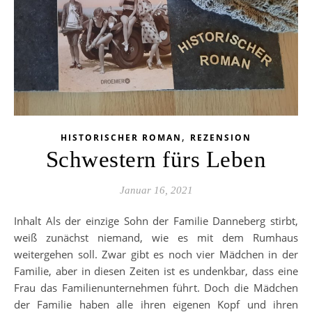
,
HISTORISCHER ROMAN
REZENSION
Schwestern fürs Leben
Januar 16, 2021
Inhalt Als der einzige Sohn der Familie Danneberg stirbt,
weiß zunächst niemand, wie es mit dem Rumhaus
weitergehen soll. Zwar gibt es noch vier Mädchen in der
Familie, aber in diesen Zeiten ist es undenkbar, dass eine
Frau das Familienunternehmen führt. Doch die Mädchen
der Familie haben alle ihren eigenen Kopf und ihren