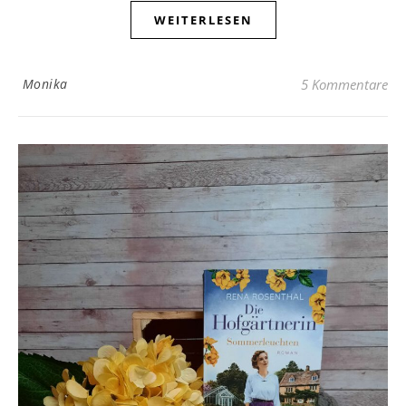
WEITERLESEN
Monika
5 Kommentare