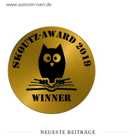
www.autoren-navi.de
NEUESTE BEITRÄGE