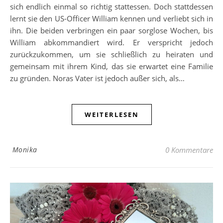
sich endlich einmal so richtig stattessen. Doch stattdessen
lernt sie den US-Officer William kennen und verliebt sich in
ihn. Die beiden verbringen ein paar sorglose Wochen, bis
William abkommandiert wird. Er verspricht jedoch
zurückzukommen, um sie schließlich zu heiraten und
gemeinsam mit ihrem Kind, das sie erwartet eine Familie
zu gründen. Noras Vater ist jedoch außer sich, als…
WEITERLESEN
Monika
0 Kommentare