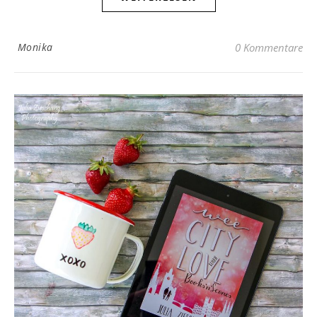
Monika
0 Kommentare