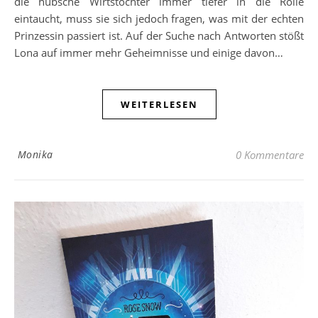
die hübsche Wirtstochter immer tiefer in die Rolle
eintaucht, muss sie sich jedoch fragen, was mit der echten
Prinzessin passiert ist. Auf der Suche nach Antworten stößt
Lona auf immer mehr Geheimnisse und einige davon…
WEITERLESEN
Monika
0 Kommentare