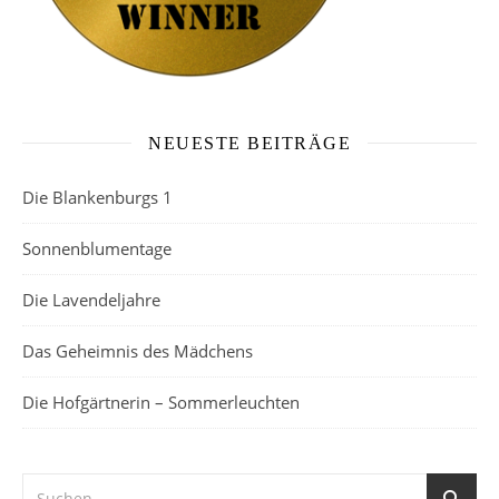
NEUESTE BEITRÄGE
Die Blankenburgs 1
Sonnenblumentage
Die Lavendeljahre
Das Geheimnis des Mädchens
Die Hofgärtnerin – Sommerleuchten