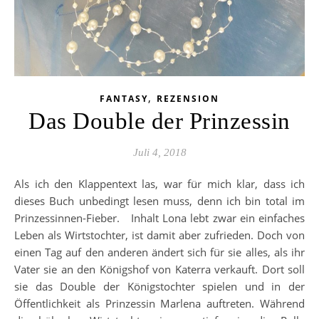
,
FANTASY
REZENSION
Das Double der Prinzessin
Juli 4, 2018
Als ich den Klappentext las, war für mich klar, dass ich
dieses Buch unbedingt lesen muss, denn ich bin total im
Prinzessinnen-Fieber. Inhalt Lona lebt zwar ein einfaches
Leben als Wirtstochter, ist damit aber zufrieden. Doch von
einen Tag auf den anderen ändert sich für sie alles, als ihr
Vater sie an den Königshof von Katerra verkauft. Dort soll
sie das Double der Königstochter spielen und in der
Öffentlichkeit als Prinzessin Marlena auftreten. Während