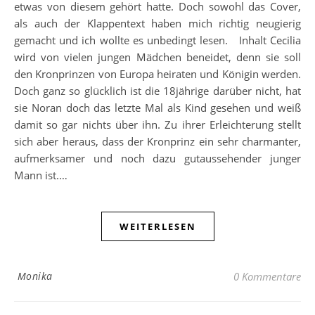
etwas von diesem gehört hatte. Doch sowohl das Cover,
als auch der Klappentext haben mich richtig neugierig
gemacht und ich wollte es unbedingt lesen. Inhalt Cecilia
wird von vielen jungen Mädchen beneidet, denn sie soll
den Kronprinzen von Europa heiraten und Königin werden.
Doch ganz so glücklich ist die 18jährige darüber nicht, hat
sie Noran doch das letzte Mal als Kind gesehen und weiß
damit so gar nichts über ihn. Zu ihrer Erleichterung stellt
sich aber heraus, dass der Kronprinz ein sehr charmanter,
aufmerksamer und noch dazu gutaussehender junger
Mann ist.…
WEITERLESEN
Monika
0 Kommentare