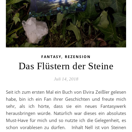
,
FANTASY
REZENSION
Das Flüstern der Steine
Juli 14, 2018
Seit ich zum ersten Mal ein Buch von Elvira Zeißler gelesen
habe, bin ich ein Fan ihrer Geschichten und freute mich
sehr, als ich hörte, dass sie ein neues Fantasywerk
herausbringen würde. Natürlich war dieses ein absolutes
Must-Have für mich und so nutzte ich die Gelegenheit, es
schon vorablesen zu dürfen. Inhalt Nell ist von Steinen