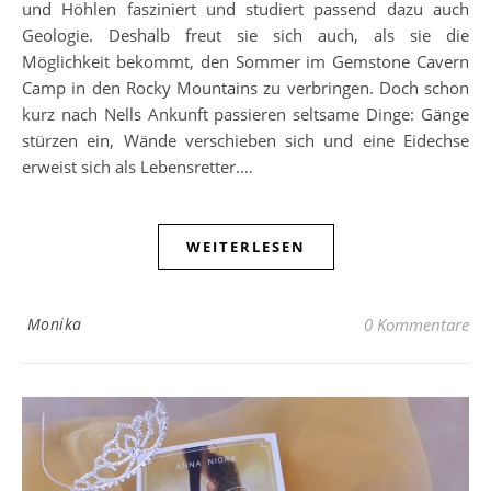
und Höhlen fasziniert und studiert passend dazu auch
Geologie. Deshalb freut sie sich auch, als sie die
Möglichkeit bekommt, den Sommer im Gemstone Cavern
Camp in den Rocky Mountains zu verbringen. Doch schon
kurz nach Nells Ankunft passieren seltsame Dinge: Gänge
stürzen ein, Wände verschieben sich und eine Eidechse
erweist sich als Lebensretter.…
WEITERLESEN
Monika
0 Kommentare