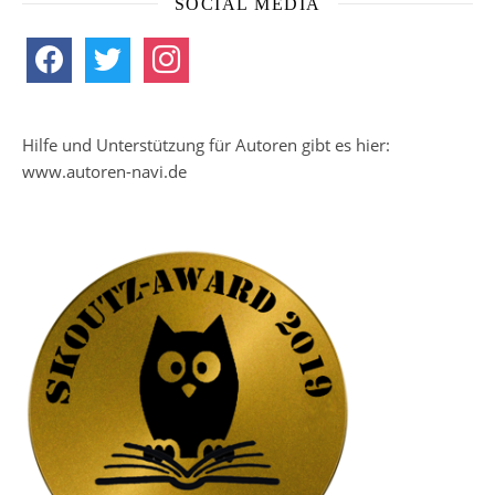
SOCIAL MEDIA
facebook
twitter
instagram
Hilfe und Unterstützung für Autoren gibt es hier:
www.autoren-navi.de