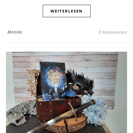
WEITERLESEN
Monika
0 Kommentare