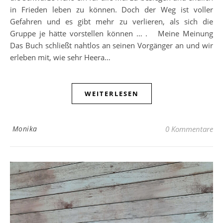
in Frieden leben zu können. Doch der Weg ist voller
Gefahren und es gibt mehr zu verlieren, als sich die
Gruppe je hätte vorstellen können … . Meine Meinung
Das Buch schließt nahtlos an seinen Vorgänger an und wir
erleben mit, wie sehr Heera…
WEITERLESEN
Monika
0 Kommentare