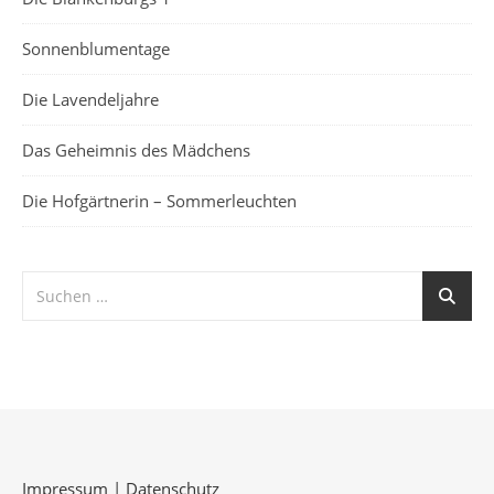
Sonnenblumentage
Die Lavendeljahre
Das Geheimnis des Mädchens
Die Hofgärtnerin – Sommerleuchten
Impressum
|
Datenschutz