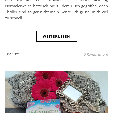
Normalerweise hätte ich nie zu dem Buch gegriffen, denn
Thriller sind so gar nicht mein Genre. Ich grusel mich viel
zu schnell…
WEITERLESEN
Monika
0 Kommentare