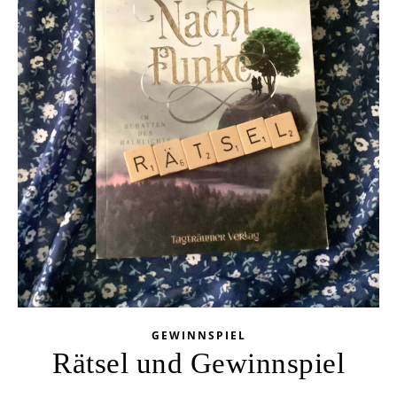
GEWINNSPIEL
Rätsel und Gewinnspiel