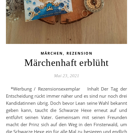
,
MÄRCHEN
REZENSION
Märchenhaft erblüht
Mai 23, 2021
*Werbung / Rezensionsexemplar Inhalt Der Tag der
Entscheidung rückt immer näher und es sind nur noch drei
Kandidatinnen übrig. Doch bevor Lean seine Wahl bekannt
geben kann, taucht die Schwarze Hexe erneut auf und
entführt seinen Vater. Gemeinsam mit seinen Freunden
macht der Prinz sich auf den Weg in den Finsterwald, um
die Schwarze Hexe ein für alle Mal zu besiegen und endlich