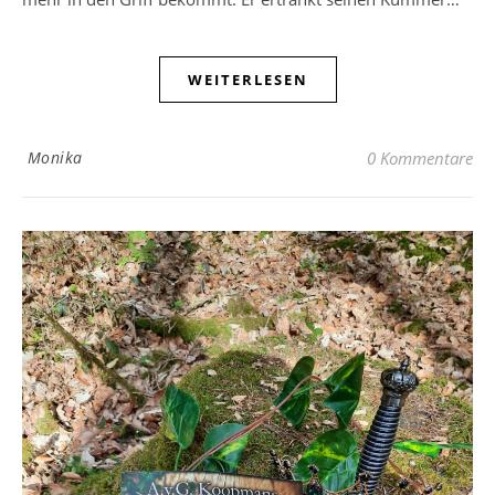
WEITERLESEN
Monika
0 Kommentare