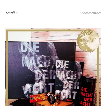
Monika
0 Kommentare