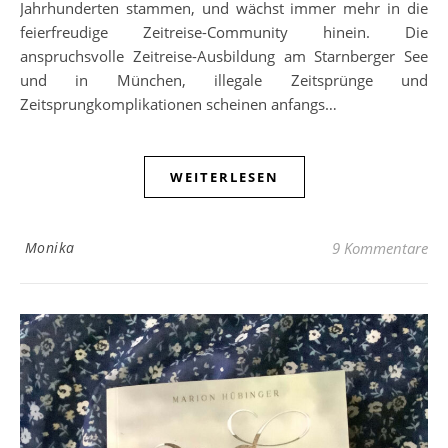
Jahrhunderten stammen, und wächst immer mehr in die
feierfreudige Zeitreise-Community hinein. Die
anspruchsvolle Zeitreise-Ausbildung am Starnberger See
und in München, illegale Zeitsprünge und
Zeitsprungkomplikationen scheinen anfangs…
WEITERLESEN
Monika
9 Kommentare