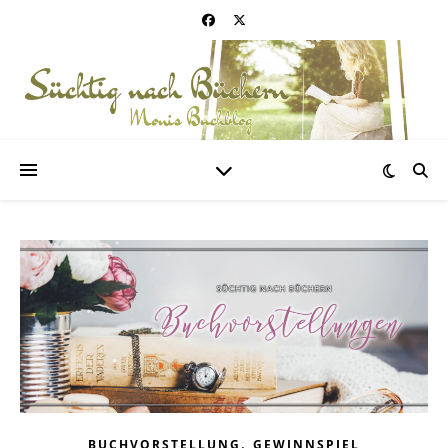
,
BUCHVORSTELLUNG
GEWINNSPIEL