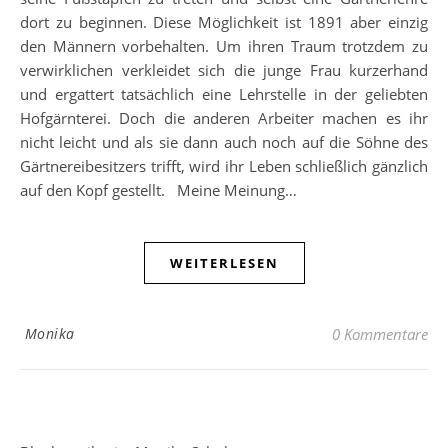
dort zu beginnen. Diese Möglichkeit ist 1891 aber einzig
den Männern vorbehalten. Um ihren Traum trotzdem zu
verwirklichen verkleidet sich die junge Frau kurzerhand
und ergattert tatsächlich eine Lehrstelle in der geliebten
Hofgärnterei. Doch die anderen Arbeiter machen es ihr
nicht leicht und als sie dann auch noch auf die Söhne des
Gärtnereibesitzers trifft, wird ihr Leben schließlich gänzlich
auf den Kopf gestellt. Meine Meinung…
WEITERLESEN
Monika
0 Kommentare