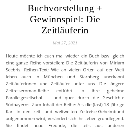
Buchvorstellung +
Gewinnspiel: Die
Zeitläuferin
Mai 27, 2021
Heute möchte ich euch mal wieder ein Buch bzw. gleich
eine ganze Reihe vorstellen: Die Zeitläuferin von Miriam
Seebris. Reihen-Text: Wie an vielen Orten auf der Welt
leben auch in München und Starnberg unerkannt
Zeitläuferinnen und Zeitläufer unter uns. Die längere
Zeitreiseroman-Reihe entführt in ihre geheime
Parallelgesellschaft – und quer durch die Geschichte
Südbayerns. Zum Inhalt der Reihe: Als die (fast) 18-jährige
Kari in den zeit- und weltweiten Zeitreise-Geheimbund
aufgenommen wird, verändert sich ihr Leben grundlegend.
Sie findet neue Freunde, die teils aus anderen