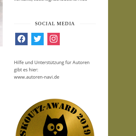
SOCIAL MEDIA
facebook
twitter
instagram
Hilfe und Unterstützung für Autoren
gibt es hier:
www.autoren-navi.de