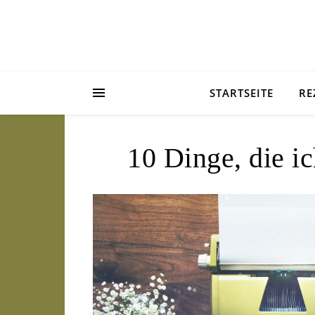
STARTSEITE
RE
10 Dinge, die i