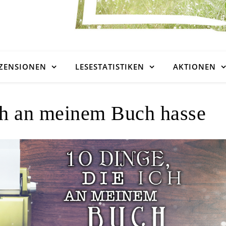
ZENSIONEN
LESESTATISTIKEN
AKTIONEN
ch an meinem Buch hasse