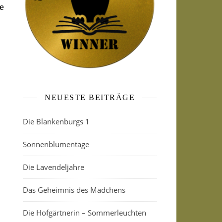
e
NEUESTE BEITRÄGE
Die Blankenburgs 1
Sonnenblumentage
Die Lavendeljahre
Das Geheimnis des Mädchens
Die Hofgärtnerin – Sommerleuchten