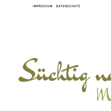
IMPRESSUM
DATENSCHUTZ