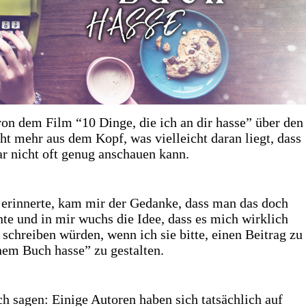
von dem Film “10 Dinge, die ich an dir hasse” über den
ht mehr aus dem Kopf, was vielleicht daran liegt, dass
ar nicht oft genug anschauen kann.
 erinnerte, kam mir der Gedanke, dass man das doch
e und in mir wuchs die Idee, dass es mich wirklich
schreiben würden, wenn ich sie bitte, einen Beitrag zu
em Buch hasse” zu gestalten.
h sagen: Einige Autoren haben sich tatsächlich auf