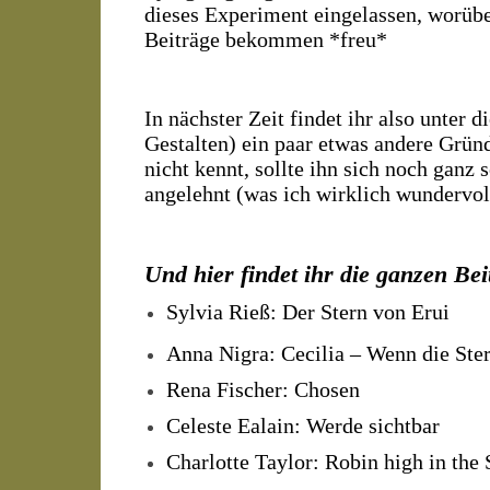
dieses Experiment eingelassen, worüber
Beiträge bekommen *freu*
In nächster Zeit findet ihr also unter 
Gestalten) ein paar etwas andere Grü
nicht kennt, sollte ihn sich noch ganz 
angelehnt (was ich wirklich wundervol
Und hier findet ihr die ganzen B
Sylvia Rieß: Der Stern von Erui
Anna Nigra: Cecilia – Wenn die Ster
Rena Fischer: Chosen
Celeste Ealain: Werde sichtbar
Charlotte Taylor: Robin high in the