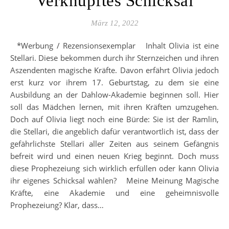
Verknüpftes Schicksal
März 12, 2022
*Werbung / Rezensionsexemplar Inhalt Olivia ist eine
Stellari. Diese bekommen durch ihr Sternzeichen und ihren
Aszendenten magische Kräfte. Davon erfährt Olivia jedoch
erst kurz vor ihrem 17. Geburtstag, zu dem sie eine
Ausbildung an der Dahlow-Akademie beginnen soll. Hier
soll das Mädchen lernen, mit ihren Kräften umzugehen.
Doch auf Olivia liegt noch eine Bürde: Sie ist der Ramlin,
die Stellari, die angeblich dafür verantwortlich ist, dass der
gefährlichste Stellari aller Zeiten aus seinem Gefängnis
befreit wird und einen neuen Krieg beginnt. Doch muss
diese Prophezeiung sich wirklich erfüllen oder kann Olivia
ihr eigenes Schicksal wählen? Meine Meinung Magische
Kräfte, eine Akademie und eine geheimnisvolle
Prophezeiung? Klar, dass…