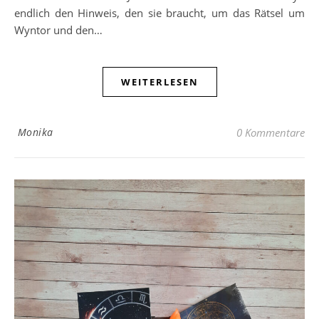
endlich den Hinweis, den sie braucht, um das Rätsel um
Wyntor und den…
WEITERLESEN
Monika
0 Kommentare