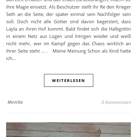
ihre Magie einsetzt. Als Beschützer stellt ihr Re den Krieger
Seth an die Seite, der später einmal sein Nachfolger sein
soll. Doch nicht alle Götter sind davon begeistert, dass
Layla an ihren Hof kommt. Bald findet sich die Halbgöttin
in einem Netz aus Lügen und Intrigen wieder und weiß
nicht mehr, wer im Kampf gegen das Chaos wirklich an
ihrer Seite steht … . Meine Meinung Schon als Kind hatte
ich…
WEITERLESEN
Monika
0 Kommentare