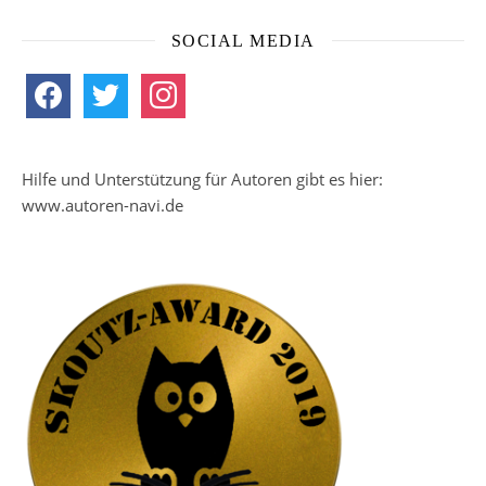
SOCIAL MEDIA
facebook
twitter
instagram
Hilfe und Unterstützung für Autoren gibt es hier:
www.autoren-navi.de