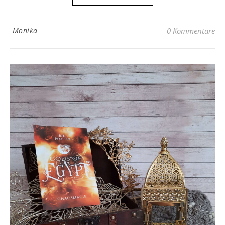
Monika
0 Kommentare