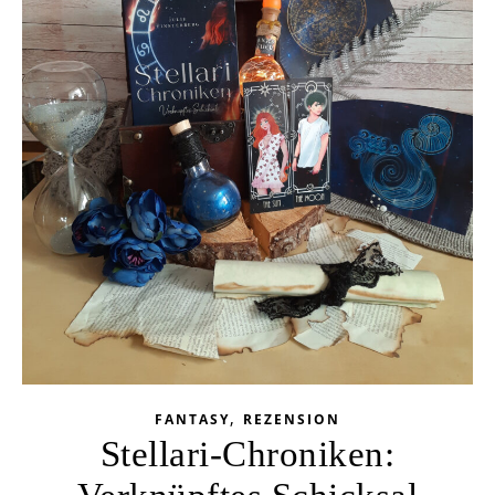
,
FANTASY
REZENSION
Stellari-Chroniken: