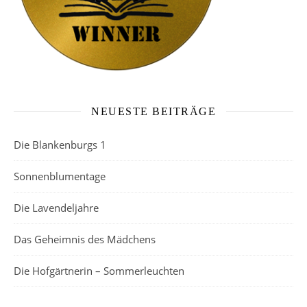
NEUESTE BEITRÄGE
Die Blankenburgs 1
Sonnenblumentage
Die Lavendeljahre
Das Geheimnis des Mädchens
Die Hofgärtnerin – Sommerleuchten