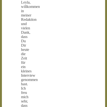
Leyla,
willkommen
in
meiner
Redaktion
und
vielen
Dank,
dass
Du
Dir
heute
die
Zeit
für
ein
kleines
Interview
genommen
hast.
Ich
freu
mich
sehr,
dass