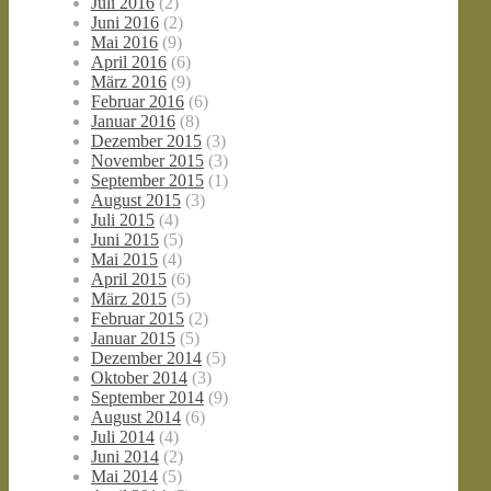
Juli 2016
(2)
Juni 2016
(2)
Mai 2016
(9)
April 2016
(6)
März 2016
(9)
Februar 2016
(6)
Januar 2016
(8)
Dezember 2015
(3)
November 2015
(3)
September 2015
(1)
August 2015
(3)
Juli 2015
(4)
Juni 2015
(5)
Mai 2015
(4)
April 2015
(6)
März 2015
(5)
Februar 2015
(2)
Januar 2015
(5)
Dezember 2014
(5)
Oktober 2014
(3)
September 2014
(9)
August 2014
(6)
Juli 2014
(4)
Juni 2014
(2)
Mai 2014
(5)