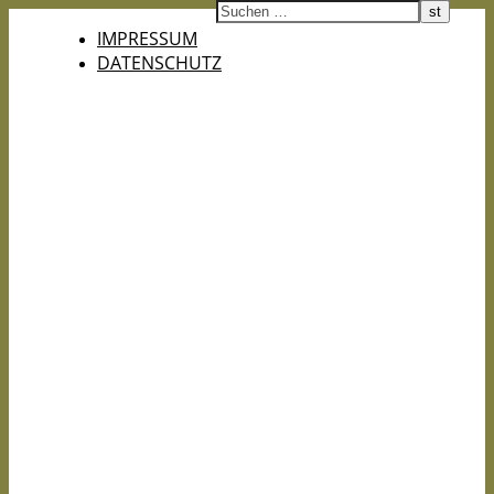
IMPRESSUM
DATENSCHUTZ