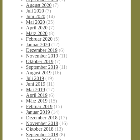
August 2020
(7)
Juli 2020
(7)
Juni 2020
(14)
Mai 2020
(25)
April 2020
(7)
März 2020
(8)
Februar 2020
(5)
Januar 2020
(12)
Dezember 2019
(6)
November 2019
(11)
Oktober 2019
(7)
September 2019
(11)
August 2019
(16)
Juli 2019
(19)
Juni 2019
(11)
Mai 2019
(17)
April 2019
(6)
März 2019
(15)
Februar 2019
(15)
Januar 2019
(14)
Dezember 2018
(17)
November 2018
(16)
Oktober 2018
(13)
September 2018
(8)