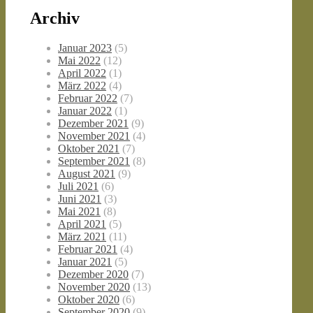
Archiv
Januar 2023
(5)
Mai 2022
(12)
April 2022
(1)
März 2022
(4)
Februar 2022
(7)
Januar 2022
(1)
Dezember 2021
(9)
November 2021
(4)
Oktober 2021
(7)
September 2021
(8)
August 2021
(9)
Juli 2021
(6)
Juni 2021
(3)
Mai 2021
(8)
April 2021
(5)
März 2021
(11)
Februar 2021
(4)
Januar 2021
(5)
Dezember 2020
(7)
November 2020
(13)
Oktober 2020
(6)
September 2020
(9)