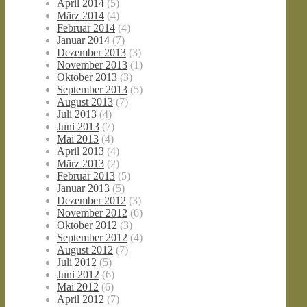
April 2014
(5)
März 2014
(4)
Februar 2014
(4)
Januar 2014
(7)
Dezember 2013
(3)
November 2013
(1)
Oktober 2013
(3)
September 2013
(5)
August 2013
(7)
Juli 2013
(4)
Juni 2013
(7)
Mai 2013
(4)
April 2013
(4)
März 2013
(2)
Februar 2013
(5)
Januar 2013
(5)
Dezember 2012
(3)
November 2012
(6)
Oktober 2012
(3)
September 2012
(4)
August 2012
(7)
Juli 2012
(5)
Juni 2012
(6)
Mai 2012
(6)
April 2012
(7)