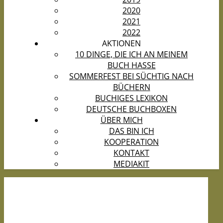
2020
2021
2022
AKTIONEN
10 DINGE, DIE ICH AN MEINEM
BUCH HASSE
SOMMERFEST BEI SÜCHTIG NACH
BÜCHERN
BUCHIGES LEXIKON
DEUTSCHE BUCHBOXEN
ÜBER MICH
DAS BIN ICH
KOOPERATION
KONTAKT
MEDIAKIT