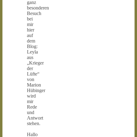
ganz
besonderen
Besuch
bei
mir
hier
auf
dem
Blog:
Leyla
aus
„Krieger
der
Lüfte“
von
Marion
Hübinger
wird
mir
Rede
und
Antwort
stehen.
Hallo