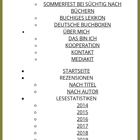
SOMMERFEST BEI SÜCHTIG NACH
BÜCHERN
BUCHIGES LEXIKON
DEUTSCHE BUCHBOXEN
ÜBER MICH
DAS BIN ICH
KOOPERATION
KONTAKT
MEDIAKIT
STARTSEITE
REZENSIONEN
NACH TITEL
NACH AUTOR
LESESTATISTIKEN
2014
2015
2016
2017
2018
2019