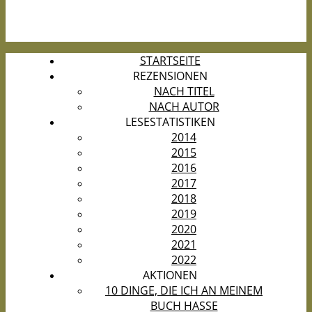
STARTSEITE
REZENSIONEN
NACH TITEL
NACH AUTOR
LESESTATISTIKEN
2014
2015
2016
2017
2018
2019
2020
2021
2022
AKTIONEN
10 DINGE, DIE ICH AN MEINEM
BUCH HASSE