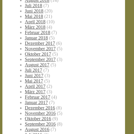
August 2018
(14)
Juli 2018
(7)
Juni 2018
(20)
Mai 2018
(21)
April 2018
(10)
März 2018
(4)
Februar 2018
(7)
Januar 2018
(5)
Dezember 2017
(6)
November 2017
(5)
Oktober 2017
(5)
September 2017
(3)
August 2017
(5)
Juli 2017
(7)
Juni 2017
(3)
Mai 2017
(5)
April 2017
(2)
März 2017
(3)
Februar 2017
(4)
Januar 2017
(7)
Dezember 2016
(8)
November 2016
(5)
Oktober 2016
(9)
September 2016
(8)
August 2016
(7)