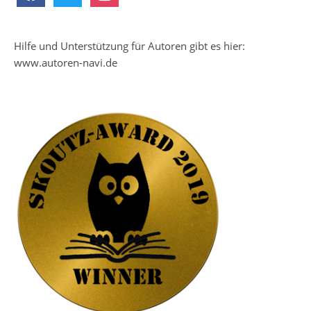
Hilfe und Unterstützung für Autoren gibt es hier:
www.autoren-navi.de