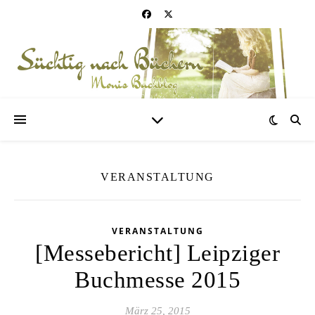
VERANSTALTUNG
VERANSTALTUNG
[Messebericht] Leipziger
Buchmesse 2015
März 25, 2015