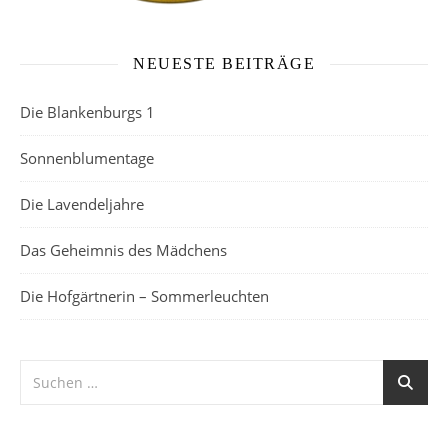
NEUESTE BEITRÄGE
Die Blankenburgs 1
Sonnenblumentage
Die Lavendeljahre
Das Geheimnis des Mädchens
Die Hofgärtnerin – Sommerleuchten