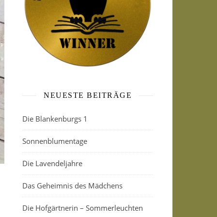
NEUESTE BEITRÄGE
Die Blankenburgs 1
Sonnenblumentage
Die Lavendeljahre
Das Geheimnis des Mädchens
Die Hofgärtnerin – Sommerleuchten