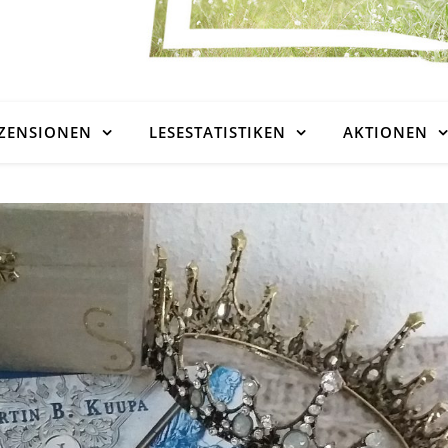
ZENSIONEN
LESESTATISTIKEN
AKTIONEN