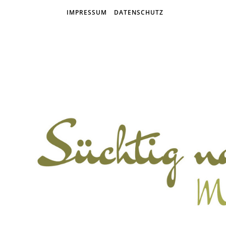
IMPRESSUM
DATENSCHUTZ