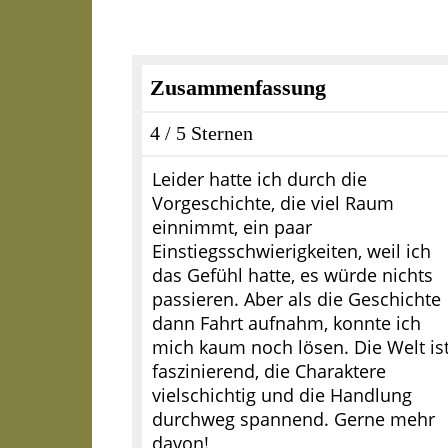
Zusammenfassung
4 / 5 Sternen
Leider hatte ich durch die
Vorgeschichte, die viel Raum
einnimmt, ein paar
Einstiegsschwierigkeiten, weil ich
das Gefühl hatte, es würde nichts
passieren. Aber als die Geschichte
dann Fahrt aufnahm, konnte ich
mich kaum noch lösen. Die Welt is
faszinierend, die Charaktere
vielschichtig und die Handlung
durchweg spannend. Gerne mehr
davon!