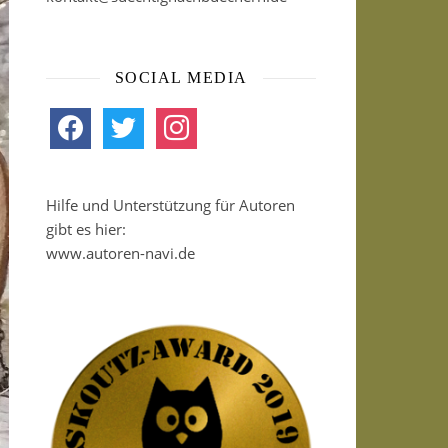
SOCIAL MEDIA
facebook
twitter
instagram
Hilfe und Unterstützung für Autoren
gibt es hier:
www.autoren-navi.de