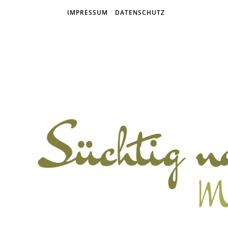
IMPRESSUM
DATENSCHUTZ