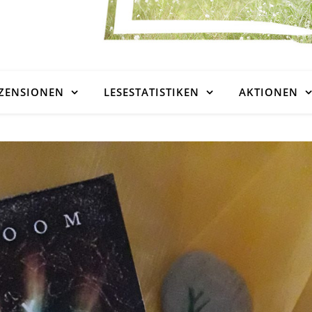
ZENSIONEN
LESESTATISTIKEN
AKTIONEN