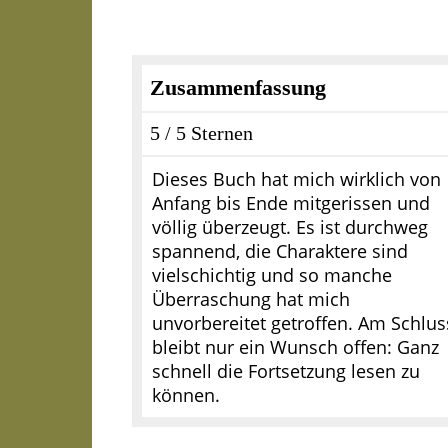
Zusammenfassung
5 / 5 Sternen
Dieses Buch hat mich wirklich von
Anfang bis Ende mitgerissen und
völlig überzeugt. Es ist durchweg
spannend, die Charaktere sind
vielschichtig und so manche
Überraschung hat mich
unvorbereitet getroffen. Am Schlus
bleibt nur ein Wunsch offen: Ganz
schnell die Fortsetzung lesen zu
können.