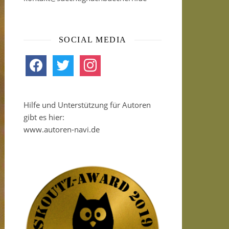
SOCIAL MEDIA
facebook
twitter
instagram
Hilfe und Unterstützung für Autoren
gibt es hier:
www.autoren-navi.de