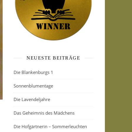
NEUESTE BEITRÄGE
Die Blankenburgs 1
Sonnenblumentage
Die Lavendeljahre
Das Geheimnis des Mädchens
Die Hofgärtnerin – Sommerleuchten