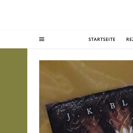
STARTSEITE
RE