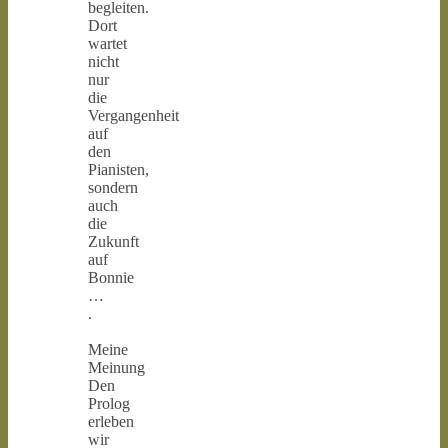
begleiten.
Dort
wartet
nicht
nur
die
Vergangenheit
auf
den
Pianisten,
sondern
auch
die
Zukunft
auf
Bonnie
…
.
Meine
Meinung
Den
Prolog
erleben
wir