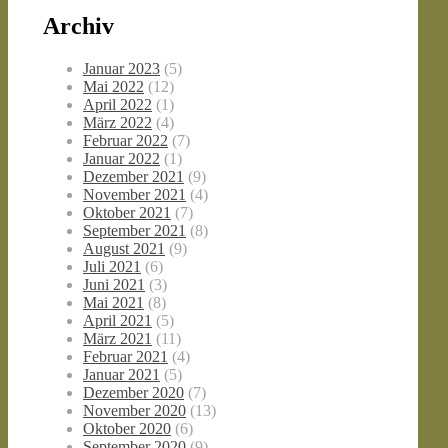
Archiv
Januar 2023
(5)
Mai 2022
(12)
April 2022
(1)
März 2022
(4)
Februar 2022
(7)
Januar 2022
(1)
Dezember 2021
(9)
November 2021
(4)
Oktober 2021
(7)
September 2021
(8)
August 2021
(9)
Juli 2021
(6)
Juni 2021
(3)
Mai 2021
(8)
April 2021
(5)
März 2021
(11)
Februar 2021
(4)
Januar 2021
(5)
Dezember 2020
(7)
November 2020
(13)
Oktober 2020
(6)
September 2020
(9)