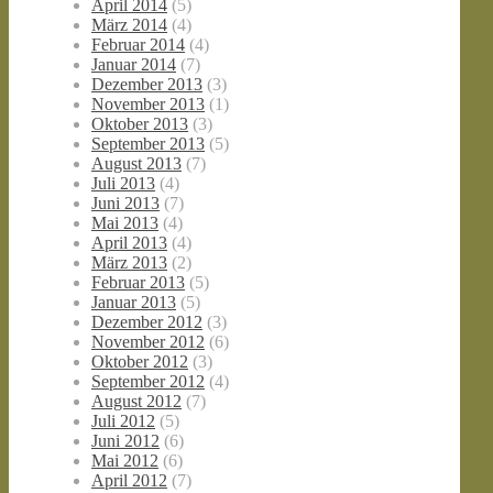
April 2014
(5)
März 2014
(4)
Februar 2014
(4)
Januar 2014
(7)
Dezember 2013
(3)
November 2013
(1)
Oktober 2013
(3)
September 2013
(5)
August 2013
(7)
Juli 2013
(4)
Juni 2013
(7)
Mai 2013
(4)
April 2013
(4)
März 2013
(2)
Februar 2013
(5)
Januar 2013
(5)
Dezember 2012
(3)
November 2012
(6)
Oktober 2012
(3)
September 2012
(4)
August 2012
(7)
Juli 2012
(5)
Juni 2012
(6)
Mai 2012
(6)
April 2012
(7)