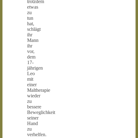
trotzdem
etwas
zu
tun
hat,
schlägt
ihr
Mann
ihr
vor,
dem
17-
jährigen
Leo
mit
einer
Maltherapie
wieder
zu
bessere
Beweglichkeit
seiner
Hand
zu
verhelfen.