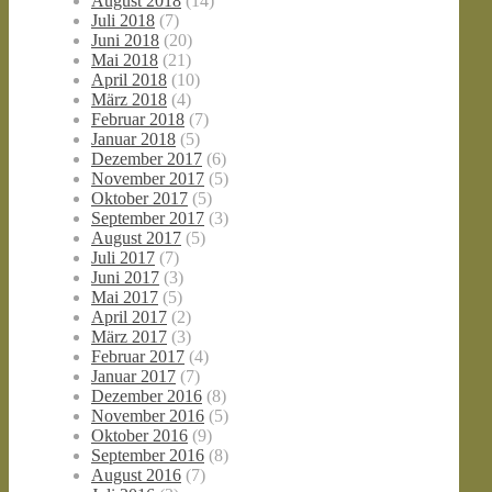
August 2018
(14)
Juli 2018
(7)
Juni 2018
(20)
Mai 2018
(21)
April 2018
(10)
März 2018
(4)
Februar 2018
(7)
Januar 2018
(5)
Dezember 2017
(6)
November 2017
(5)
Oktober 2017
(5)
September 2017
(3)
August 2017
(5)
Juli 2017
(7)
Juni 2017
(3)
Mai 2017
(5)
April 2017
(2)
März 2017
(3)
Februar 2017
(4)
Januar 2017
(7)
Dezember 2016
(8)
November 2016
(5)
Oktober 2016
(9)
September 2016
(8)
August 2016
(7)