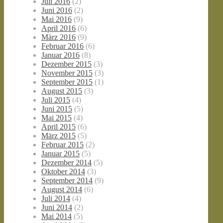
Juli 2016
(2)
Juni 2016
(2)
Mai 2016
(9)
April 2016
(6)
März 2016
(9)
Februar 2016
(6)
Januar 2016
(8)
Dezember 2015
(3)
November 2015
(3)
September 2015
(1)
August 2015
(3)
Juli 2015
(4)
Juni 2015
(5)
Mai 2015
(4)
April 2015
(6)
März 2015
(5)
Februar 2015
(2)
Januar 2015
(5)
Dezember 2014
(5)
Oktober 2014
(3)
September 2014
(9)
August 2014
(6)
Juli 2014
(4)
Juni 2014
(2)
Mai 2014
(5)