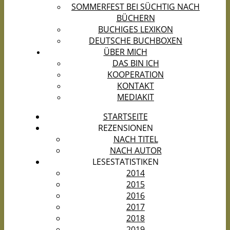
SOMMERFEST BEI SÜCHTIG NACH
BÜCHERN
BUCHIGES LEXIKON
DEUTSCHE BUCHBOXEN
ÜBER MICH
DAS BIN ICH
KOOPERATION
KONTAKT
MEDIAKIT
STARTSEITE
REZENSIONEN
NACH TITEL
NACH AUTOR
LESESTATISTIKEN
2014
2015
2016
2017
2018
2019