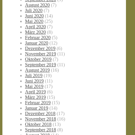
August 2020
(7)
Juli 2020
(7)
Juni 2020
(14)
Mai 2020
(25)
April 2020
(7)
März 2020
(8)
Februar 2020
(5)
Januar 2020
(12)
Dezember 2019
(6)
November 2019
(11)
Oktober 2019
(7)
September 2019
(11)
August 2019
(16)
Juli 2019
(19)
Juni 2019
(11)
Mai 2019
(17)
April 2019
(6)
März 2019
(15)
Februar 2019
(15)
Januar 2019
(14)
Dezember 2018
(17)
November 2018
(16)
Oktober 2018
(13)
September 2018
(8)