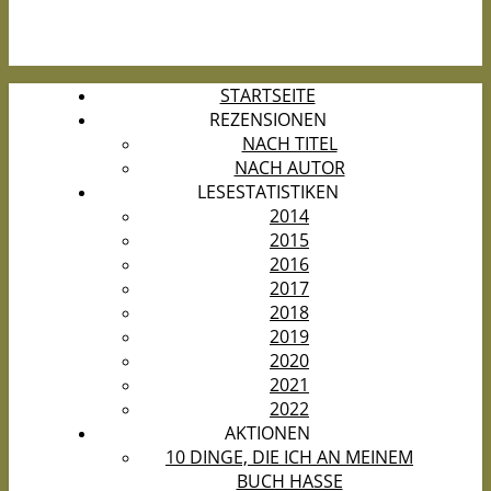
STARTSEITE
REZENSIONEN
NACH TITEL
NACH AUTOR
LESESTATISTIKEN
2014
2015
2016
2017
2018
2019
2020
2021
2022
AKTIONEN
10 DINGE, DIE ICH AN MEINEM
BUCH HASSE