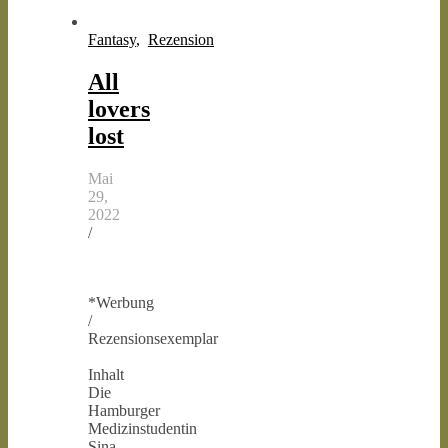
Fantasy
,
Rezension
All
lovers
lost
Mai
29,
2022
/
*Werbung
/
Rezensionsexemplar
Inhalt
Die
Hamburger
Medizinstudentin
Sina