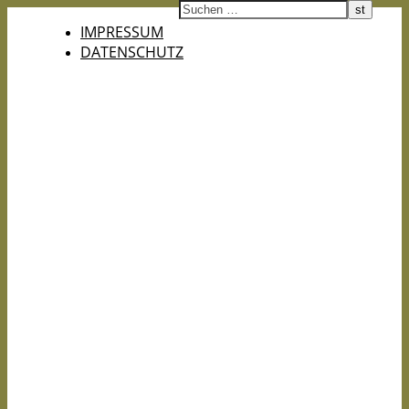
IMPRESSUM
DATENSCHUTZ