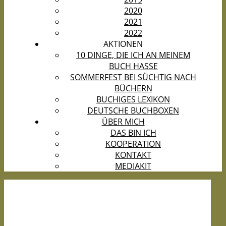
2020
2021
2022
AKTIONEN
10 DINGE, DIE ICH AN MEINEM
BUCH HASSE
SOMMERFEST BEI SÜCHTIG NACH
BÜCHERN
BUCHIGES LEXIKON
DEUTSCHE BUCHBOXEN
ÜBER MICH
DAS BIN ICH
KOOPERATION
KONTAKT
MEDIAKIT