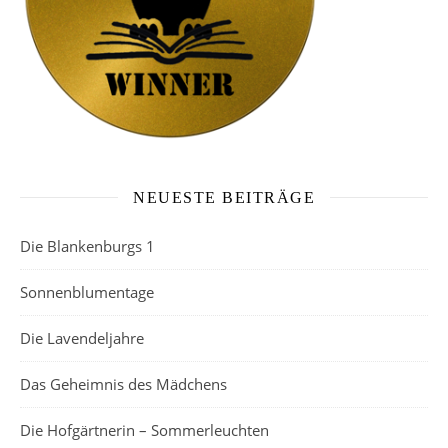
NEUESTE BEITRÄGE
Die Blankenburgs 1
Sonnenblumentage
Die Lavendeljahre
Das Geheimnis des Mädchens
Die Hofgärtnerin – Sommerleuchten