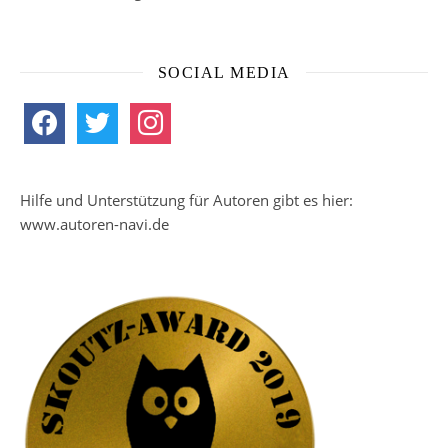
SOCIAL MEDIA
facebook
twitter
instagram
Hilfe und Unterstützung für Autoren gibt es hier:
www.autoren-navi.de