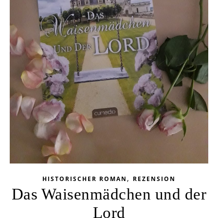
,
HISTORISCHER ROMAN
REZENSION
Das Waisenmädchen und der
Lord