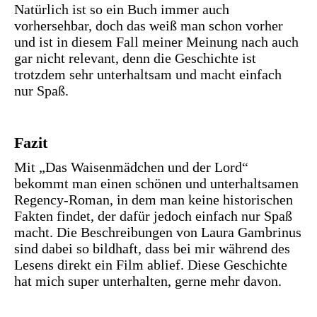
Natürlich ist so ein Buch immer auch
vorhersehbar, doch das weiß man schon vorher
und ist in diesem Fall meiner Meinung nach auch
gar nicht relevant, denn die Geschichte ist
trotzdem sehr unterhaltsam und macht einfach
nur Spaß.
Fazit
Mit „Das Waisenmädchen und der Lord“
bekommt man einen schönen und unterhaltsamen
Regency-Roman, in dem man keine historischen
Fakten findet, der dafür jedoch einfach nur Spaß
macht. Die Beschreibungen von Laura Gambrinus
sind dabei so bildhaft, dass bei mir während des
Lesens direkt ein Film ablief. Diese Geschichte
hat mich super unterhalten, gerne mehr davon.