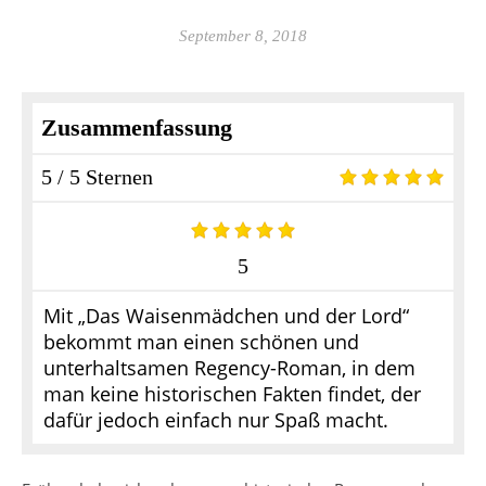
September 8, 2018
Zusammenfassung
5 / 5 Sternen
5
Mit „Das Waisenmädchen und der Lord“
bekommt man einen schönen und
unterhaltsamen Regency-Roman, in dem
man keine historischen Fakten findet, der
dafür jedoch einfach nur Spaß macht.