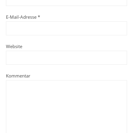
E-Mail-Adresse
*
Website
Kommentar