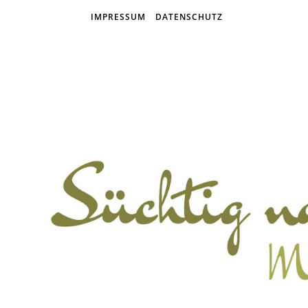
IMPRESSUM
DATENSCHUTZ