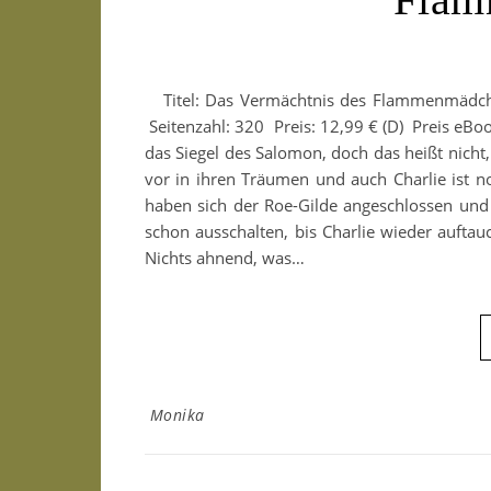
Titel: Das Vermächtnis des Flammenmädche
Seitenzahl: 320 Preis: 12,99 € (D) Preis eBook
das Siegel des Salomon, doch das heißt nicht
vor in ihren Träumen und auch Charlie ist n
haben sich der Roe-Gilde angeschlossen und
schon ausschalten, bis Charlie wieder auftauc
Nichts ahnend, was…
Monika