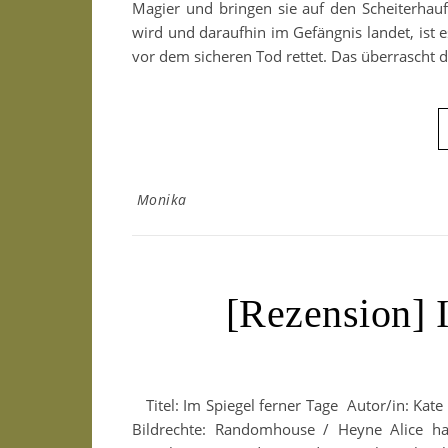
Magier und bringen sie auf den Scheiterhauf
wird und daraufhin im Gefängnis landet, ist 
vor dem sicheren Tod rettet. Das überrascht 
Monika
[Rezension] 
Titel: Im Spiegel ferner Tage Autor/in: Kate
Bildrechte: Randomhouse / Heyne Alice ha