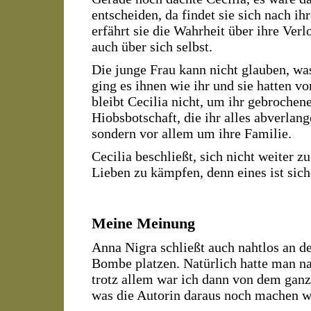
entscheiden, da findet sie sich nach 
erfährt sie die Wahrheit über ihre Ve
auch über sich selbst.
Die junge Frau kann nicht glauben, was
ging es ihnen wie ihr und sie hatten v
bleibt Cecilia nicht, um ihr gebrochene
Hiobsbotschaft, die ihr alles abverlang
sondern vor allem um ihre Familie.
Cecilia beschließt, sich nicht weiter z
Lieben zu kämpfen, denn eines ist sich
Meine Meinung
Anna Nigra schließt auch nahtlos an de
Bombe platzen. Natürlich hatte man na
trotz allem war ich dann von dem gan
was die Autorin daraus noch machen w