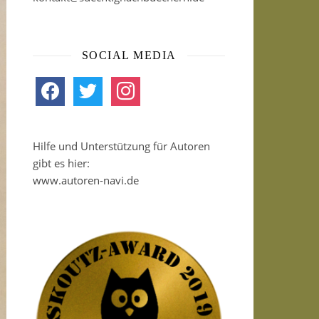
SOCIAL MEDIA
facebook
twitter
instagram
Hilfe und Unterstützung für Autoren
gibt es hier:
www.autoren-navi.de