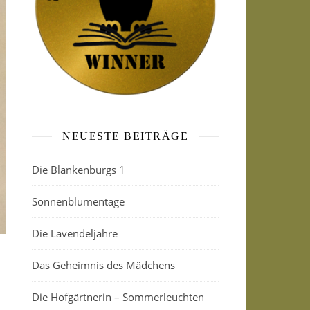
NEUESTE BEITRÄGE
Die Blankenburgs 1
Sonnenblumentage
Die Lavendeljahre
Das Geheimnis des Mädchens
Die Hofgärtnerin – Sommerleuchten