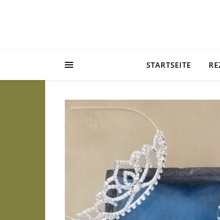
STARTSEITE
RE