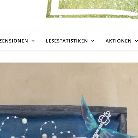
ZENSIONEN
LESESTATISTIKEN
AKTIONEN