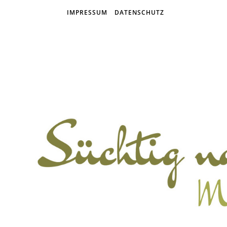
IMPRESSUM
DATENSCHUTZ