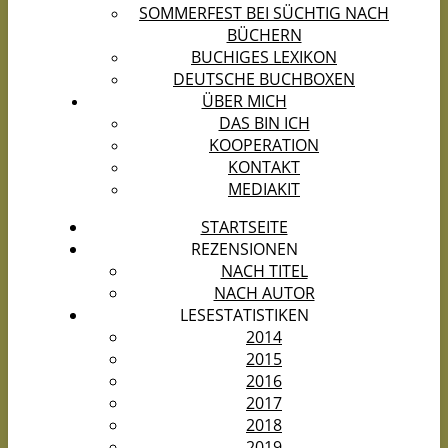
SOMMERFEST BEI SÜCHTIG NACH
BÜCHERN
BUCHIGES LEXIKON
DEUTSCHE BUCHBOXEN
ÜBER MICH
DAS BIN ICH
KOOPERATION
KONTAKT
MEDIAKIT
STARTSEITE
REZENSIONEN
NACH TITEL
NACH AUTOR
LESESTATISTIKEN
2014
2015
2016
2017
2018
2019