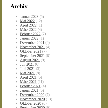
Archiv
Januar 2023
(5)
Mai 2022
(12)
April 2022
(1)
März 2022
(4)
Februar 2022
(7)
Januar 2022
(1)
Dezember 2021
(9)
November 2021
(4)
Oktober 2021
(7)
September 2021
(8)
August 2021
(9)
Juli 2021
(6)
Juni 2021
(3)
Mai 2021
(8)
April 2021
(5)
März 2021
(11)
Februar 2021
(4)
Januar 2021
(5)
Dezember 2020
(7)
November 2020
(13)
Oktober 2020
(6)
September 2020
(9)