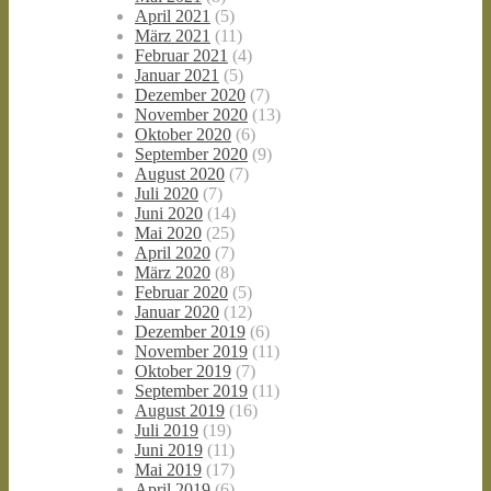
April 2021
(5)
März 2021
(11)
Februar 2021
(4)
Januar 2021
(5)
Dezember 2020
(7)
November 2020
(13)
Oktober 2020
(6)
September 2020
(9)
August 2020
(7)
Juli 2020
(7)
Juni 2020
(14)
Mai 2020
(25)
April 2020
(7)
März 2020
(8)
Februar 2020
(5)
Januar 2020
(12)
Dezember 2019
(6)
November 2019
(11)
Oktober 2019
(7)
September 2019
(11)
August 2019
(16)
Juli 2019
(19)
Juni 2019
(11)
Mai 2019
(17)
April 2019
(6)