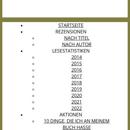
STARTSEITE
REZENSIONEN
NACH TITEL
NACH AUTOR
LESESTATISTIKEN
2014
2015
2016
2017
2018
2019
2020
2021
2022
AKTIONEN
10 DINGE, DIE ICH AN MEINEM
BUCH HASSE