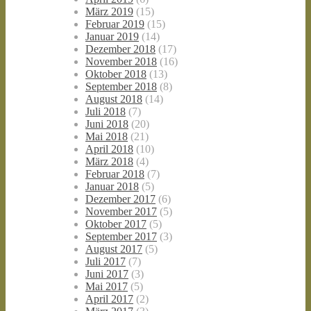
März 2019
(15)
Februar 2019
(15)
Januar 2019
(14)
Dezember 2018
(17)
November 2018
(16)
Oktober 2018
(13)
September 2018
(8)
August 2018
(14)
Juli 2018
(7)
Juni 2018
(20)
Mai 2018
(21)
April 2018
(10)
März 2018
(4)
Februar 2018
(7)
Januar 2018
(5)
Dezember 2017
(6)
November 2017
(5)
Oktober 2017
(5)
September 2017
(3)
August 2017
(5)
Juli 2017
(7)
Juni 2017
(3)
Mai 2017
(5)
April 2017
(2)