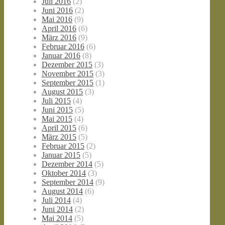
Juli 2016
(2)
Juni 2016
(2)
Mai 2016
(9)
April 2016
(6)
März 2016
(9)
Februar 2016
(6)
Januar 2016
(8)
Dezember 2015
(3)
November 2015
(3)
September 2015
(1)
August 2015
(3)
Juli 2015
(4)
Juni 2015
(5)
Mai 2015
(4)
April 2015
(6)
März 2015
(5)
Februar 2015
(2)
Januar 2015
(5)
Dezember 2014
(5)
Oktober 2014
(3)
September 2014
(9)
August 2014
(6)
Juli 2014
(4)
Juni 2014
(2)
Mai 2014
(5)