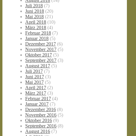
August 2018
(14)
Juli 2018
(7)
Juni 2018
(20)
Mai 2018
(21)
April 2018
(10)
März 2018
(4)
Februar 2018
(7)
Januar 2018
(5)
Dezember 2017
(6)
November 2017
(5)
Oktober 2017
(5)
September 2017
(3)
August 2017
(5)
Juli 2017
(7)
Juni 2017
(3)
Mai 2017
(5)
April 2017
(2)
März 2017
(3)
Februar 2017
(4)
Januar 2017
(7)
Dezember 2016
(8)
November 2016
(5)
Oktober 2016
(9)
September 2016
(8)
August 2016
(7)