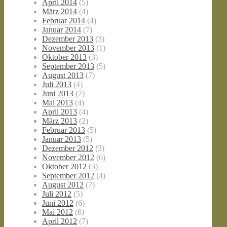
April 2014
(5)
März 2014
(4)
Februar 2014
(4)
Januar 2014
(7)
Dezember 2013
(3)
November 2013
(1)
Oktober 2013
(3)
September 2013
(5)
August 2013
(7)
Juli 2013
(4)
Juni 2013
(7)
Mai 2013
(4)
April 2013
(4)
März 2013
(2)
Februar 2013
(5)
Januar 2013
(5)
Dezember 2012
(3)
November 2012
(6)
Oktober 2012
(3)
September 2012
(4)
August 2012
(7)
Juli 2012
(5)
Juni 2012
(6)
Mai 2012
(6)
April 2012
(7)