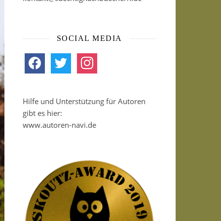
SOCIAL MEDIA
facebook
twitter
instagram
Hilfe und Unterstützung für Autoren
gibt es hier:
www.autoren-navi.de