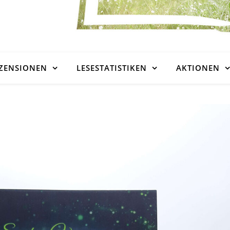
ZENSIONEN
LESESTATISTIKEN
AKTIONEN