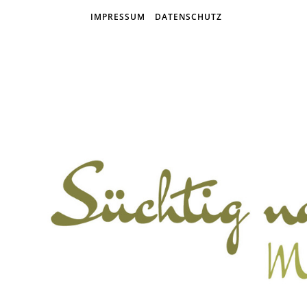
IMPRESSUM
DATENSCHUTZ