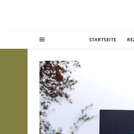
STARTSEITE
RE