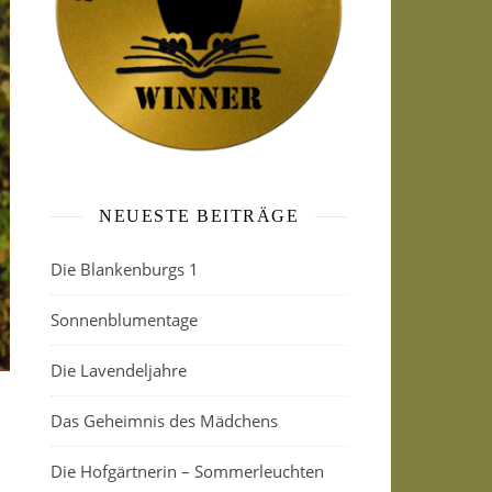
NEUESTE BEITRÄGE
Die Blankenburgs 1
Sonnenblumentage
Die Lavendeljahre
Das Geheimnis des Mädchens
Die Hofgärtnerin – Sommerleuchten