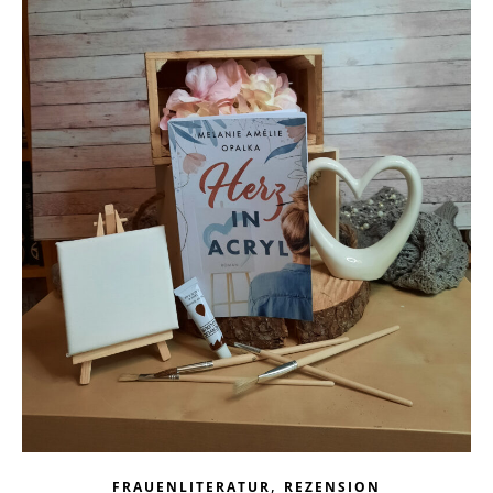
,
FRAUENLITERATUR
REZENSION