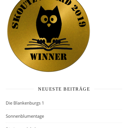
NEUESTE BEITRÄGE
Die Blankenburgs 1
Sonnenblumentage