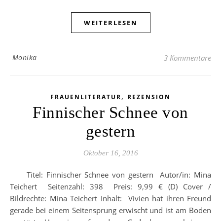
WEITERLESEN
Monika
3 Kommentare
,
FRAUENLITERATUR
REZENSION
Finnischer Schnee von
gestern
Oktober 16, 2016
Titel: Finnischer Schnee von gestern Autor/in: Mina
Teichert Seitenzahl: 398 Preis: 9,99 € (D) Cover /
Bildrechte: Mina Teichert Inhalt: Vivien hat ihren Freund
gerade bei einem Seitensprung erwischt und ist am Boden