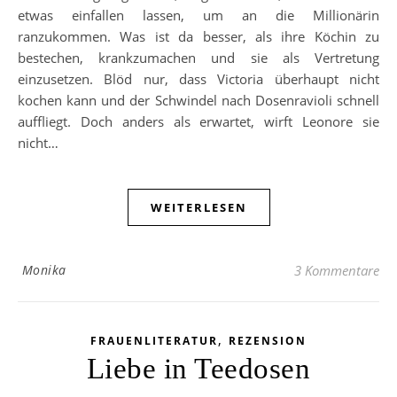
etwas einfallen lassen, um an die Millionärin
ranzukommen. Was ist da besser, als ihre Köchin zu
bestechen, krankzumachen und sie als Vertretung
einzusetzen. Blöd nur, dass Victoria überhaupt nicht
kochen kann und der Schwindel nach Dosenravioli schnell
auffliegt. Doch anders als erwartet, wirft Leonore sie
nicht…
WEITERLESEN
Monika
3 Kommentare
,
FRAUENLITERATUR
REZENSION
Liebe in Teedosen