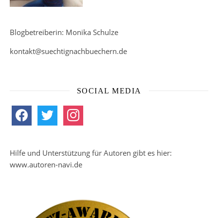
Blogbetreiberin: Monika Schulze
kontakt@suechtignachbuechern.de
SOCIAL MEDIA
facebook
twitter
instagram
Hilfe und Unterstützung für Autoren gibt es hier:
www.autoren-navi.de