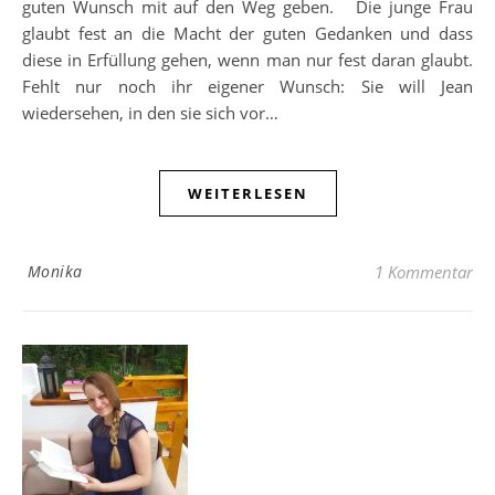
guten Wunsch mit auf den Weg geben. Die junge Frau
glaubt fest an die Macht der guten Gedanken und dass
diese in Erfüllung gehen, wenn man nur fest daran glaubt.
Fehlt nur noch ihr eigener Wunsch: Sie will Jean
wiedersehen, in den sie sich vor…
WEITERLESEN
Monika
1 Kommentar