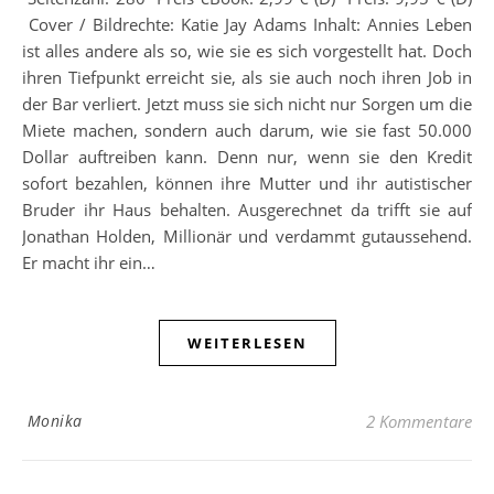
Cover / Bildrechte: Katie Jay Adams Inhalt: Annies Leben
ist alles andere als so, wie sie es sich vorgestellt hat. Doch
ihren Tiefpunkt erreicht sie, als sie auch noch ihren Job in
der Bar verliert. Jetzt muss sie sich nicht nur Sorgen um die
Miete machen, sondern auch darum, wie sie fast 50.000
Dollar auftreiben kann. Denn nur, wenn sie den Kredit
sofort bezahlen, können ihre Mutter und ihr autistischer
Bruder ihr Haus behalten. Ausgerechnet da trifft sie auf
Jonathan Holden, Millionär und verdammt gutaussehend.
Er macht ihr ein…
WEITERLESEN
Monika
2 Kommentare