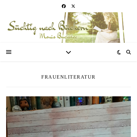
FRAUENLITERATUR