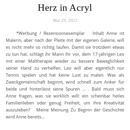
Herz in Acryl
Mai 29, 2022
*Werbung / Rezensionsexemplar Inhalt Anne ist
Malerin, aber nach der Pleite mit der eigenen Galerie, will
es nicht mehr so richtig laufen. Damit sie trotzdem etwas
zu tun hat, schlägt ihr Mann ihr vor, dem 17-jährigen Leo
mit einer Maltherapie wieder zu bessere Beweglichkeit
seiner Hand zu verhelfen. Leo will aber eigentlich nur
Tennis spielen und hat keine Lust zu malen. Was als
Zweckgemeinschaft beginnt, wird schnell zum Anker für
beide und hinterlässt seine Spuren … . Bald muss sich
Anne fragen, was sie wirklich will: ein scheinbar heiles
Familienleben oder genug Freiheit, um ihre Kreativität
auszuleben? Meine Meinung Zu Beginn der Geschichte
wird Anne bereits…