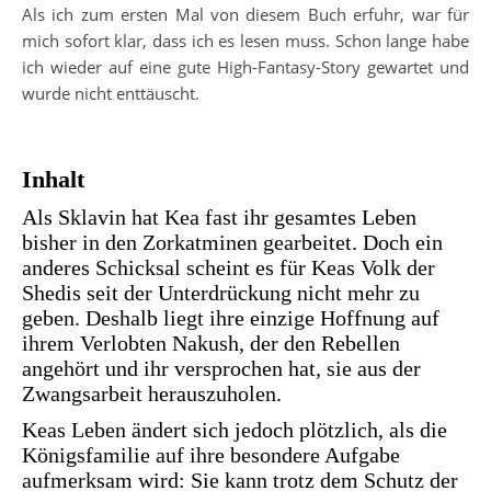
Als ich zum ersten Mal von diesem Buch erfuhr, war für
mich sofort klar, dass ich es lesen muss. Schon lange habe
ich wieder auf eine gute High-Fantasy-Story gewartet und
wurde nicht enttäuscht.
Inhalt
Als Sklavin hat Kea fast ihr gesamtes Leben
bisher in den Zorkatminen gearbeitet. Doch ein
anderes Schicksal scheint es für Keas Volk der
Shedis seit der Unterdrückung nicht mehr zu
geben. Deshalb liegt ihre einzige Hoffnung auf
ihrem Verlobten Nakush, der den Rebellen
angehört und ihr versprochen hat, sie aus der
Zwangsarbeit herauszuholen.
Keas Leben ändert sich jedoch plötzlich, als die
Königsfamilie auf ihre besondere Aufgabe
aufmerksam wird: Sie kann trotz dem Schutz der