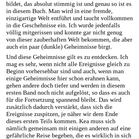
bildet, das absolut stimmig ist und genau so ist es
in diesem Buch. Man wird in eine fremde,
einzigartige Welt entführt und taucht vollkommen
in die Geschehnisse ein. Ich wurde jedenfalls
völlig mitgerissen und konnte gar nicht genug
von dieser zauberhaften Welt bekommen, die aber
auch ein paar (dunkle) Geheimnisse birgt.
Und diese Geheimnisse gilt es zu entdecken. Ich
mag es sehr, wenn nicht alle Ereignisse gleich zu
Beginn vorhersehbar sind und auch, wenn man
einige Geheimnisse hier schon erahnen kann,
gehen andere doch tiefer und werden in diesem
ersten Band noch nicht aufgelöst, so dass es auch
für die Fortsetzung spannend bleibt. Das wird
zusätzlich dadurch verstärkt, dass sich die
Ereignisse zuspitzen, je näher wir dem Ende
dieses ersten Teils kommen. Kea muss sich
nämlich gemeinsam mit einigen anderen auf eine
gefährliche Reise begeben, die es wirklich in sich