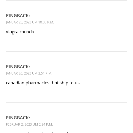
PINGBACK:
JANUAR 23, 2023 UM 10:33 P.M.
viagra canada
PINGBACK:
JANUAR 26, 2023 UM 2:51 P.M.
canadian pharmacies that ship to us
PINGBACK:
FEBRUAR 2, 2023 UM 2:24 P.M.