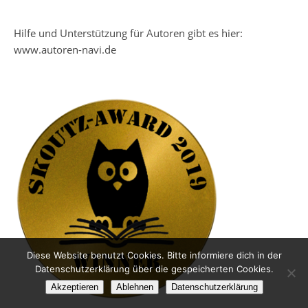
Hilfe und Unterstützung für Autoren gibt es hier:
www.autoren-navi.de
Diese Website benutzt Cookies. Bitte informiere dich in der
Datenschutzerklärung über die gespeicherten Cookies.
Akzeptieren
Ablehnen
Datenschutzerklärung