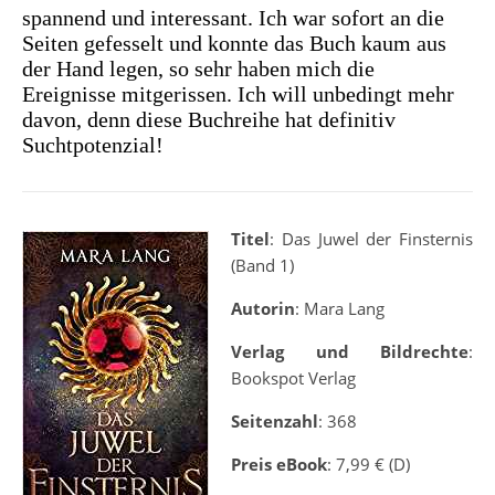
spannend und interessant. Ich war sofort an die
Seiten gefesselt und konnte das Buch kaum aus
der Hand legen, so sehr haben mich die
Ereignisse mitgerissen. Ich will unbedingt mehr
davon, denn diese Buchreihe hat definitiv
Suchtpotenzial!
Titel
: Das Juwel der Finsternis
(Band 1)
Autorin
: Mara Lang
Verlag und Bildrechte
:
Bookspot Verlag
Seitenzahl
: 368
Preis eBook
: 7,99 € (D)