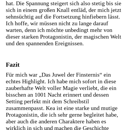
hat. Die Spannung steigert sich also stetig bis sie
sich in einem großen Knall entläd, der mich jetzt
sehnsüchtig auf die Fortsetzung hinfiebern lässt.
Ich hoffe, wir müssen nicht zu lange darauf
warten, denn ich möchte unbedingt mehr von
dieser starken Protagonistin, der magischen Welt
und den spannenden Ereignissen.
Fazit
Für mich war „Das Juwel der Finsternis“ ein
echtes Highlight. Ich habe mich sofort in diese
zauberhafte Welt voller Magie verliebt, die ein
bisschen an 1001 Nacht erinnert und dessen
Setting perfekt mit dem Schreibstil
zusammenpasst. Kea ist eine starke und mutige
Protagonistin, die ich sehr gerne begleitet habe,
aber auch die anderen Charaktere haben es
wirklich in sich und machen die Geschichte