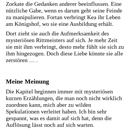
Zorkate die Gedanken anderer beeinflussen. Eine
nützliche Gabe, wenn es darum geht seine Feinde
zu manipulieren. Fortan verbringt Kea ihr Leben
am Königshof, wo sie eine Ausbildung erhält.
Dort zieht sie auch die Aufmerksamkeit des
mysteriösen Rittmeisters auf sich. Je mehr Zeit
sie mit ihm verbringt, desto mehr fühlt sie sich zu
ihm hingezogen. Doch diese Liebe könnte sie alle
zerstören … .
Meine Meinung
Die Kapitel beginnen immer mit mysteriösen
kurzen Erzählungen, die man noch nicht wirklich
zuordnen kann, mich aber zu wilden
Spekulationen verleitet haben. Ich bin sehr
gespannt, was es damit auf sich hat, denn die
Auflösung lässt noch auf sich warten.