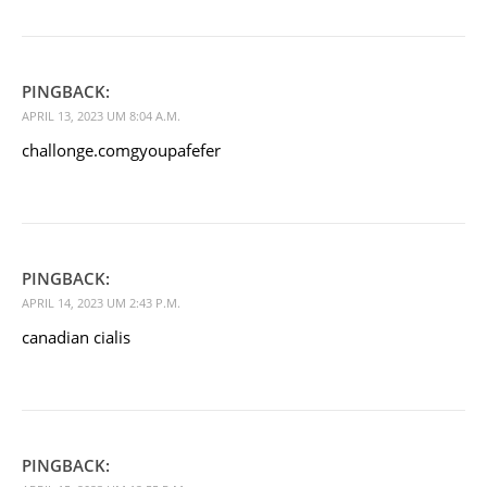
PINGBACK:
APRIL 13, 2023 UM 8:04 A.M.
challonge.comgyoupafefer
PINGBACK:
APRIL 14, 2023 UM 2:43 P.M.
canadian cialis
PINGBACK: