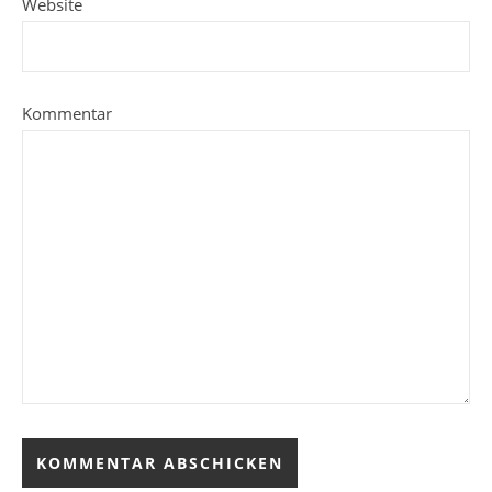
Website
Kommentar