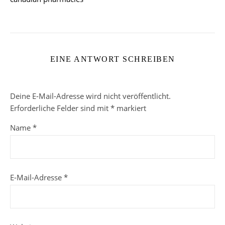
EINE ANTWORT SCHREIBEN
Deine E-Mail-Adresse wird nicht veröffentlicht.
Erforderliche Felder sind mit
*
markiert
Name
*
E-Mail-Adresse
*