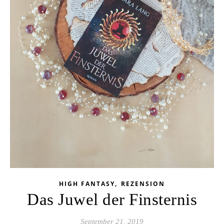
,
HIGH FANTASY
REZENSION
Das Juwel der Finsternis
September 21, 2019