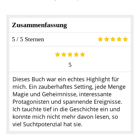
Zusammenfassung
5 / 5 Sternen
5
Dieses Buch war ein echtes Highlight für
mich. Ein zauberhaftes Setting, jede Menge
Magie und Geheimnisse, interessante
Protagonisten und spannende Ereignisse.
Ich tauchte tief in die Geschichte ein und
konnte mich nicht mehr davon lesen, so
viel Suchtpotenzial hat sie.