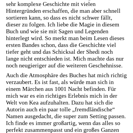
sehr komplexe Geschichte mit vielen
Hintergründen erschaffen, die man aber schnell
sortieren kann, so dass es nicht schwer fällt,
dieser zu folgen. Ich liebe die Magie in diesem
Buch und wie sie mit Sagen und Legenden
hinterlegt wird. So merkt man beim Lesen dieses
ersten Bandes schon, dass die Geschichte viel
tiefer geht und das Schicksal der Shedi noch
lange nicht entschieden ist. Mich machte das nur
noch neugieriger auf die weiteren Geschehnisse.
Auch die Atmosphäre des Buches hat mich richtig
verzaubert. Es ist fast, als würde man sich in
einem Märchen aus 1001 Nacht befinden. Für
mich war es ein richtiges Erlebnis mich in der
Welt von Kea aufzuhalten. Dazu hat sich die
Autorin auch ein paar tolle „fremdländische“
Namen ausgedacht, die super zum Setting passen.
Ich finde es immer großartig, wenn das alles so
perfekt zusammenpasst und ein großes Ganzen