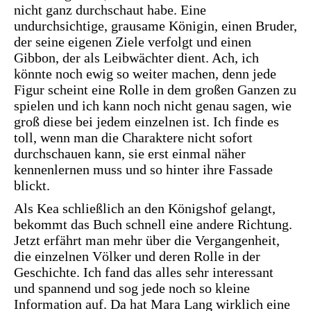
nicht ganz durchschaut habe. Eine
undurchsichtige, grausame Königin, einen Bruder,
der seine eigenen Ziele verfolgt und einen
Gibbon, der als Leibwächter dient. Ach, ich
könnte noch ewig so weiter machen, denn jede
Figur scheint eine Rolle in dem großen Ganzen zu
spielen und ich kann noch nicht genau sagen, wie
groß diese bei jedem einzelnen ist. Ich finde es
toll, wenn man die Charaktere nicht sofort
durchschauen kann, sie erst einmal näher
kennenlernen muss und so hinter ihre Fassade
blickt.
Als Kea schließlich an den Königshof gelangt,
bekommt das Buch schnell eine andere Richtung.
Jetzt erfährt man mehr über die Vergangenheit,
die einzelnen Völker und deren Rolle in der
Geschichte. Ich fand das alles sehr interessant
und spannend und sog jede noch so kleine
Information auf. Da hat Mara Lang wirklich eine