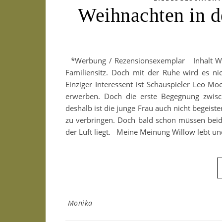
Weihnachten in d
*Werbung / Rezensionsexemplar Inhalt Willo
Familiensitz. Doch mit der Ruhe wird es nic
Einziger Interessent ist Schauspieler Leo Mo
erwerben. Doch die erste Begegnung zwisc
deshalb ist die junge Frau auch nicht begeiste
zu verbringen. Doch bald schon müssen beid
der Luft liegt. Meine Meinung Willow lebt u
Monika