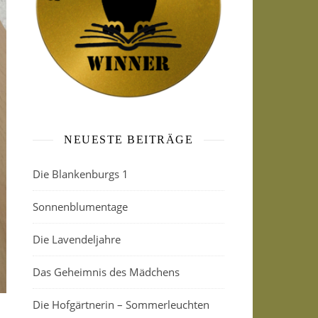
NEUESTE BEITRÄGE
Die Blankenburgs 1
Sonnenblumentage
Die Lavendeljahre
Das Geheimnis des Mädchens
Die Hofgärtnerin – Sommerleuchten