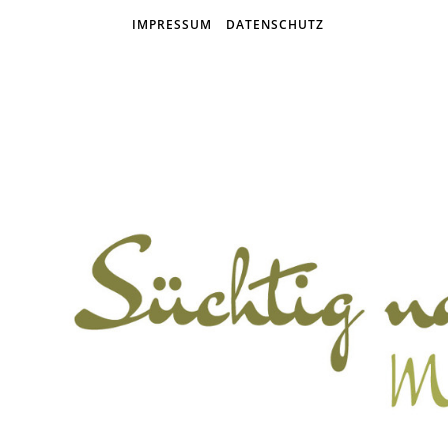
IMPRESSUM
DATENSCHUTZ