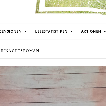
ZENSIONEN
LESESTATISTIKEN
AKTIONEN
EIHNACHTSROMAN