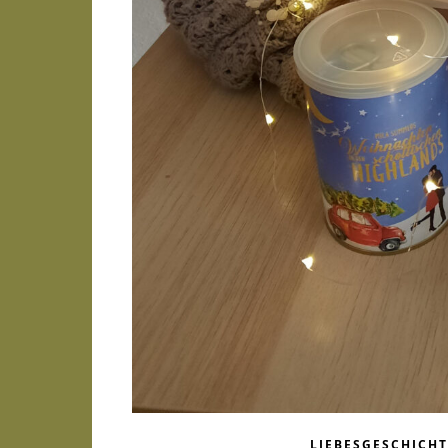
LIEBESGESCHICHT