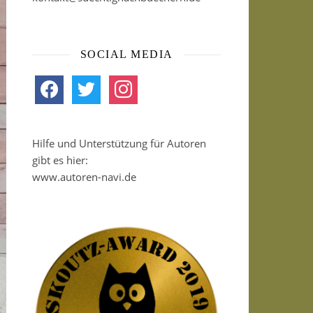
SOCIAL MEDIA
facebook
twitter
instagram
Hilfe und Unterstützung für Autoren
gibt es hier:
www.autoren-navi.de