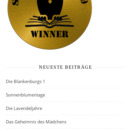
NEUESTE BEITRÄGE
Die Blankenburgs 1
Sonnenblumentage
Die Lavendeljahre
Das Geheimnis des Mädchens