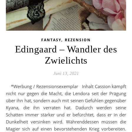
,
FANTASY
REZENSION
Edingaard – Wandler des
Zwielichts
Juni 13, 2021
*Werbung / Rezensionsexemplar Inhalt Cassion kämpft
nicht nur gegen die Macht, die Lendora seit der Prägung
über ihn hat, sondern auch mit seinen Gefühlen gegenüber
Kyana, die ihn verraten hat. Dadurch werden seine
Schatten immer stärker und er befürchtet, dass er in der
Dunkelheit versinken wird. Währenddessen müssen die
Magier sich auf einen bevorstehenden Krieg vorbereiten.