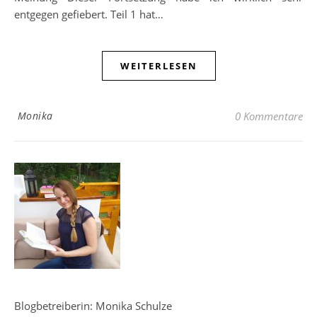
entgegen gefiebert. Teil 1 hat…
WEITERLESEN
Monika
0 Kommentare
Blogbetreiberin: Monika Schulze