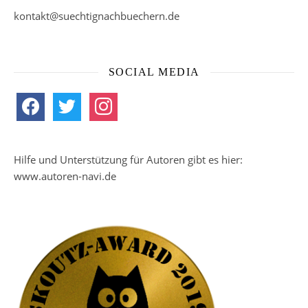
kontakt@suechtignachbuechern.de
SOCIAL MEDIA
facebook
twitter
instagram
Hilfe und Unterstützung für Autoren gibt es hier:
www.autoren-navi.de