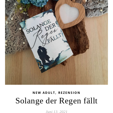
,
NEW ADULT
REZENSION
Solange der Regen fällt
Juni 13, 2021