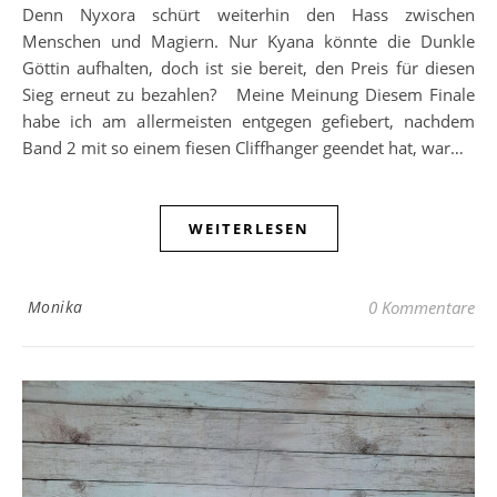
Denn Nyxora schürt weiterhin den Hass zwischen
Menschen und Magiern. Nur Kyana könnte die Dunkle
Göttin aufhalten, doch ist sie bereit, den Preis für diesen
Sieg erneut zu bezahlen? Meine Meinung Diesem Finale
habe ich am allermeisten entgegen gefiebert, nachdem
Band 2 mit so einem fiesen Cliffhanger geendet hat, war…
WEITERLESEN
Monika
0 Kommentare