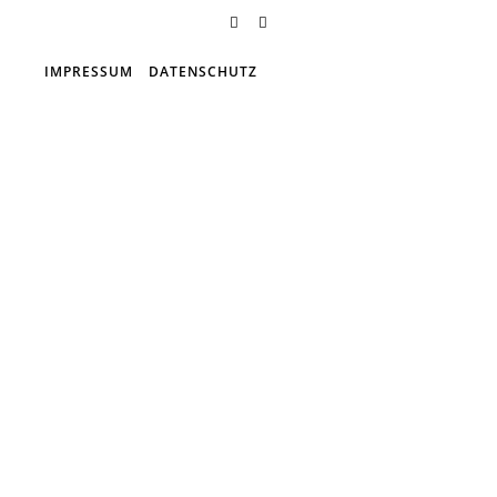
IMPRESSUM
DATENSCHUTZ