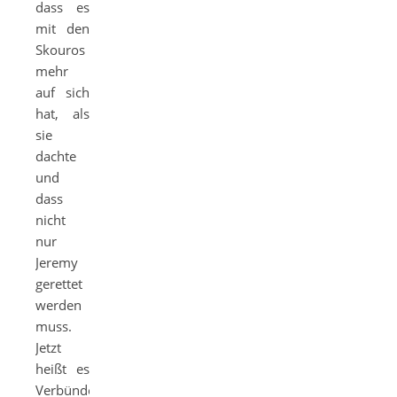
dass es
mit den
Skouros
mehr
auf sich
hat, als
sie
dachte
und
dass
nicht
nur
Jeremy
gerettet
werden
muss.
Jetzt
heißt es
Verbündete