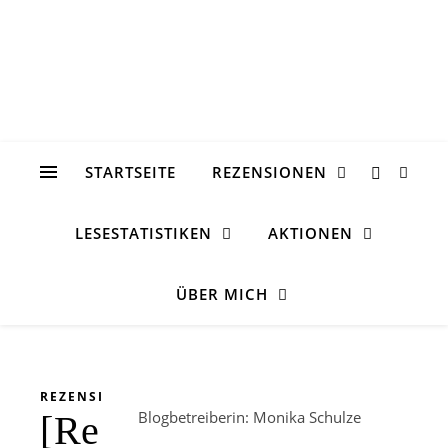
STARTSEITE
REZENSIONEN
LESESTATISTIKEN
AKTIONEN
ÜBER MICH
REZENSION
Blogbetreiberin: Monika Schulze
[Rezension]