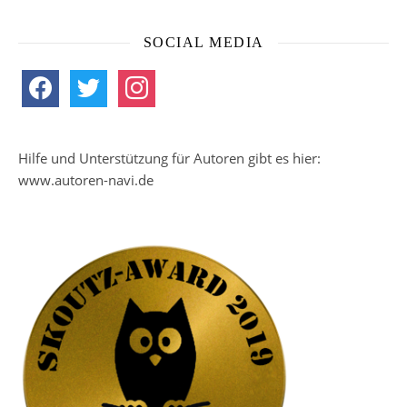
SOCIAL MEDIA
facebook
twitter
instagram
Hilfe und Unterstützung für Autoren gibt es hier:
www.autoren-navi.de