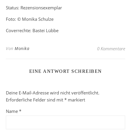
Status: Rezensionsexemplar
Foto: © Monika Schulze
Coverrechte: Bastei Lübbe
Von
Monika
0 Kommentare
EINE ANTWORT SCHREIBEN
Deine E-Mail-Adresse wird nicht veröffentlicht.
Erforderliche Felder sind mit
*
markiert
Name
*