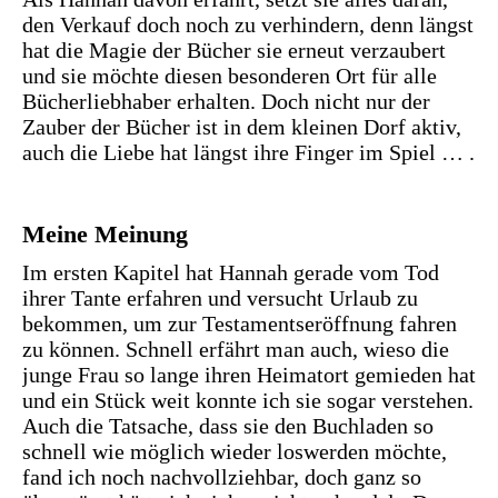
den Verkauf doch noch zu verhindern, denn längst
hat die Magie der Bücher sie erneut verzaubert
und sie möchte diesen besonderen Ort für alle
Bücherliebhaber erhalten. Doch nicht nur der
Zauber der Bücher ist in dem kleinen Dorf aktiv,
auch die Liebe hat längst ihre Finger im Spiel … .
Meine Meinung
Im ersten Kapitel hat Hannah gerade vom Tod
ihrer Tante erfahren und versucht Urlaub zu
bekommen, um zur Testamentseröffnung fahren
zu können. Schnell erfährt man auch, wieso die
junge Frau so lange ihren Heimatort gemieden hat
und ein Stück weit konnte ich sie sogar verstehen.
Auch die Tatsache, dass sie den Buchladen so
schnell wie möglich wieder loswerden möchte,
fand ich noch nachvollziehbar, doch ganz so