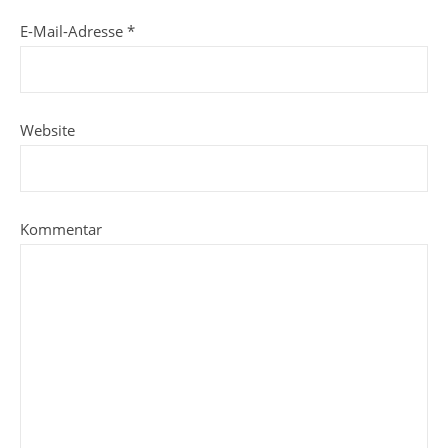
E-Mail-Adresse
*
Website
Kommentar