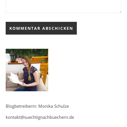
Blogbetreiberin: Monika Schulze
kontakt@suechtignachbuechern.de