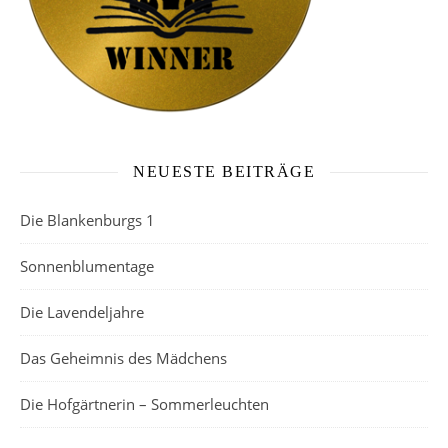
NEUESTE BEITRÄGE
Die Blankenburgs 1
Sonnenblumentage
Die Lavendeljahre
Das Geheimnis des Mädchens
Die Hofgärtnerin – Sommerleuchten