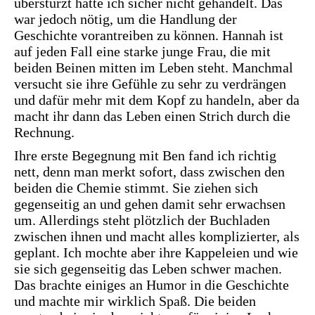
überstürzt hätte ich sicher nicht gehandelt. Das
war jedoch nötig, um die Handlung der
Geschichte vorantreiben zu können. Hannah ist
auf jeden Fall eine starke junge Frau, die mit
beiden Beinen mitten im Leben steht. Manchmal
versucht sie ihre Gefühle zu sehr zu verdrängen
und dafür mehr mit dem Kopf zu handeln, aber da
macht ihr dann das Leben einen Strich durch die
Rechnung.
Ihre erste Begegnung mit Ben fand ich richtig
nett, denn man merkt sofort, dass zwischen den
beiden die Chemie stimmt. Sie ziehen sich
gegenseitig an und gehen damit sehr erwachsen
um. Allerdings steht plötzlich der Buchladen
zwischen ihnen und macht alles komplizierter, als
geplant. Ich mochte aber ihre Kappeleien und wie
sie sich gegenseitig das Leben schwer machen.
Das brachte einiges an Humor in die Geschichte
und machte mir wirklich Spaß. Die beiden