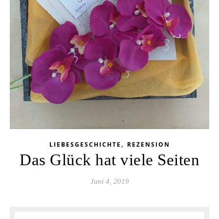
,
LIEBESGESCHICHTE
REZENSION
Das Glück hat viele Seiten
Juni 4, 2019