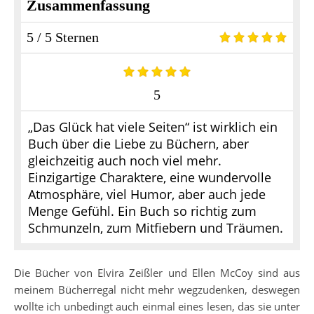
Zusammenfassung
5 / 5 Sternen
5
„Das Glück hat viele Seiten“ ist wirklich ein
Buch über die Liebe zu Büchern, aber
gleichzeitig auch noch viel mehr.
Einzigartige Charaktere, eine wundervolle
Atmosphäre, viel Humor, aber auch jede
Menge Gefühl. Ein Buch so richtig zum
Schmunzeln, zum Mitfiebern und Träumen.
Die Bücher von Elvira Zeißler und Ellen McCoy sind aus
meinem Bücherregal nicht mehr wegzudenken, deswegen
wollte ich unbedingt auch einmal eines lesen, das sie unter