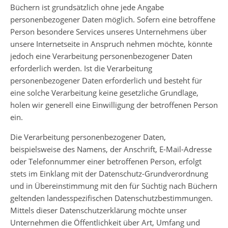
Büchern ist grundsätzlich ohne jede Angabe
personenbezogener Daten möglich. Sofern eine betroffene
Person besondere Services unseres Unternehmens über
unsere Internetseite in Anspruch nehmen möchte, könnte
jedoch eine Verarbeitung personenbezogener Daten
erforderlich werden. Ist die Verarbeitung
personenbezogener Daten erforderlich und besteht für
eine solche Verarbeitung keine gesetzliche Grundlage,
holen wir generell eine Einwilligung der betroffenen Person
ein.
Die Verarbeitung personenbezogener Daten,
beispielsweise des Namens, der Anschrift, E-Mail-Adresse
oder Telefonnummer einer betroffenen Person, erfolgt
stets im Einklang mit der Datenschutz-Grundverordnung
und in Übereinstimmung mit den für Süchtig nach Büchern
geltenden landesspezifischen Datenschutzbestimmungen.
Mittels dieser Datenschutzerklärung möchte unser
Unternehmen die Öffentlichkeit über Art, Umfang und