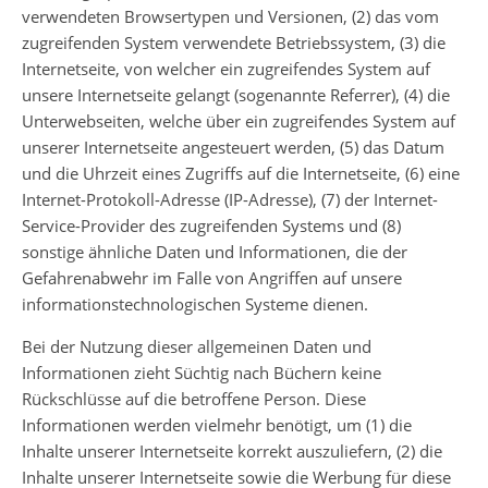
verwendeten Browsertypen und Versionen, (2) das vom
zugreifenden System verwendete Betriebssystem, (3) die
Internetseite, von welcher ein zugreifendes System auf
unsere Internetseite gelangt (sogenannte Referrer), (4) die
Unterwebseiten, welche über ein zugreifendes System auf
unserer Internetseite angesteuert werden, (5) das Datum
und die Uhrzeit eines Zugriffs auf die Internetseite, (6) eine
Internet-Protokoll-Adresse (IP-Adresse), (7) der Internet-
Service-Provider des zugreifenden Systems und (8)
sonstige ähnliche Daten und Informationen, die der
Gefahrenabwehr im Falle von Angriffen auf unsere
informationstechnologischen Systeme dienen.
Bei der Nutzung dieser allgemeinen Daten und
Informationen zieht Süchtig nach Büchern keine
Rückschlüsse auf die betroffene Person. Diese
Informationen werden vielmehr benötigt, um (1) die
Inhalte unserer Internetseite korrekt auszuliefern, (2) die
Inhalte unserer Internetseite sowie die Werbung für diese