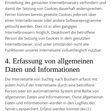
Einstellung des genutzten Internetbrowsers verhindern und
damit der Setzung von Cookies dauerhaft widersprechen.
Ferner können bereits gesetzte Cookies jederzeit über
einen Internetbrowser oder andere Softwareprogramme
gelöscht werden. Dies ist in allen gängigen
Internetbrowsern möglich. Deaktiviert die betroffene
Person die Setzung von Cookies in dem genutzten
Internetbrowser, sind unter Umständen nicht alle
Funktionen unserer Internetseite vollumfänglich nutzbar.
4. Erfassung von allgemeinen
Daten und Informationen
Die Internetseite von Süchtig nach Büchern erfasst mit
jedem Aufruf der Internetseite durch eine betroffene
Person oder ein automatisiertes System eine Reihe von
allgemeinen Daten und Informationen. Diese allgemeinen
Daten und Informationen werden in den Logfiles des
Servers gespeichert. Erfasst werden können die (1)