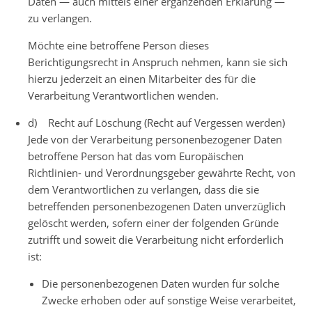
Daten — auch mittels einer ergänzenden Erklärung —
zu verlangen.
Möchte eine betroffene Person dieses
Berichtigungsrecht in Anspruch nehmen, kann sie sich
hierzu jederzeit an einen Mitarbeiter des für die
Verarbeitung Verantwortlichen wenden.
d) Recht auf Löschung (Recht auf Vergessen werden)
Jede von der Verarbeitung personenbezogener Daten
betroffene Person hat das vom Europäischen
Richtlinien- und Verordnungsgeber gewährte Recht, von
dem Verantwortlichen zu verlangen, dass die sie
betreffenden personenbezogenen Daten unverzüglich
gelöscht werden, sofern einer der folgenden Gründe
zutrifft und soweit die Verarbeitung nicht erforderlich
ist:
Die personenbezogenen Daten wurden für solche
Zwecke erhoben oder auf sonstige Weise verarbeitet,