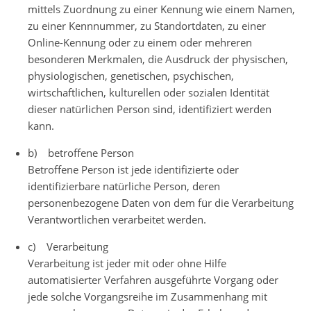
mittels Zuordnung zu einer Kennung wie einem Namen,
zu einer Kennnummer, zu Standortdaten, zu einer
Online-Kennung oder zu einem oder mehreren
besonderen Merkmalen, die Ausdruck der physischen,
physiologischen, genetischen, psychischen,
wirtschaftlichen, kulturellen oder sozialen Identität
dieser natürlichen Person sind, identifiziert werden
kann.
b) betroffene Person
Betroffene Person ist jede identifizierte oder
identifizierbare natürliche Person, deren
personenbezogene Daten von dem für die Verarbeitung
Verantwortlichen verarbeitet werden.
c) Verarbeitung
Verarbeitung ist jeder mit oder ohne Hilfe
automatisierter Verfahren ausgeführte Vorgang oder
jede solche Vorgangsreihe im Zusammenhang mit