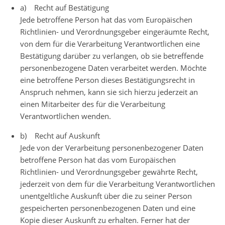
a) Recht auf Bestätigung
Jede betroffene Person hat das vom Europäischen
Richtlinien- und Verordnungsgeber eingeräumte Recht,
von dem für die Verarbeitung Verantwortlichen eine
Bestätigung darüber zu verlangen, ob sie betreffende
personenbezogene Daten verarbeitet werden. Möchte
eine betroffene Person dieses Bestätigungsrecht in
Anspruch nehmen, kann sie sich hierzu jederzeit an
einen Mitarbeiter des für die Verarbeitung
Verantwortlichen wenden.
b) Recht auf Auskunft
Jede von der Verarbeitung personenbezogener Daten
betroffene Person hat das vom Europäischen
Richtlinien- und Verordnungsgeber gewährte Recht,
jederzeit von dem für die Verarbeitung Verantwortlichen
unentgeltliche Auskunft über die zu seiner Person
gespeicherten personenbezogenen Daten und eine
Kopie dieser Auskunft zu erhalten. Ferner hat der