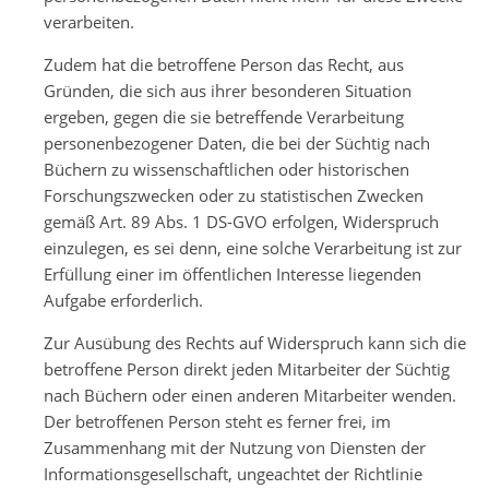
verarbeiten.
Zudem hat die betroffene Person das Recht, aus
Gründen, die sich aus ihrer besonderen Situation
ergeben, gegen die sie betreffende Verarbeitung
personenbezogener Daten, die bei der Süchtig nach
Büchern zu wissenschaftlichen oder historischen
Forschungszwecken oder zu statistischen Zwecken
gemäß Art. 89 Abs. 1 DS-GVO erfolgen, Widerspruch
einzulegen, es sei denn, eine solche Verarbeitung ist zur
Erfüllung einer im öffentlichen Interesse liegenden
Aufgabe erforderlich.
Zur Ausübung des Rechts auf Widerspruch kann sich die
betroffene Person direkt jeden Mitarbeiter der Süchtig
nach Büchern oder einen anderen Mitarbeiter wenden.
Der betroffenen Person steht es ferner frei, im
Zusammenhang mit der Nutzung von Diensten der
Informationsgesellschaft, ungeachtet der Richtlinie