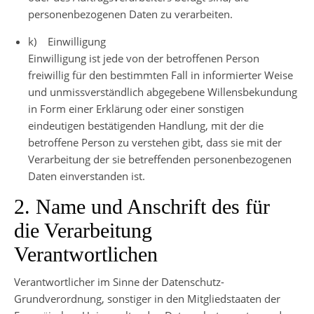
personenbezogenen Daten zu verarbeiten.
k) Einwilligung
Einwilligung ist jede von der betroffenen Person
freiwillig für den bestimmten Fall in informierter Weise
und unmissverständlich abgegebene Willensbekundung
in Form einer Erklärung oder einer sonstigen
eindeutigen bestätigenden Handlung, mit der die
betroffene Person zu verstehen gibt, dass sie mit der
Verarbeitung der sie betreffenden personenbezogenen
Daten einverstanden ist.
2. Name und Anschrift des für
die Verarbeitung
Verantwortlichen
Verantwortlicher im Sinne der Datenschutz-
Grundverordnung, sonstiger in den Mitgliedstaaten der