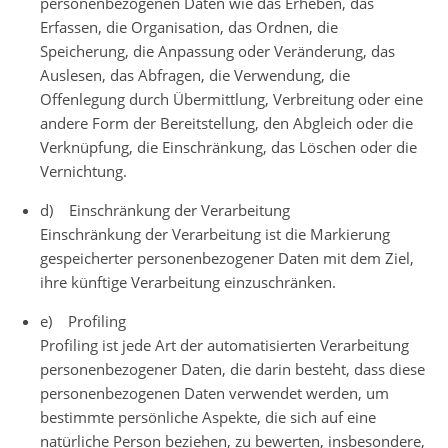
personenbezogenen Daten wie das Erheben, das
Erfassen, die Organisation, das Ordnen, die
Speicherung, die Anpassung oder Veränderung, das
Auslesen, das Abfragen, die Verwendung, die
Offenlegung durch Übermittlung, Verbreitung oder eine
andere Form der Bereitstellung, den Abgleich oder die
Verknüpfung, die Einschränkung, das Löschen oder die
Vernichtung.
d) Einschränkung der Verarbeitung
Einschränkung der Verarbeitung ist die Markierung
gespeicherter personenbezogener Daten mit dem Ziel,
ihre künftige Verarbeitung einzuschränken.
e) Profiling
Profiling ist jede Art der automatisierten Verarbeitung
personenbezogener Daten, die darin besteht, dass diese
personenbezogenen Daten verwendet werden, um
bestimmte persönliche Aspekte, die sich auf eine
natürliche Person beziehen, zu bewerten, insbesondere,