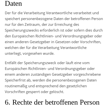
Daten
Der für die Verarbeitung Verantwortliche verarbeitet und
speichert personenbezogene Daten der betroffenen Person
nur für den Zeitraum, der zur Erreichung des
Speicherungszwecks erforderlich ist oder sofern dies durch
den Europäischen Richtlinien- und Verordnungsgeber oder
einen anderen Gesetzgeber in Gesetzen oder Vorschriften,
welchen der für die Verarbeitung Verantwortliche
unterliegt, vorgesehen wurde.
Entfällt der Speicherungszweck oder läuft eine vom
Europäischen Richtlinien- und Verordnungsgeber oder
einem anderen zuständigen Gesetzgeber vorgeschriebene
Speicherfrist ab, werden die personenbezogenen Daten
routinemäßig und entsprechend den gesetzlichen
Vorschriften gesperrt oder gelöscht.
6. Rechte der betroffenen Person