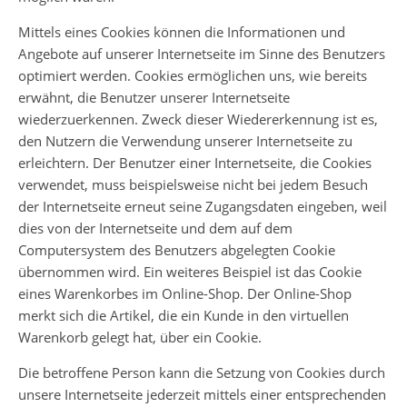
Mittels eines Cookies können die Informationen und
Angebote auf unserer Internetseite im Sinne des Benutzers
optimiert werden. Cookies ermöglichen uns, wie bereits
erwähnt, die Benutzer unserer Internetseite
wiederzuerkennen. Zweck dieser Wiedererkennung ist es,
den Nutzern die Verwendung unserer Internetseite zu
erleichtern. Der Benutzer einer Internetseite, die Cookies
verwendet, muss beispielsweise nicht bei jedem Besuch
der Internetseite erneut seine Zugangsdaten eingeben, weil
dies von der Internetseite und dem auf dem
Computersystem des Benutzers abgelegten Cookie
übernommen wird. Ein weiteres Beispiel ist das Cookie
eines Warenkorbes im Online-Shop. Der Online-Shop
merkt sich die Artikel, die ein Kunde in den virtuellen
Warenkorb gelegt hat, über ein Cookie.
Die betroffene Person kann die Setzung von Cookies durch
unsere Internetseite jederzeit mittels einer entsprechenden