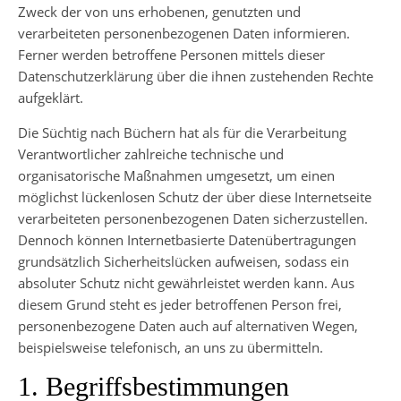
Zweck der von uns erhobenen, genutzten und
verarbeiteten personenbezogenen Daten informieren.
Ferner werden betroffene Personen mittels dieser
Datenschutzerklärung über die ihnen zustehenden Rechte
aufgeklärt.
Die Süchtig nach Büchern hat als für die Verarbeitung
Verantwortlicher zahlreiche technische und
organisatorische Maßnahmen umgesetzt, um einen
möglichst lückenlosen Schutz der über diese Internetseite
verarbeiteten personenbezogenen Daten sicherzustellen.
Dennoch können Internetbasierte Datenübertragungen
grundsätzlich Sicherheitslücken aufweisen, sodass ein
absoluter Schutz nicht gewährleistet werden kann. Aus
diesem Grund steht es jeder betroffenen Person frei,
personenbezogene Daten auch auf alternativen Wegen,
beispielsweise telefonisch, an uns zu übermitteln.
1. Begriffsbestimmungen