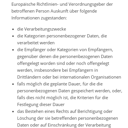
Europäische Richtlinien- und Verordnungsgeber der
betroffenen Person Auskunft über folgende
Informationen zugestanden:
die Verarbeitungszwecke
die Kategorien personenbezogener Daten, die
verarbeitet werden
die Empfänger oder Kategorien von Empfängern,
gegenüber denen die personenbezogenen Daten
offengelegt worden sind oder noch offengelegt
werden, insbesondere bei Empfängern in
Drittländern oder bei internationalen Organisationen
falls möglich die geplante Dauer, für die die
personenbezogenen Daten gespeichert werden, oder,
falls dies nicht möglich ist, die Kriterien für die
Festlegung dieser Dauer
das Bestehen eines Rechts auf Berichtigung oder
Löschung der sie betreffenden personenbezogenen
Daten oder auf Einschränkung der Verarbeitung