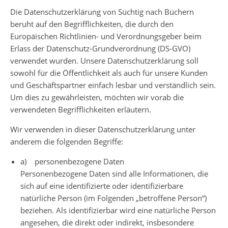
Die Datenschutzerklärung von Süchtig nach Büchern
beruht auf den Begrifflichkeiten, die durch den
Europäischen Richtlinien- und Verordnungsgeber beim
Erlass der Datenschutz-Grundverordnung (DS-GVO)
verwendet wurden. Unsere Datenschutzerklärung soll
sowohl für die Öffentlichkeit als auch für unsere Kunden
und Geschäftspartner einfach lesbar und verständlich sein.
Um dies zu gewährleisten, möchten wir vorab die
verwendeten Begrifflichkeiten erläutern.
Wir verwenden in dieser Datenschutzerklärung unter
anderem die folgenden Begriffe:
a) personenbezogene Daten
Personenbezogene Daten sind alle Informationen, die
sich auf eine identifizierte oder identifizierbare
natürliche Person (im Folgenden „betroffene Person“)
beziehen. Als identifizierbar wird eine natürliche Person
angesehen, die direkt oder indirekt, insbesondere