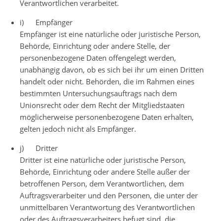
Verantwortlichen verarbeitet.
i) Empfänger
Empfänger ist eine natürliche oder juristische Person,
Behörde, Einrichtung oder andere Stelle, der
personenbezogene Daten offengelegt werden,
unabhängig davon, ob es sich bei ihr um einen Dritten
handelt oder nicht. Behörden, die im Rahmen eines
bestimmten Untersuchungsauftrags nach dem
Unionsrecht oder dem Recht der Mitgliedstaaten
möglicherweise personenbezogene Daten erhalten,
gelten jedoch nicht als Empfänger.
j) Dritter
Dritter ist eine natürliche oder juristische Person,
Behörde, Einrichtung oder andere Stelle außer der
betroffenen Person, dem Verantwortlichen, dem
Auftragsverarbeiter und den Personen, die unter der
unmittelbaren Verantwortung des Verantwortlichen
oder des Auftragsverarbeiters befugt sind, die