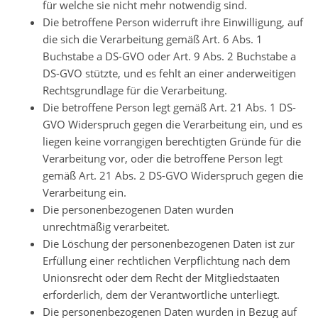
für welche sie nicht mehr notwendig sind.
Die betroffene Person widerruft ihre Einwilligung, auf
die sich die Verarbeitung gemäß Art. 6 Abs. 1
Buchstabe a DS-GVO oder Art. 9 Abs. 2 Buchstabe a
DS-GVO stützte, und es fehlt an einer anderweitigen
Rechtsgrundlage für die Verarbeitung.
Die betroffene Person legt gemäß Art. 21 Abs. 1 DS-
GVO Widerspruch gegen die Verarbeitung ein, und es
liegen keine vorrangigen berechtigten Gründe für die
Verarbeitung vor, oder die betroffene Person legt
gemäß Art. 21 Abs. 2 DS-GVO Widerspruch gegen die
Verarbeitung ein.
Die personenbezogenen Daten wurden
unrechtmäßig verarbeitet.
Die Löschung der personenbezogenen Daten ist zur
Erfüllung einer rechtlichen Verpflichtung nach dem
Unionsrecht oder dem Recht der Mitgliedstaaten
erforderlich, dem der Verantwortliche unterliegt.
Die personenbezogenen Daten wurden in Bezug auf