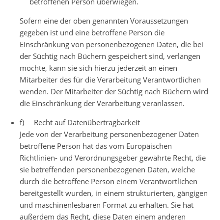
betroffenen Person überwiegen.
Sofern eine der oben genannten Voraussetzungen
gegeben ist und eine betroffene Person die
Einschränkung von personenbezogenen Daten, die bei
der Süchtig nach Büchern gespeichert sind, verlangen
möchte, kann sie sich hierzu jederzeit an einen
Mitarbeiter des für die Verarbeitung Verantwortlichen
wenden. Der Mitarbeiter der Süchtig nach Büchern wird
die Einschränkung der Verarbeitung veranlassen.
f) Recht auf Datenübertragbarkeit
Jede von der Verarbeitung personenbezogener Daten
betroffene Person hat das vom Europäischen
Richtlinien- und Verordnungsgeber gewährte Recht, die
sie betreffenden personenbezogenen Daten, welche
durch die betroffene Person einem Verantwortlichen
bereitgestellt wurden, in einem strukturierten, gängigen
und maschinenlesbaren Format zu erhalten. Sie hat
außerdem das Recht, diese Daten einem anderen