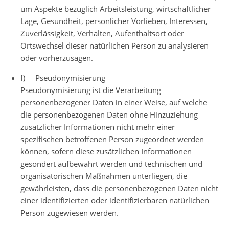
um Aspekte bezüglich Arbeitsleistung, wirtschaftlicher
Lage, Gesundheit, persönlicher Vorlieben, Interessen,
Zuverlässigkeit, Verhalten, Aufenthaltsort oder
Ortswechsel dieser natürlichen Person zu analysieren
oder vorherzusagen.
f) Pseudonymisierung
Pseudonymisierung ist die Verarbeitung
personenbezogener Daten in einer Weise, auf welche
die personenbezogenen Daten ohne Hinzuziehung
zusätzlicher Informationen nicht mehr einer
spezifischen betroffenen Person zugeordnet werden
können, sofern diese zusätzlichen Informationen
gesondert aufbewahrt werden und technischen und
organisatorischen Maßnahmen unterliegen, die
gewährleisten, dass die personenbezogenen Daten nicht
einer identifizierten oder identifizierbaren natürlichen
Person zugewiesen werden.