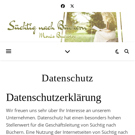
Datenschutz
Datenschutzerklärung
Wir freuen uns sehr über Ihr Interesse an unserem
Unternehmen. Datenschutz hat einen besonders hohen
Stellenwert für die Geschäftsleitung von Süchtig nach
Büchern. Eine Nutzung der Internetseiten von Süchtig nach