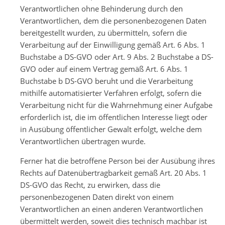
Verantwortlichen ohne Behinderung durch den
Verantwortlichen, dem die personenbezogenen Daten
bereitgestellt wurden, zu übermitteln, sofern die
Verarbeitung auf der Einwilligung gemäß Art. 6 Abs. 1
Buchstabe a DS-GVO oder Art. 9 Abs. 2 Buchstabe a DS-
GVO oder auf einem Vertrag gemäß Art. 6 Abs. 1
Buchstabe b DS-GVO beruht und die Verarbeitung
mithilfe automatisierter Verfahren erfolgt, sofern die
Verarbeitung nicht für die Wahrnehmung einer Aufgabe
erforderlich ist, die im öffentlichen Interesse liegt oder
in Ausübung öffentlicher Gewalt erfolgt, welche dem
Verantwortlichen übertragen wurde.
Ferner hat die betroffene Person bei der Ausübung ihres
Rechts auf Datenübertragbarkeit gemäß Art. 20 Abs. 1
DS-GVO das Recht, zu erwirken, dass die
personenbezogenen Daten direkt von einem
Verantwortlichen an einen anderen Verantwortlichen
übermittelt werden, soweit dies technisch machbar ist