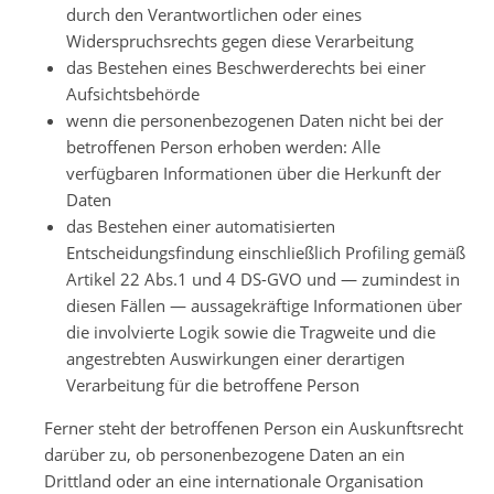
durch den Verantwortlichen oder eines
Widerspruchsrechts gegen diese Verarbeitung
das Bestehen eines Beschwerderechts bei einer
Aufsichtsbehörde
wenn die personenbezogenen Daten nicht bei der
betroffenen Person erhoben werden: Alle
verfügbaren Informationen über die Herkunft der
Daten
das Bestehen einer automatisierten
Entscheidungsfindung einschließlich Profiling gemäß
Artikel 22 Abs.1 und 4 DS-GVO und — zumindest in
diesen Fällen — aussagekräftige Informationen über
die involvierte Logik sowie die Tragweite und die
angestrebten Auswirkungen einer derartigen
Verarbeitung für die betroffene Person
Ferner steht der betroffenen Person ein Auskunftsrecht
darüber zu, ob personenbezogene Daten an ein
Drittland oder an eine internationale Organisation