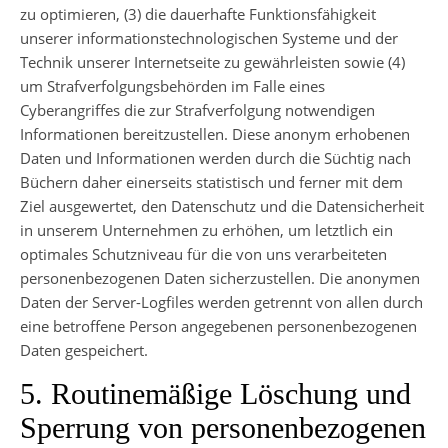
zu optimieren, (3) die dauerhafte Funktionsfähigkeit
unserer informationstechnologischen Systeme und der
Technik unserer Internetseite zu gewährleisten sowie (4)
um Strafverfolgungsbehörden im Falle eines
Cyberangriffes die zur Strafverfolgung notwendigen
Informationen bereitzustellen. Diese anonym erhobenen
Daten und Informationen werden durch die Süchtig nach
Büchern daher einerseits statistisch und ferner mit dem
Ziel ausgewertet, den Datenschutz und die Datensicherheit
in unserem Unternehmen zu erhöhen, um letztlich ein
optimales Schutzniveau für die von uns verarbeiteten
personenbezogenen Daten sicherzustellen. Die anonymen
Daten der Server-Logfiles werden getrennt von allen durch
eine betroffene Person angegebenen personenbezogenen
Daten gespeichert.
5. Routinemäßige Löschung und
Sperrung von personenbezogenen