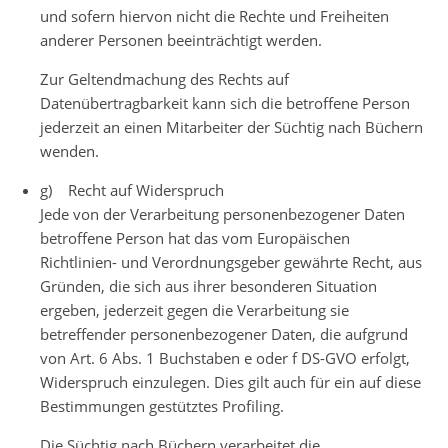
und sofern hiervon nicht die Rechte und Freiheiten
anderer Personen beeinträchtigt werden.
Zur Geltendmachung des Rechts auf
Datenübertragbarkeit kann sich die betroffene Person
jederzeit an einen Mitarbeiter der Süchtig nach Büchern
wenden.
g) Recht auf Widerspruch
Jede von der Verarbeitung personenbezogener Daten
betroffene Person hat das vom Europäischen
Richtlinien- und Verordnungsgeber gewährte Recht, aus
Gründen, die sich aus ihrer besonderen Situation
ergeben, jederzeit gegen die Verarbeitung sie
betreffender personenbezogener Daten, die aufgrund
von Art. 6 Abs. 1 Buchstaben e oder f DS-GVO erfolgt,
Widerspruch einzulegen. Dies gilt auch für ein auf diese
Bestimmungen gestütztes Profiling.
Die Süchtig nach Büchern verarbeitet die