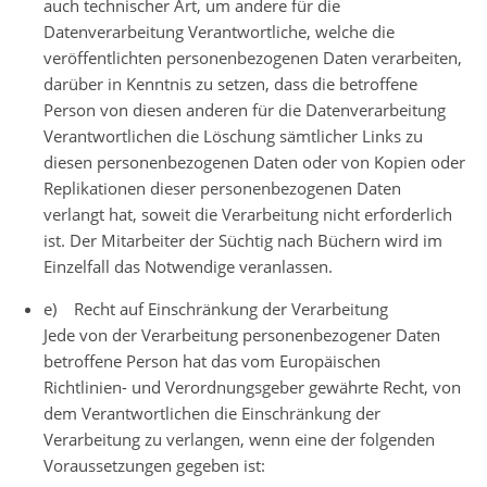
auch technischer Art, um andere für die
Datenverarbeitung Verantwortliche, welche die
veröffentlichten personenbezogenen Daten verarbeiten,
darüber in Kenntnis zu setzen, dass die betroffene
Person von diesen anderen für die Datenverarbeitung
Verantwortlichen die Löschung sämtlicher Links zu
diesen personenbezogenen Daten oder von Kopien oder
Replikationen dieser personenbezogenen Daten
verlangt hat, soweit die Verarbeitung nicht erforderlich
ist. Der Mitarbeiter der Süchtig nach Büchern wird im
Einzelfall das Notwendige veranlassen.
e) Recht auf Einschränkung der Verarbeitung
Jede von der Verarbeitung personenbezogener Daten
betroffene Person hat das vom Europäischen
Richtlinien- und Verordnungsgeber gewährte Recht, von
dem Verantwortlichen die Einschränkung der
Verarbeitung zu verlangen, wenn eine der folgenden
Voraussetzungen gegeben ist: