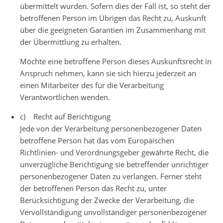
übermittelt wurden. Sofern dies der Fall ist, so steht der
betroffenen Person im Übrigen das Recht zu, Auskunft
über die geeigneten Garantien im Zusammenhang mit
der Übermittlung zu erhalten.
Möchte eine betroffene Person dieses Auskunftsrecht in
Anspruch nehmen, kann sie sich hierzu jederzeit an
einen Mitarbeiter des für die Verarbeitung
Verantwortlichen wenden.
c) Recht auf Berichtigung
Jede von der Verarbeitung personenbezogener Daten
betroffene Person hat das vom Europäischen
Richtlinien- und Verordnungsgeber gewährte Recht, die
unverzügliche Berichtigung sie betreffender unrichtiger
personenbezogener Daten zu verlangen. Ferner steht
der betroffenen Person das Recht zu, unter
Berücksichtigung der Zwecke der Verarbeitung, die
Vervollständigung unvollständiger personenbezogener