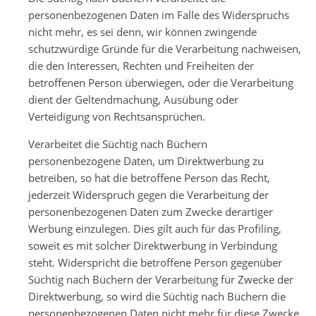
personenbezogenen Daten im Falle des Widerspruchs
nicht mehr, es sei denn, wir können zwingende
schutzwürdige Gründe für die Verarbeitung nachweisen,
die den Interessen, Rechten und Freiheiten der
betroffenen Person überwiegen, oder die Verarbeitung
dient der Geltendmachung, Ausübung oder
Verteidigung von Rechtsansprüchen.
Verarbeitet die Süchtig nach Büchern
personenbezogene Daten, um Direktwerbung zu
betreiben, so hat die betroffene Person das Recht,
jederzeit Widerspruch gegen die Verarbeitung der
personenbezogenen Daten zum Zwecke derartiger
Werbung einzulegen. Dies gilt auch für das Profiling,
soweit es mit solcher Direktwerbung in Verbindung
steht. Widerspricht die betroffene Person gegenüber
Süchtig nach Büchern der Verarbeitung für Zwecke der
Direktwerbung, so wird die Süchtig nach Büchern die
personenbezogenen Daten nicht mehr für diese Zwecke