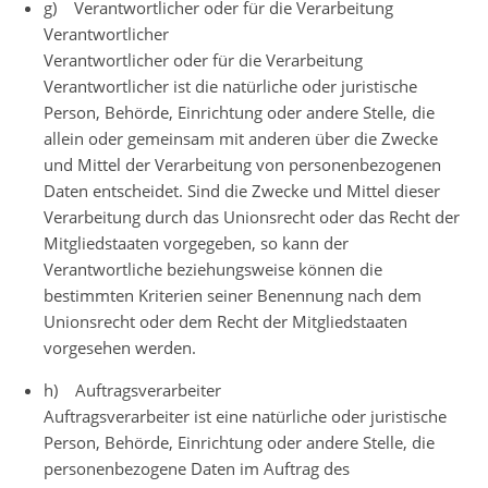
g) Verantwortlicher oder für die Verarbeitung
Verantwortlicher
Verantwortlicher oder für die Verarbeitung
Verantwortlicher ist die natürliche oder juristische
Person, Behörde, Einrichtung oder andere Stelle, die
allein oder gemeinsam mit anderen über die Zwecke
und Mittel der Verarbeitung von personenbezogenen
Daten entscheidet. Sind die Zwecke und Mittel dieser
Verarbeitung durch das Unionsrecht oder das Recht der
Mitgliedstaaten vorgegeben, so kann der
Verantwortliche beziehungsweise können die
bestimmten Kriterien seiner Benennung nach dem
Unionsrecht oder dem Recht der Mitgliedstaaten
vorgesehen werden.
h) Auftragsverarbeiter
Auftragsverarbeiter ist eine natürliche oder juristische
Person, Behörde, Einrichtung oder andere Stelle, die
personenbezogene Daten im Auftrag des