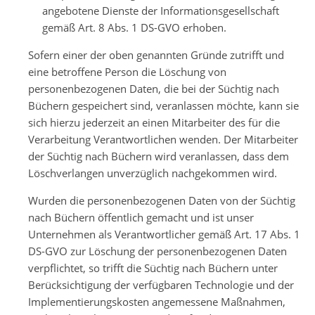
angebotene Dienste der Informationsgesellschaft
gemäß Art. 8 Abs. 1 DS-GVO erhoben.
Sofern einer der oben genannten Gründe zutrifft und
eine betroffene Person die Löschung von
personenbezogenen Daten, die bei der Süchtig nach
Büchern gespeichert sind, veranlassen möchte, kann sie
sich hierzu jederzeit an einen Mitarbeiter des für die
Verarbeitung Verantwortlichen wenden. Der Mitarbeiter
der Süchtig nach Büchern wird veranlassen, dass dem
Löschverlangen unverzüglich nachgekommen wird.
Wurden die personenbezogenen Daten von der Süchtig
nach Büchern öffentlich gemacht und ist unser
Unternehmen als Verantwortlicher gemäß Art. 17 Abs. 1
DS-GVO zur Löschung der personenbezogenen Daten
verpflichtet, so trifft die Süchtig nach Büchern unter
Berücksichtigung der verfügbaren Technologie und der
Implementierungskosten angemessene Maßnahmen,