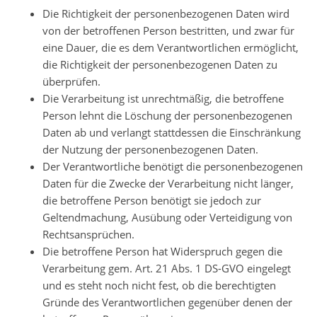
Die Richtigkeit der personenbezogenen Daten wird
von der betroffenen Person bestritten, und zwar für
eine Dauer, die es dem Verantwortlichen ermöglicht,
die Richtigkeit der personenbezogenen Daten zu
überprüfen.
Die Verarbeitung ist unrechtmäßig, die betroffene
Person lehnt die Löschung der personenbezogenen
Daten ab und verlangt stattdessen die Einschränkung
der Nutzung der personenbezogenen Daten.
Der Verantwortliche benötigt die personenbezogenen
Daten für die Zwecke der Verarbeitung nicht länger,
die betroffene Person benötigt sie jedoch zur
Geltendmachung, Ausübung oder Verteidigung von
Rechtsansprüchen.
Die betroffene Person hat Widerspruch gegen die
Verarbeitung gem. Art. 21 Abs. 1 DS-GVO eingelegt
und es steht noch nicht fest, ob die berechtigten
Gründe des Verantwortlichen gegenüber denen der