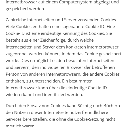
Internetbrowser auf einem Computersystem abgelegt und
gespeichert werden.
Zahlreiche Internetseiten und Server verwenden Cookies.
Viele Cookies enthalten eine sogenannte Cookie-ID. Eine
Cookie-ID ist eine eindeutige Kennung des Cookies. Sie
besteht aus einer Zeichenfolge, durch welche
Internetseiten und Server dem konkreten Internetbrowser
zugeordnet werden können, in dem das Cookie gespeichert
wurde. Dies ermöglicht es den besuchten Internetseiten
und Servern, den individuellen Browser der betroffenen
Person von anderen Internetbrowsern, die andere Cookies
enthalten, zu unterscheiden. Ein bestimmter
Internetbrowser kann über die eindeutige Cookie-ID
wiedererkannt und identifiziert werden.
Durch den Einsatz von Cookies kann Süchtig nach Büchern
den Nutzern dieser Internetseite nutzerfreundlichere
Services bereitstellen, die ohne die Cookie-Setzung nicht
möglich wären.