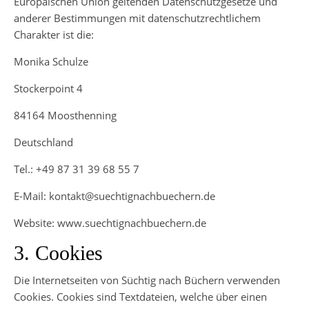
Europäischen Union geltenden Datenschutzgesetze und
anderer Bestimmungen mit datenschutzrechtlichem
Charakter ist die:
Monika Schulze
Stockerpoint 4
84164 Moosthenning
Deutschland
Tel.: +49 87 31 39 68 55 7
E-Mail: kontakt@suechtignachbuechern.de
Website: www.suechtignachbuechern.de
3. Cookies
Die Internetseiten von Süchtig nach Büchern verwenden
Cookies. Cookies sind Textdateien, welche über einen