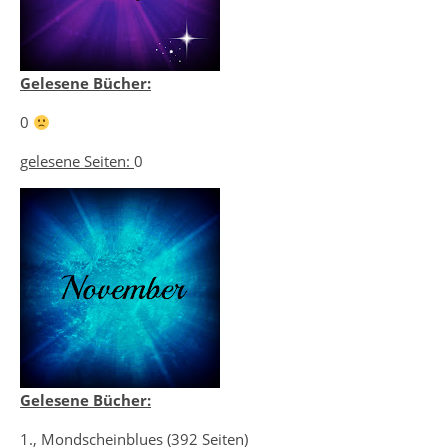
Gelesene Bücher:
0
gelesene Seiten:
0
Gelesene Bücher:
1., Mondscheinblues (392 Seiten)