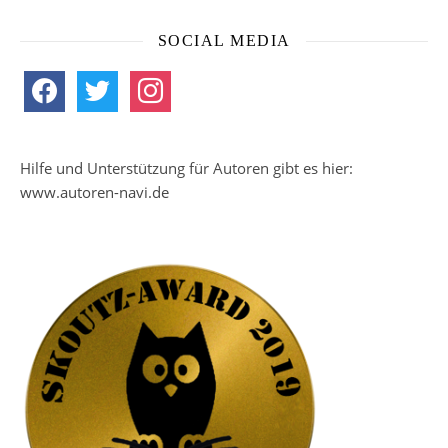
SOCIAL MEDIA
facebook
twitter
instagram
Hilfe und Unterstützung für Autoren gibt es hier:
www.autoren-navi.de