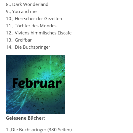
8., Dark Wonderland
9., You and me
10., Herrscher der Gezeiten
11., Töchter des Mondes
12., Viviens himmlisches Eiscafe
13., Greifbar
14., Die Buchspringer
Gelesene Bücher:
1.,Die Buchspringer (380 Seiten)