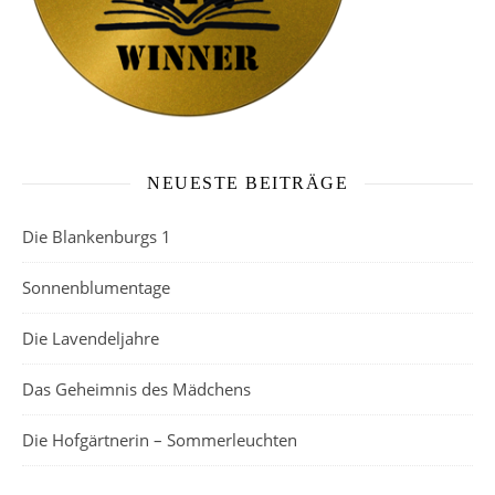
NEUESTE BEITRÄGE
Die Blankenburgs 1
Sonnenblumentage
Die Lavendeljahre
Das Geheimnis des Mädchens
Die Hofgärtnerin – Sommerleuchten