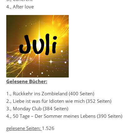
4., After love
Gelesene Bücher:
1., Rückkehr ins Zombieland (400 Seiten)
2., Liebe ist was für Idioten wie mich (352 Seiten)
3., Monday Club (384 Seiten)
4., 50 Tage – Der Sommer meines Lebens (390 Seiten)
gelesene Seiten:
1.526