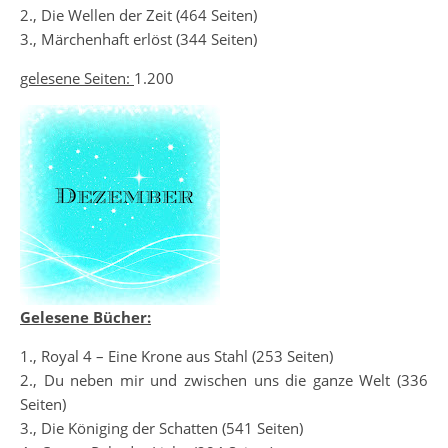
2., Die Wellen der Zeit (464 Seiten)
3., Märchenhaft erlöst (344 Seiten)
gelesene Seiten:
1.200
Gelesene Bücher:
1., Royal 4 – Eine Krone aus Stahl (253 Seiten)
2., Du neben mir und zwischen uns die ganze Welt (336
Seiten)
3., Die Königing der Schatten (541 Seiten)