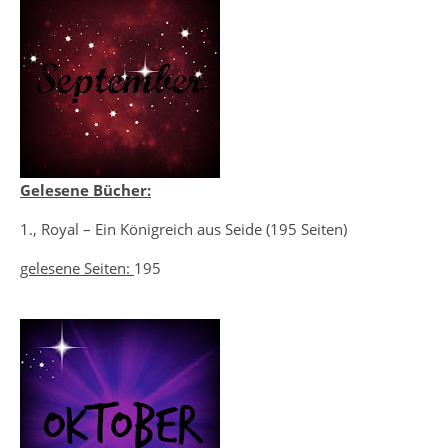
Gelesene Bücher:
1., Royal – Ein Königreich aus Seide (195 Seiten)
gelesene Seiten:
195