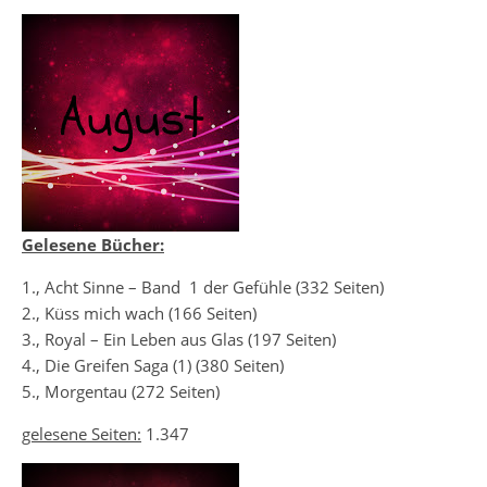
Gelesene Bücher:
1., Acht Sinne – Band 1 der Gefühle (332 Seiten)
2., Küss mich wach (166 Seiten)
3., Royal – Ein Leben aus Glas (197 Seiten)
4., Die Greifen Saga (1) (380 Seiten)
5., Morgentau (272 Seiten)
gelesene Seiten:
1.347