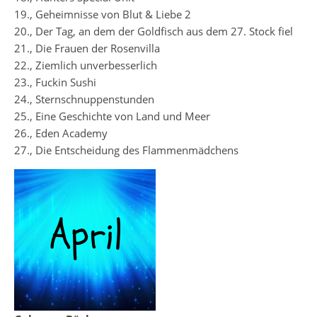
19., Geheimnisse von Blut & Liebe 2
20., Der Tag, an dem der Goldfisch aus dem 27. Stock fiel
21., Die Frauen der Rosenvilla
22., Ziemlich unverbesserlich
23., Fuckin Sushi
24., Sternschnuppenstunden
25., Eine Geschichte von Land und Meer
26., Eden Academy
27., Die Entscheidung des Flammenmädchens