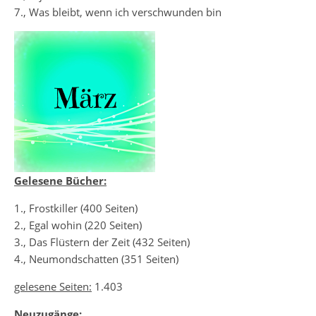
7., Was bleibt, wenn ich verschwunden bin
Gelesene Bücher:
1., Frostkiller (400 Seiten)
2., Egal wohin (220 Seiten)
3., Das Flüstern der Zeit (432 Seiten)
4., Neumondschatten (351 Seiten)
gelesene Seiten:
1.403
Neuzugänge: