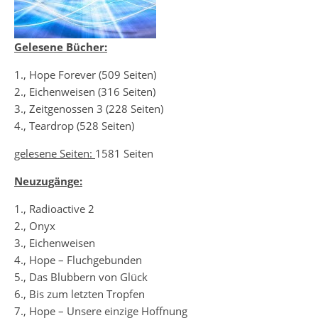
Gelesene Bücher:
1., Hope Forever (509 Seiten)
2., Eichenweisen (316 Seiten)
3., Zeitgenossen 3 (228 Seiten)
4., Teardrop (528 Seiten)
gelesene Seiten:
1581 Seiten
Neuzugänge:
1., Radioactive 2
2., Onyx
3., Eichenweisen
4., Hope – Fluchgebunden
5., Das Blubbern von Glück
6., Bis zum letzten Tropfen
7., Hope – Unsere einzige Hoffnung