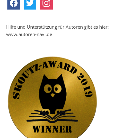
facebook
twitter
instagram
Hilfe und Unterstützung für Autoren gibt es hier:
www.autoren-navi.de