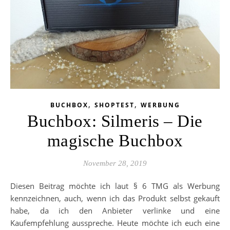
,
,
BUCHBOX
SHOPTEST
WERBUNG
Buchbox: Silmeris – Die
magische Buchbox
November 28, 2019
Diesen Beitrag möchte ich laut § 6 TMG als Werbung
kennzeichnen, auch, wenn ich das Produkt selbst gekauft
habe, da ich den Anbieter verlinke und eine
Kaufempfehlung ausspreche. Heute möchte ich euch eine