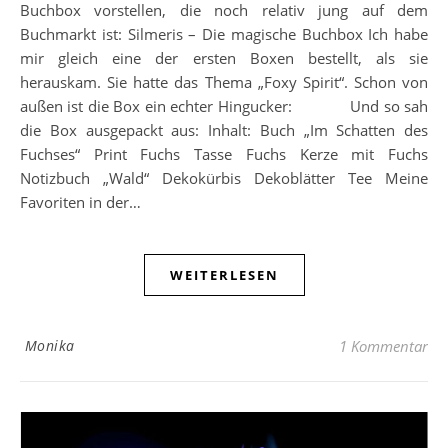
Buchbox vorstellen, die noch relativ jung auf dem
Buchmarkt ist: Silmeris – Die magische Buchbox Ich habe
mir gleich eine der ersten Boxen bestellt, als sie
herauskam. Sie hatte das Thema „Foxy Spirit“. Schon von
außen ist die Box ein echter Hingucker: Und so sah
die Box ausgepackt aus: Inhalt: Buch „Im Schatten des
Fuchses“ Print Fuchs Tasse Fuchs Kerze mit Fuchs
Notizbuch „Wald“ Dekokürbis Dekoblätter Tee Meine
Favoriten in der…
WEITERLESEN
Monika
1 Kommentar