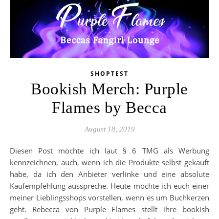
SHOPTEST
Bookish Merch: Purple
Flames by Becca
August 18, 2019
Diesen Post möchte ich laut § 6 TMG als Werbung
kennzeichnen, auch, wenn ich die Produkte selbst gekauft
habe, da ich den Anbieter verlinke und eine absolute
Kaufempfehlung ausspreche. Heute möchte ich euch einer
meiner Lieblingsshops vorstellen, wenn es um Buchkerzen
geht. Rebecca von Purple Flames stellt ihre bookish