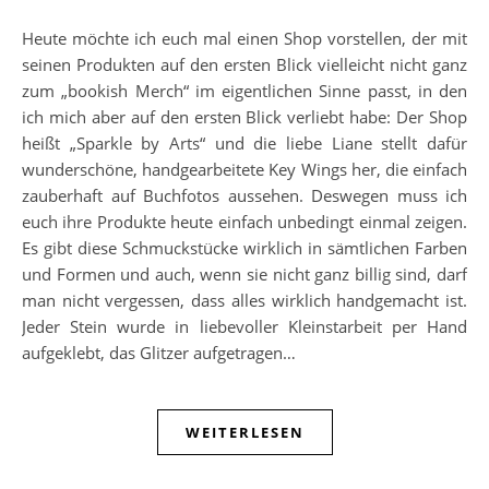
Heute möchte ich euch mal einen Shop vorstellen, der mit
seinen Produkten auf den ersten Blick vielleicht nicht ganz
zum „bookish Merch“ im eigentlichen Sinne passt, in den
ich mich aber auf den ersten Blick verliebt habe: Der Shop
heißt „Sparkle by Arts“ und die liebe Liane stellt dafür
wunderschöne, handgearbeitete Key Wings her, die einfach
zauberhaft auf Buchfotos aussehen. Deswegen muss ich
euch ihre Produkte heute einfach unbedingt einmal zeigen.
Es gibt diese Schmuckstücke wirklich in sämtlichen Farben
und Formen und auch, wenn sie nicht ganz billig sind, darf
man nicht vergessen, dass alles wirklich handgemacht ist.
Jeder Stein wurde in liebevoller Kleinstarbeit per Hand
aufgeklebt, das Glitzer aufgetragen…
WEITERLESEN