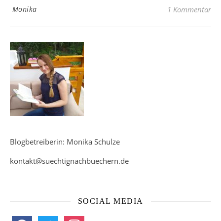
Monika
1 Kommentar
Blogbetreiberin: Monika Schulze
kontakt@suechtignachbuechern.de
SOCIAL MEDIA