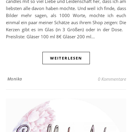
candles mit so viel Liebe und Leidenschaft her, dass ich am
liebsten alle davon haben möchte. Und weil ich finde, dass
Bilder mehr sagen, als 1000 Worte, möchte ich euch
einmal ein paar meiner Schätze aus ihrem Shop zeigen: Die
Kerzen gibt es im Glas (in 3 Größen) oder in der Dose.
Preisliste: Gläser 100 ml 8€ Gläser 200 ml…
WEITERLESEN
Monika
0 Kommentare