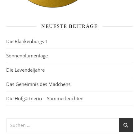
NEUESTE BEITRÄGE
Die Blankenburgs 1
Sonnenblumentage
Die Lavendeljahre
Das Geheimnis des Mädchens
Die Hofgärtnerin – Sommerleuchten