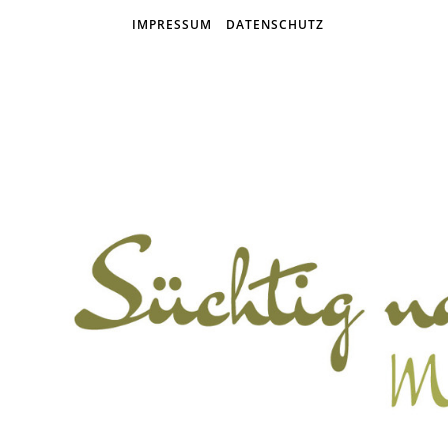
IMPRESSUM
DATENSCHUTZ