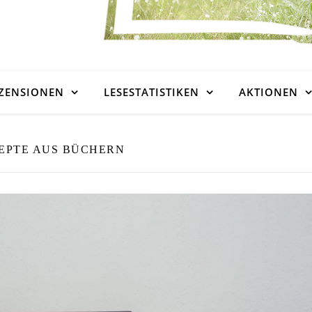
ZENSIONEN
LESESTATISTIKEN
AKTIONEN
EPTE AUS BÜCHERN