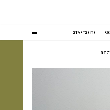
STARTSEITE
RE
REZ