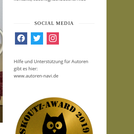
SOCIAL MEDIA
facebook
twitter
instagram
Hilfe und Unterstützung für Autoren
gibt es hier:
www.autoren-navi.de