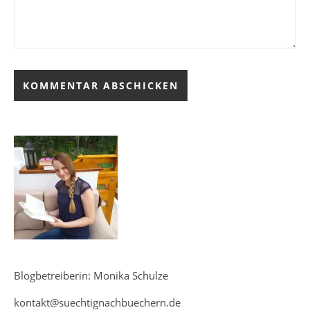
Blogbetreiberin: Monika Schulze
kontakt@suechtignachbuechern.de