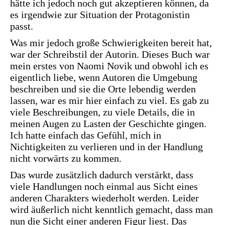
hätte ich jedoch noch gut akzeptieren können, da
es irgendwie zur Situation der Protagonistin
passt.
Was mir jedoch große Schwierigkeiten bereit hat,
war der Schreibstil der Autorin. Dieses Buch war
mein erstes von Naomi Novik und obwohl ich es
eigentlich liebe, wenn Autoren die Umgebung
beschreiben und sie die Orte lebendig werden
lassen, war es mir hier einfach zu viel. Es gab zu
viele Beschreibungen, zu viele Details, die in
meinen Augen zu Lasten der Geschichte gingen.
Ich hatte einfach das Gefühl, mich in
Nichtigkeiten zu verlieren und in der Handlung
nicht vorwärts zu kommen.
Das wurde zusätzlich dadurch verstärkt, dass
viele Handlungen noch einmal aus Sicht eines
anderen Charakters wiederholt werden. Leider
wird äußerlich nicht kenntlich gemacht, dass man
nun die Sicht einer anderen Figur liest. Das