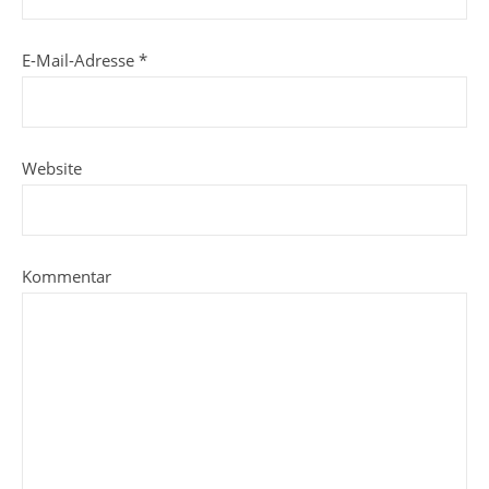
E-Mail-Adresse
*
Website
Kommentar