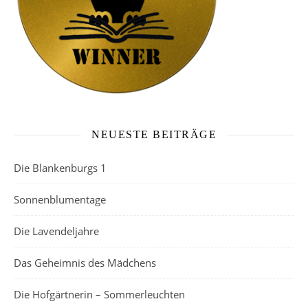
NEUESTE BEITRÄGE
Die Blankenburgs 1
Sonnenblumentage
Die Lavendeljahre
Das Geheimnis des Mädchens
Die Hofgärtnerin – Sommerleuchten