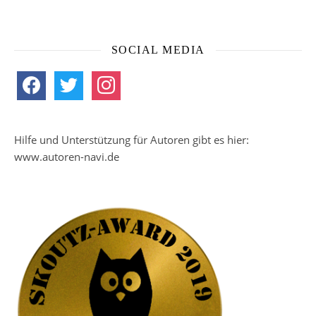
SOCIAL MEDIA
facebook
twitter
instagram
Hilfe und Unterstützung für Autoren gibt es hier:
www.autoren-navi.de