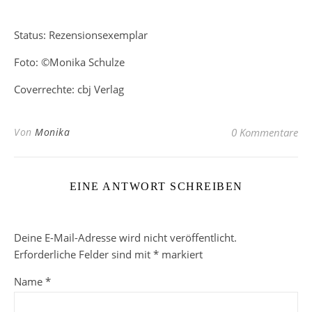
Status: Rezensionsexemplar
Foto: ©Monika Schulze
Coverrechte: cbj Verlag
Von
Monika
0 Kommentare
EINE ANTWORT SCHREIBEN
Deine E-Mail-Adresse wird nicht veröffentlicht.
Erforderliche Felder sind mit
*
markiert
Name
*