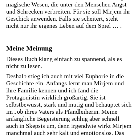
magische Wesen, die unter den Menschen Angst
und Schrecken verbreiten. Für sie soll Mirjem ihr
Geschick anwenden. Falls sie scheitert, steht
nicht nur ihr eigenes Leben auf dem Spiel … .
Meine Meinung
Dieses Buch klang einfach zu spannend, als es
nicht zu lesen.
Deshalb stieg ich auch mit viel Euphorie in die
Geschichte ein. Anfangs lernt man Mirjem und
ihre Familie kennen und ich fand die
Protagonistin wirklich großartig. Sie ist
selbstbewusst, stark und mutig und behauptet sich
im Job ihres Vaters als Pfandleiherin. Meine
anfängliche Begeisterung schlug aber schnell
auch in Skepsis um, denn irgendwie wirkt Mirjem
manchmal auch sehr kalt und emotionslos. Das