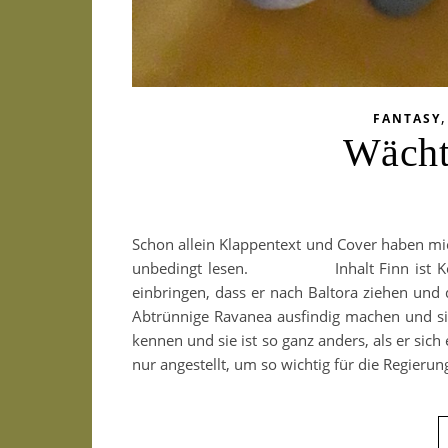
FANTASY
Wächt
Schon allein Klappentext und Cover haben mic
unbedingt lesen. Inhalt Finn ist Kopfge
einbringen, dass er nach Baltora ziehen und
Abtrünnige Ravanea ausfindig machen und si
kennen und sie ist so ganz anders, als er sich
nur angestellt, um so wichtig für die Regierun