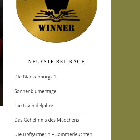
NEUESTE BEITRÄGE
Die Blankenburgs 1
Sonnenblumentage
Die Lavendeljahre
Das Geheimnis des Mädchens
Die Hofgärtnerin – Sommerleuchten