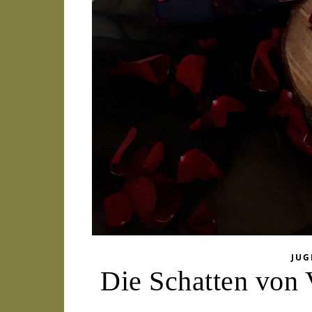
JU
Die Schatten von 