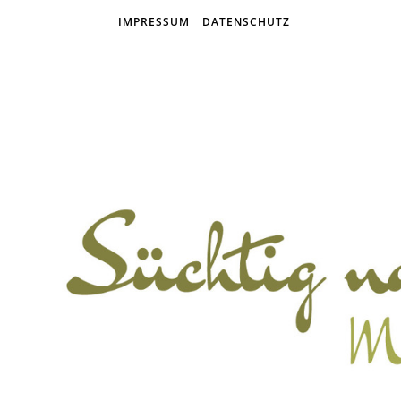
IMPRESSUM
DATENSCHUTZ