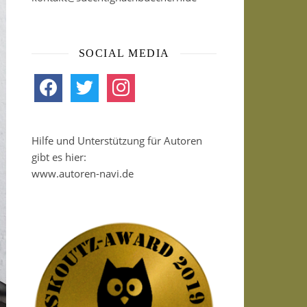
SOCIAL MEDIA
facebook
twitter
instagram
Hilfe und Unterstützung für Autoren
gibt es hier:
www.autoren-navi.de