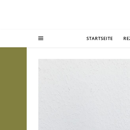
STARTSEITE
RE