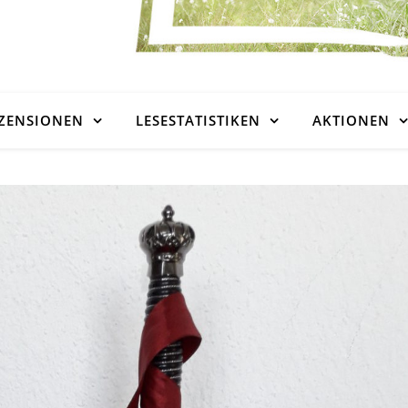
ZENSIONEN
LESESTATISTIKEN
AKTIONEN