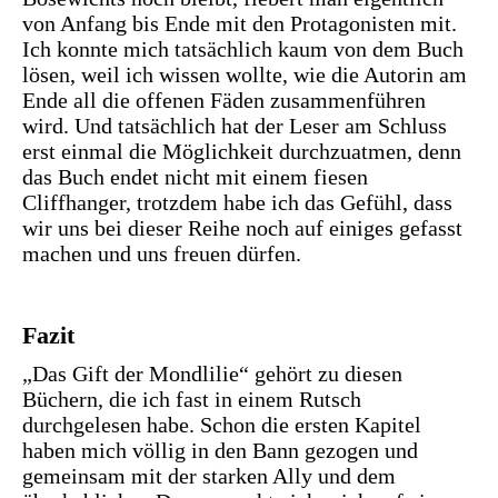
von Anfang bis Ende mit den Protagonisten mit.
Ich konnte mich tatsächlich kaum von dem Buch
lösen, weil ich wissen wollte, wie die Autorin am
Ende all die offenen Fäden zusammenführen
wird. Und tatsächlich hat der Leser am Schluss
erst einmal die Möglichkeit durchzuatmen, denn
das Buch endet nicht mit einem fiesen
Cliffhanger, trotzdem habe ich das Gefühl, dass
wir uns bei dieser Reihe noch auf einiges gefasst
machen und uns freuen dürfen.
Fazit
„Das Gift der Mondlilie“ gehört zu diesen
Büchern, die ich fast in einem Rutsch
durchgelesen habe. Schon die ersten Kapitel
haben mich völlig in den Bann gezogen und
gemeinsam mit der starken Ally und dem