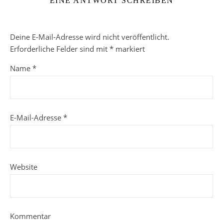
EINE ANTWORT SCHREIBEN
Deine E-Mail-Adresse wird nicht veröffentlicht.
Erforderliche Felder sind mit
*
markiert
Name
*
E-Mail-Adresse
*
Website
Kommentar