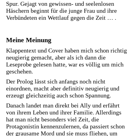
Spur. Gejagt von gewissen- und seelenlosen
Häschern beginnt für die junge Frau und ihre
Verbündeten ein Wettlauf gegen die Zeit … .
Meine Meinung
Klappentext und Cover haben mich schon richtig
neugierig gemacht, aber als ich dann die
Leseprobe gelesen hatte, war es völlig um mich
geschehen.
Der Prolog lässt sich anfangs noch nicht
einordnen, macht aber definitiv neugierig und
erzeugt gleichzeitig auch schon Spannung.
Danach landet man direkt bei Ally und erfährt
von ihrem Leben und ihrer Familie. Allerdings
hat man nicht besonders viel Zeit, die
Protagonistin kennenzulernen, da passiert schon
der grausame Mord und sie muss fliehen, um