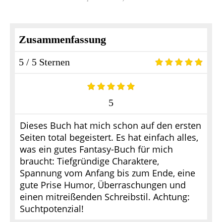
Zusammenfassung
5 / 5 Sternen
5
Dieses Buch hat mich schon auf den ersten
Seiten total begeistert. Es hat einfach alles,
was ein gutes Fantasy-Buch für mich
braucht: Tiefgründige Charaktere,
Spannung vom Anfang bis zum Ende, eine
gute Prise Humor, Überraschungen und
einen mitreißenden Schreibstil. Achtung:
Suchtpotenzial!