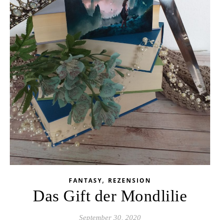
,
FANTASY
REZENSION
Das Gift der Mondlilie
September 30, 2020