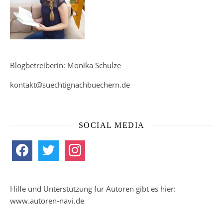
Blogbetreiberin: Monika Schulze
kontakt@suechtignachbuechern.de
SOCIAL MEDIA
facebook
twitter
instagram
Hilfe und Unterstützung für Autoren gibt es hier:
www.autoren-navi.de