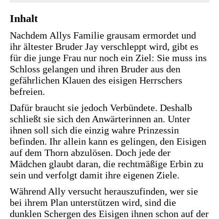
Inhalt
Nachdem Allys Familie grausam ermordet und
ihr ältester Bruder Jay verschleppt wird, gibt es
für die junge Frau nur noch ein Ziel: Sie muss ins
Schloss gelangen und ihren Bruder aus den
gefährlichen Klauen des eisigen Herrschers
befreien.
Dafür braucht sie jedoch Verbündete. Deshalb
schließt sie sich den Anwärterinnen an. Unter
ihnen soll sich die einzig wahre Prinzessin
befinden. Ihr allein kann es gelingen, den Eisigen
auf dem Thorn abzulösen. Doch jede der
Mädchen glaubt daran, die rechtmäßige Erbin zu
sein und verfolgt damit ihre eigenen Ziele.
Während Ally versucht herauszufinden, wer sie
bei ihrem Plan unterstützen wird, sind die
dunklen Schergen des Eisigen ihnen schon auf der