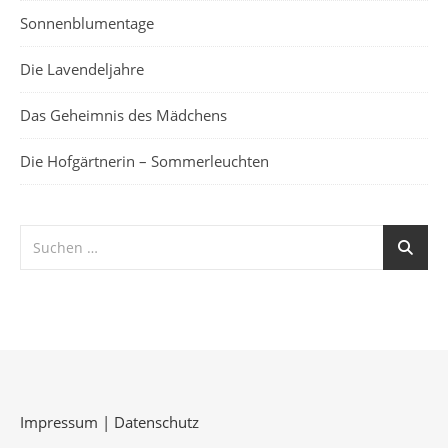
Sonnenblumentage
Die Lavendeljahre
Das Geheimnis des Mädchens
Die Hofgärtnerin – Sommerleuchten
Impressum
|
Datenschutz