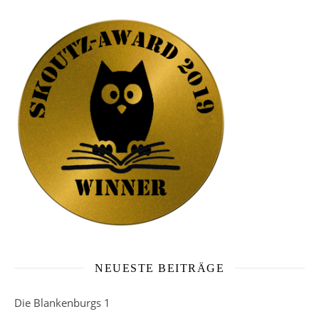
NEUESTE BEITRÄGE
Die Blankenburgs 1