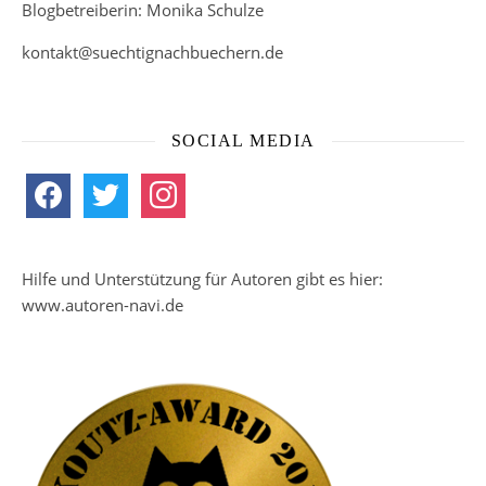
Blogbetreiberin: Monika Schulze
kontakt@suechtignachbuechern.de
SOCIAL MEDIA
facebook
twitter
instagram
Hilfe und Unterstützung für Autoren gibt es hier:
www.autoren-navi.de