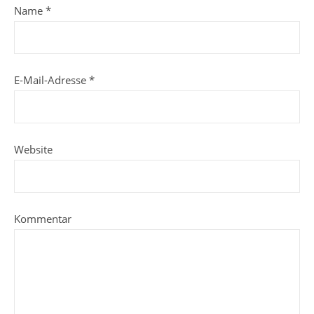
Name
*
E-Mail-Adresse
*
Website
Kommentar