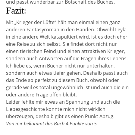
und passt wunderbar zur Botschaft des Buches.
Fazit:
Mit „Krieger der Lüfte“ hält man einmal einen ganz
anderen Fantasyroman in den Händen. Obwohl Leyla
in eine andere Welt katapultiert wird, ist es doch eher
eine Reise zu sich selbst. Sie findet dort nicht nur
einen tierischen Feind und einen attraktiven Krieger,
sondern auch Antworten auf die Fragen ihres Lebens.
Ich liebe es, wenn Bücher nicht nur unterhalten,
sondern auch etwas tiefer gehen. Deshalb passt auch
das Ende so perfekt zu diesem Buch, obwohl oder
gerade weil es total ungewöhnlich ist und auch die ein
oder andere Frage offen bleibt.
Leider fehlte mir etwas an Spannung und auch die
Liebesgeschichte konnte mich nicht wirklich
überzeugen, deshalb gibt es einen Punkt Abzug.
Von mir bekommt das Buch 4 Punkte von 5.