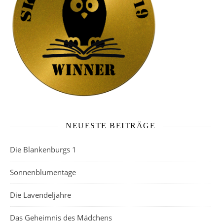
NEUESTE BEITRÄGE
Die Blankenburgs 1
Sonnenblumentage
Die Lavendeljahre
Das Geheimnis des Mädchens