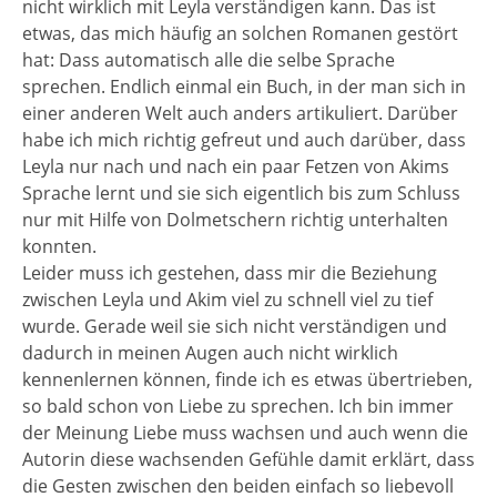
nicht wirklich mit Leyla verständigen kann. Das ist
etwas, das mich häufig an solchen Romanen gestört
hat: Dass automatisch alle die selbe Sprache
sprechen. Endlich einmal ein Buch, in der man sich in
einer anderen Welt auch anders artikuliert. Darüber
habe ich mich richtig gefreut und auch darüber, dass
Leyla nur nach und nach ein paar Fetzen von Akims
Sprache lernt und sie sich eigentlich bis zum Schluss
nur mit Hilfe von Dolmetschern richtig unterhalten
konnten.
Leider muss ich gestehen, dass mir die Beziehung
zwischen Leyla und Akim viel zu schnell viel zu tief
wurde. Gerade weil sie sich nicht verständigen und
dadurch in meinen Augen auch nicht wirklich
kennenlernen können, finde ich es etwas übertrieben,
so bald schon von Liebe zu sprechen. Ich bin immer
der Meinung Liebe muss wachsen und auch wenn die
Autorin diese wachsenden Gefühle damit erklärt, dass
die Gesten zwischen den beiden einfach so liebevoll