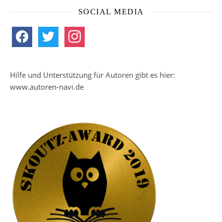
SOCIAL MEDIA
facebook
twitter
instagram
Hilfe und Unterstützung für Autoren gibt es hier:
www.autoren-navi.de