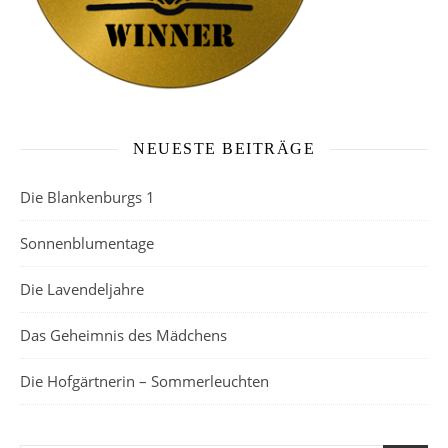
NEUESTE BEITRÄGE
Die Blankenburgs 1
Sonnenblumentage
Die Lavendeljahre
Das Geheimnis des Mädchens
Die Hofgärtnerin – Sommerleuchten