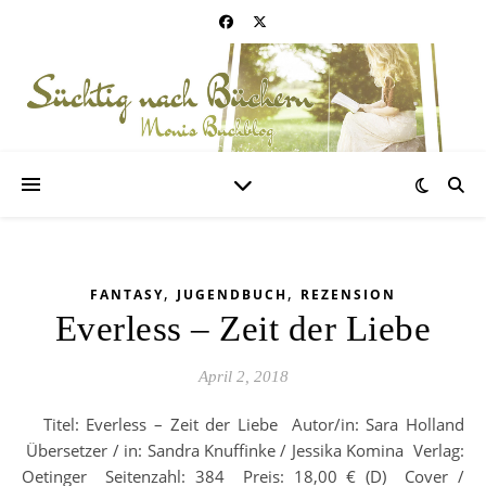
,
,
FANTASY
JUGENDBUCH
REZENSION
Everless – Zeit der Liebe
April 2, 2018
Titel: Everless – Zeit der Liebe Autor/in: Sara Holland
Übersetzer / in: Sandra Knuffinke / Jessika Komina Verlag:
Oetinger Seitenzahl: 384 Preis: 18,00 € (D) Cover /