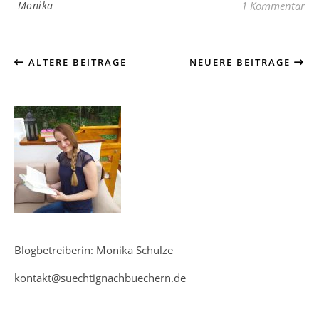
Monika
1 Kommentar
ÄLTERE BEITRÄGE
NEUERE BEITRÄGE
Blogbetreiberin: Monika Schulze
kontakt@suechtignachbuechern.de