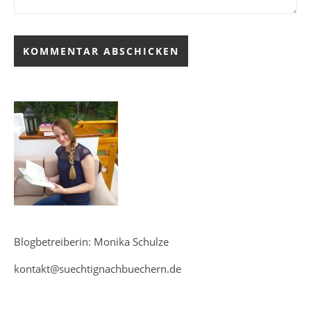
Blogbetreiberin: Monika Schulze
kontakt@suechtignachbuechern.de