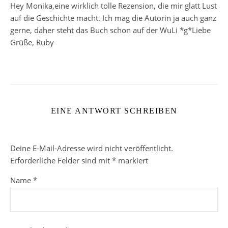
Hey Monika,eine wirklich tolle Rezension, die mir glatt Lust
auf die Geschichte macht. Ich mag die Autorin ja auch ganz
gerne, daher steht das Buch schon auf der WuLi *g*Liebe
Grüße, Ruby
EINE ANTWORT SCHREIBEN
Deine E-Mail-Adresse wird nicht veröffentlicht.
Erforderliche Felder sind mit
*
markiert
Name
*