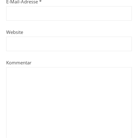
E-Mail-Adresse
*
Website
Kommentar