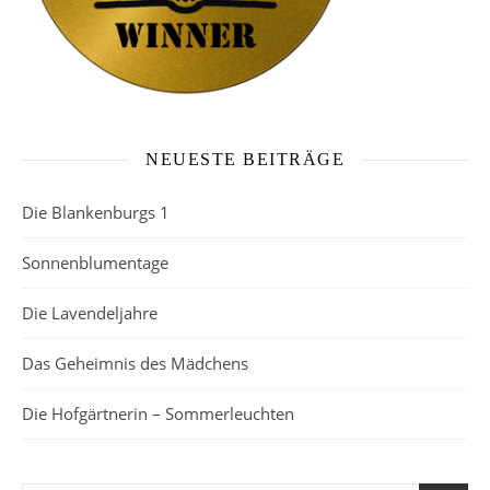
NEUESTE BEITRÄGE
Die Blankenburgs 1
Sonnenblumentage
Die Lavendeljahre
Das Geheimnis des Mädchens
Die Hofgärtnerin – Sommerleuchten