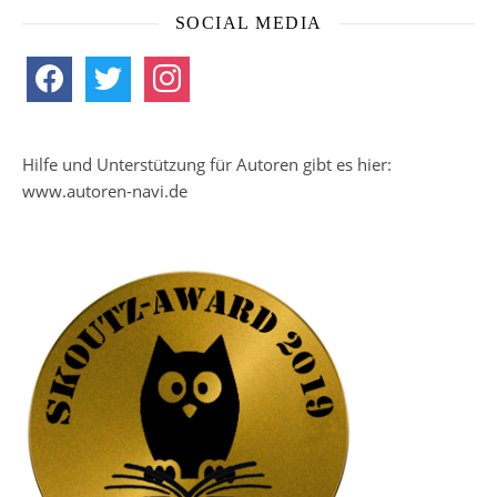
SOCIAL MEDIA
facebook
twitter
instagram
Hilfe und Unterstützung für Autoren gibt es hier:
www.autoren-navi.de