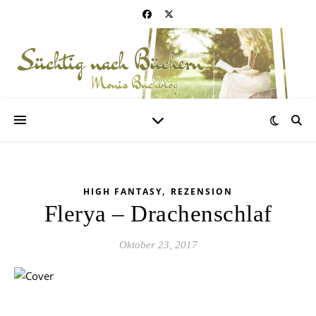
,
HIGH FANTASY
REZENSION
Flerya – Drachenschlaf
Oktober 23, 2017