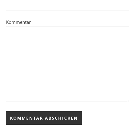
Kommentar