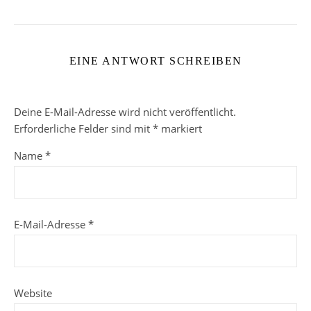
EINE ANTWORT SCHREIBEN
Deine E-Mail-Adresse wird nicht veröffentlicht.
Erforderliche Felder sind mit
*
markiert
Name
*
E-Mail-Adresse
*
Website