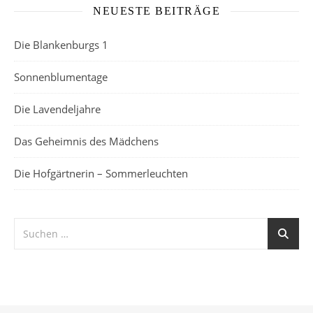
NEUESTE BEITRÄGE
Die Blankenburgs 1
Sonnenblumentage
Die Lavendeljahre
Das Geheimnis des Mädchens
Die Hofgärtnerin – Sommerleuchten