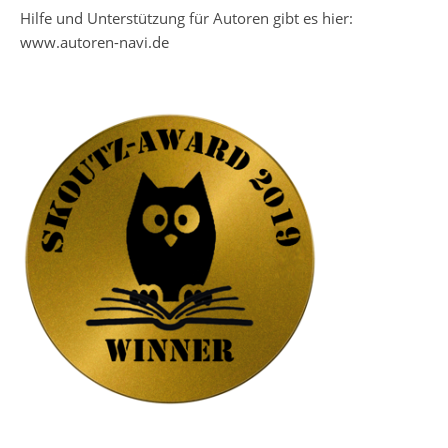
Hilfe und Unterstützung für Autoren gibt es hier:
www.autoren-navi.de