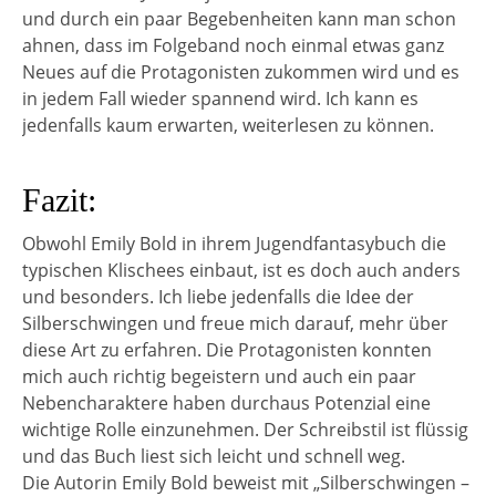
und durch ein paar Begebenheiten kann man schon
ahnen, dass im Folgeband noch einmal etwas ganz
Neues auf die Protagonisten zukommen wird und es
in jedem Fall wieder spannend wird. Ich kann es
jedenfalls kaum erwarten, weiterlesen zu können.
Fazit:
Obwohl Emily Bold in ihrem Jugendfantasybuch die
typischen Klischees einbaut, ist es doch auch anders
und besonders. Ich liebe jedenfalls die Idee der
Silberschwingen und freue mich darauf, mehr über
diese Art zu erfahren. Die Protagonisten konnten
mich auch richtig begeistern und auch ein paar
Nebencharaktere haben durchaus Potenzial eine
wichtige Rolle einzunehmen. Der Schreibstil ist flüssig
und das Buch liest sich leicht und schnell weg.
Die Autorin Emily Bold beweist mit „Silberschwingen –