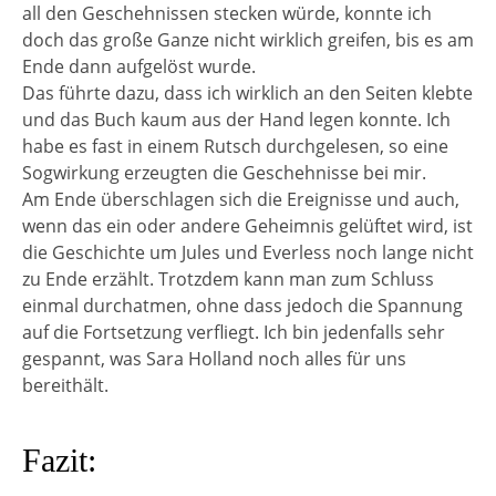
all den Geschehnissen stecken würde, konnte ich
doch das große Ganze nicht wirklich greifen, bis es am
Ende dann aufgelöst wurde.
Das führte dazu, dass ich wirklich an den Seiten klebte
und das Buch kaum aus der Hand legen konnte. Ich
habe es fast in einem Rutsch durchgelesen, so eine
Sogwirkung erzeugten die Geschehnisse bei mir.
Am Ende überschlagen sich die Ereignisse und auch,
wenn das ein oder andere Geheimnis gelüftet wird, ist
die Geschichte um Jules und Everless noch lange nicht
zu Ende erzählt. Trotzdem kann man zum Schluss
einmal durchatmen, ohne dass jedoch die Spannung
auf die Fortsetzung verfliegt. Ich bin jedenfalls sehr
gespannt, was Sara Holland noch alles für uns
bereithält.
Fazit: