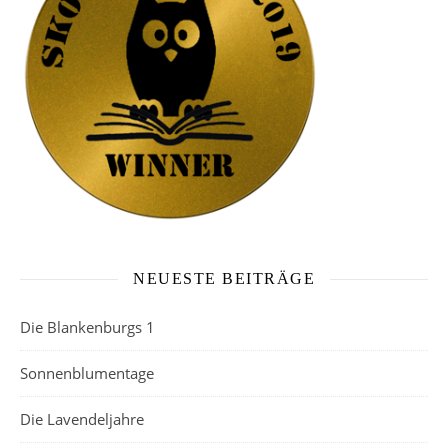
NEUESTE BEITRÄGE
Die Blankenburgs 1
Sonnenblumentage
Die Lavendeljahre