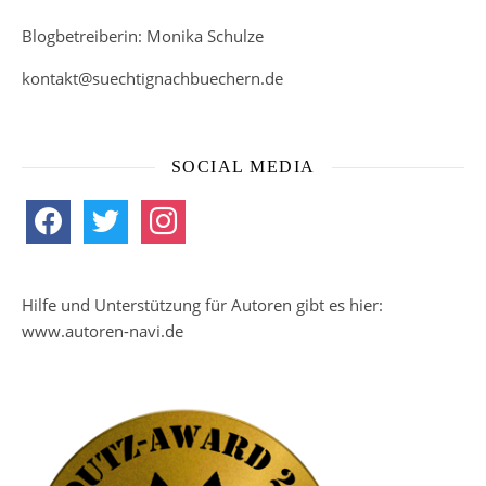
Blogbetreiberin: Monika Schulze
kontakt@suechtignachbuechern.de
SOCIAL MEDIA
facebook
twitter
instagram
Hilfe und Unterstützung für Autoren gibt es hier:
www.autoren-navi.de