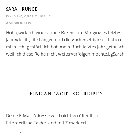
SARAH RUNGE
JANUAR 28, 2018 UM 1:00 P.M.
ANTWORTEN
Huhu,wirklich eine schöne Rezension. Mir ging es letztes
Jahr wie dir, die Längen und die Vorhersehbarkeit haben
mich echt gestört. Ich hab mein Buch letztes Jahr getauscht,
weil ich diese Reihe nicht weiterverfolgen möchte.LgSarah
EINE ANTWORT SCHREIBEN
Deine E-Mail-Adresse wird nicht veröffentlicht.
Erforderliche Felder sind mit
*
markiert