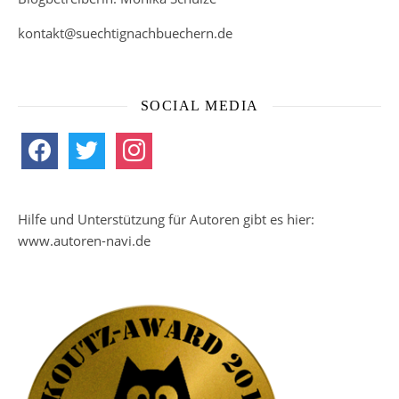
kontakt@suechtignachbuechern.de
SOCIAL MEDIA
facebook
twitter
instagram
Hilfe und Unterstützung für Autoren gibt es hier:
www.autoren-navi.de