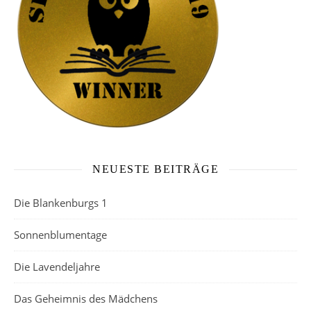
NEUESTE BEITRÄGE
Die Blankenburgs 1
Sonnenblumentage
Die Lavendeljahre
Das Geheimnis des Mädchens