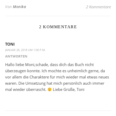
Von
Monika
2 Kommentare
2 KOMMENTARE
TONI
JANUAR 28, 2018 UM 1:00 P.M.
ANTWORTEN
Hallo liebe Moni,schade, dass dich das Buch nicht
überzeugen konnte. Ich mochte es unheimlich gerne, da
vor allem die Charaktere für mich wieder mal etwas neues
waren. Die Umsetzung hat mich persönlich auch immer
mal wieder überrascht.
Liebe Grüße, Toni