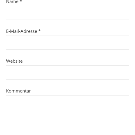
Name
*
E-Mail-Adresse
*
Website
Kommentar