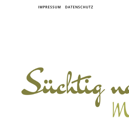
IMPRESSUM
DATENSCHUTZ