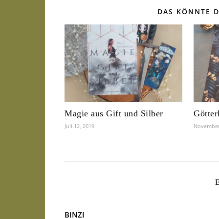
DAS KÖNNTE D
Magie aus Gift und Silber
Götter
Juli 12, 2019
November
BINZI