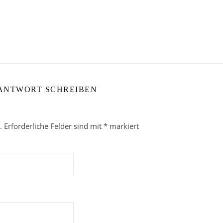
 ANTWORT SCHREIBEN
.
Erforderliche Felder sind mit
*
markiert