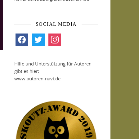
SOCIAL MEDIA
facebook
twitter
instagram
Hilfe und Unterstützung für Autoren
gibt es hier:
www.autoren-navi.de