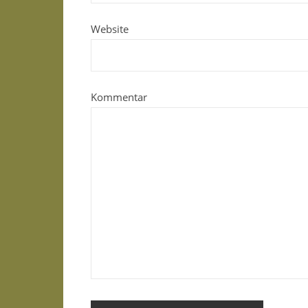
Website
Kommentar