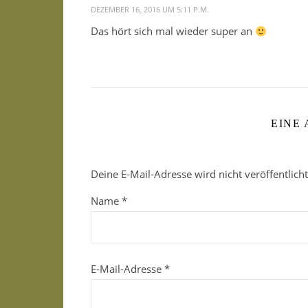
DEZEMBER 16, 2016 UM 5:11 P.M.
Das hört sich mal wieder super an
EINE
Deine E-Mail-Adresse wird nicht veröffentlicht
Name
*
E-Mail-Adresse
*