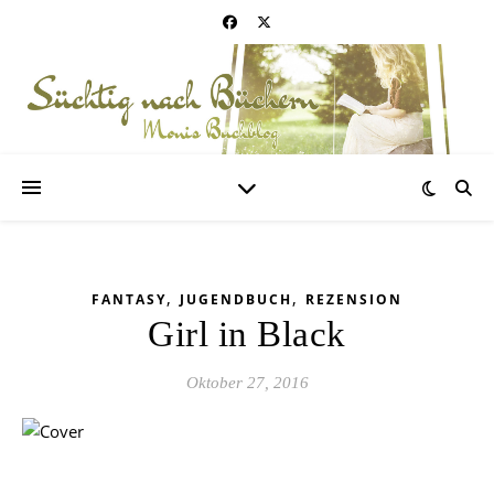
,
,
FANTASY
JUGENDBUCH
REZENSION
Girl in Black
Oktober 27, 2016