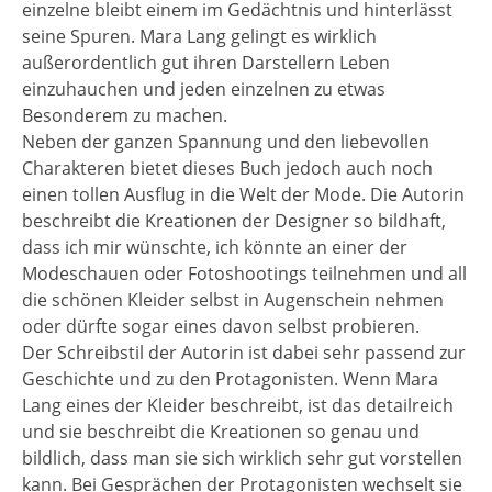
einzelne bleibt einem im Gedächtnis und hinterlässt
seine Spuren. Mara Lang gelingt es wirklich
außerordentlich gut ihren Darstellern Leben
einzuhauchen und jeden einzelnen zu etwas
Besonderem zu machen.
Neben der ganzen Spannung und den liebevollen
Charakteren bietet dieses Buch jedoch auch noch
einen tollen Ausflug in die Welt der Mode. Die Autorin
beschreibt die Kreationen der Designer so bildhaft,
dass ich mir wünschte, ich könnte an einer der
Modeschauen oder Fotoshootings teilnehmen und all
die schönen Kleider selbst in Augenschein nehmen
oder dürfte sogar eines davon selbst probieren.
Der Schreibstil der Autorin ist dabei sehr passend zur
Geschichte und zu den Protagonisten. Wenn Mara
Lang eines der Kleider beschreibt, ist das detailreich
und sie beschreibt die Kreationen so genau und
bildlich, dass man sie sich wirklich sehr gut vorstellen
kann. Bei Gesprächen der Protagonisten wechselt sie