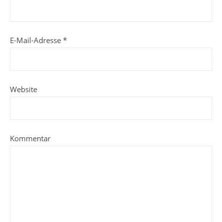
E-Mail-Adresse
*
Website
Kommentar