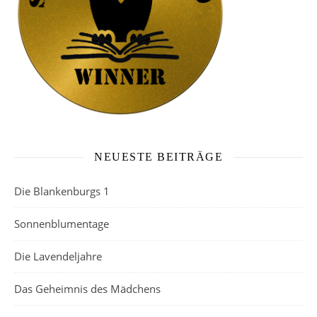
NEUESTE BEITRÄGE
Die Blankenburgs 1
Sonnenblumentage
Die Lavendeljahre
Das Geheimnis des Mädchens