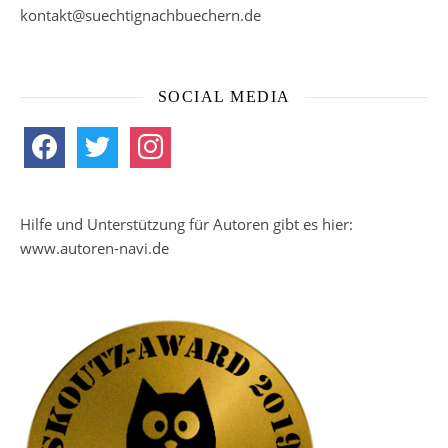
kontakt@suechtignachbuechern.de
SOCIAL MEDIA
facebook
twitter
instagram
Hilfe und Unterstützung für Autoren gibt es hier:
www.autoren-navi.de