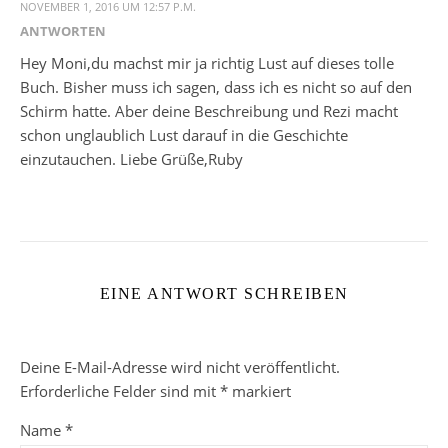
NOVEMBER 1, 2016 UM 12:57 P.M.
ANTWORTEN
Hey Moni,du machst mir ja richtig Lust auf dieses tolle
Buch. Bisher muss ich sagen, dass ich es nicht so auf den
Schirm hatte. Aber deine Beschreibung und Rezi macht
schon unglaublich Lust darauf in die Geschichte
einzutauchen. Liebe Grüße,Ruby
EINE ANTWORT SCHREIBEN
Deine E-Mail-Adresse wird nicht veröffentlicht.
Erforderliche Felder sind mit
*
markiert
Name
*