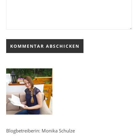
Blogbetreiberin: Monika Schulze