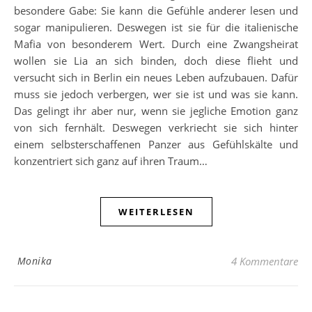
besondere Gabe: Sie kann die Gefühle anderer lesen und
sogar manipulieren. Deswegen ist sie für die italienische
Mafia von besonderem Wert. Durch eine Zwangsheirat
wollen sie Lia an sich binden, doch diese flieht und
versucht sich in Berlin ein neues Leben aufzubauen. Dafür
muss sie jedoch verbergen, wer sie ist und was sie kann.
Das gelingt ihr aber nur, wenn sie jegliche Emotion ganz
von sich fernhält. Deswegen verkriecht sie sich hinter
einem selbsterschaffenen Panzer aus Gefühlskälte und
konzentriert sich ganz auf ihren Traum…
WEITERLESEN
Monika
4 Kommentare