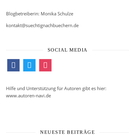
Blogbetreiberin: Monika Schulze
kontakt@suechtignachbuechern.de
SOCIAL MEDIA
facebook
twitter
instagram
Hilfe und Unterstützung für Autoren gibt es hier:
www.autoren-navi.de
NEUESTE BEITRÄGE