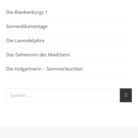
Die Blankenburgs 1
Sonnenblumentage
Die Lavendeljahre
Das Geheimnis des Mädchens
Die Hofgärtnerin – Sommerleuchten