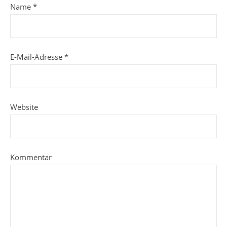
Name
*
E-Mail-Adresse
*
Website
Kommentar