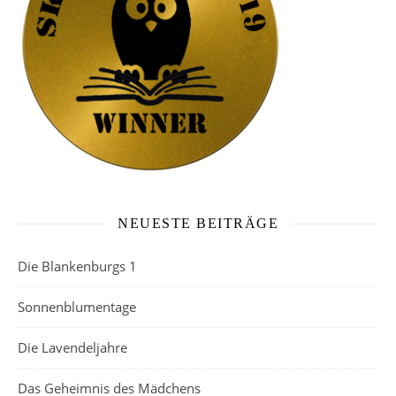
NEUESTE BEITRÄGE
Die Blankenburgs 1
Sonnenblumentage
Die Lavendeljahre
Das Geheimnis des Mädchens