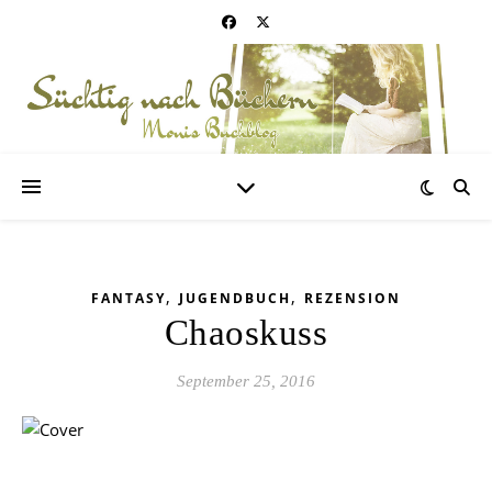
,
,
FANTASY
JUGENDBUCH
REZENSION
Chaoskuss
September 25, 2016