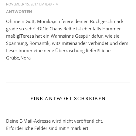
NOVEMBER 15, 2017 UM 8:48 P.M.
ANTWORTEN
Oh mein Gott, Monika,ich feiere deinen Buchgeschmack
grade so sehr! :DDie Chaos Reihe ist ebenfalls Hammer
mäßig!Teresa hat ein Wahnsinns Gespür dafür, wie sie
Spannung, Romantik, witz miteinander verbindet und dem
Leser immer eine neue Überraschung liefert!Liebe
Grüße,Nora
EINE ANTWORT SCHREIBEN
Deine E-Mail-Adresse wird nicht veröffentlicht.
Erforderliche Felder sind mit
*
markiert