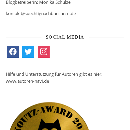
Blogbetreiberin: Monika Schulze
kontakt@suechtignachbuechern.de
SOCIAL MEDIA
facebook
twitter
instagram
Hilfe und Unterstützung für Autoren gibt es hier:
www.autoren-navi.de