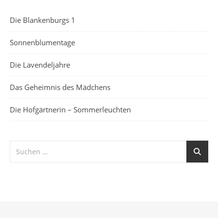
Die Blankenburgs 1
Sonnenblumentage
Die Lavendeljahre
Das Geheimnis des Mädchens
Die Hofgärtnerin – Sommerleuchten