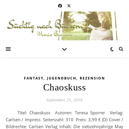
,
,
FANTASY
JUGENDBUCH
REZENSION
Chaoskuss
September 25, 2016
Titel: Chaoskuss Autoren: Teresa Sporrer Verlag:
Carlsen / Impress Seitenzahl: 310 Preis: 3,99 € (D) Cover /
Bildrechte: Carlsen Verlag Inhalt: Die siebzehnjährige May