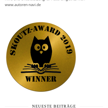
www.autoren-navi.de
NEUESTE BEITRÄGE