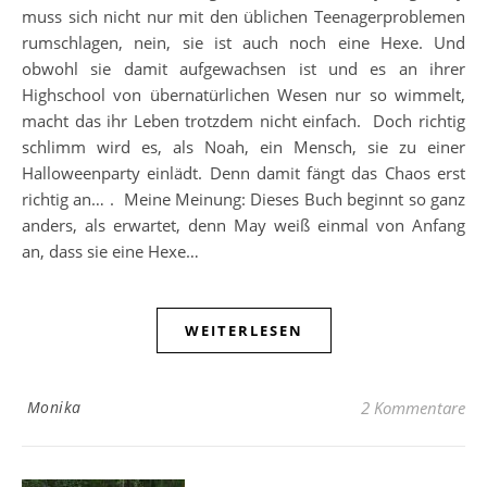
muss sich nicht nur mit den üblichen Teenagerproblemen
rumschlagen, nein, sie ist auch noch eine Hexe. Und
obwohl sie damit aufgewachsen ist und es an ihrer
Highschool von übernatürlichen Wesen nur so wimmelt,
macht das ihr Leben trotzdem nicht einfach. Doch richtig
schlimm wird es, als Noah, ein Mensch, sie zu einer
Halloweenparty einlädt. Denn damit fängt das Chaos erst
richtig an… . Meine Meinung: Dieses Buch beginnt so ganz
anders, als erwartet, denn May weiß einmal von Anfang
an, dass sie eine Hexe…
WEITERLESEN
Monika
2 Kommentare